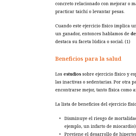
concreto relacionado con mejorar o ma
practicar taichí o levantar pesas.
Cuando este ejercicio físico implica 
un ganador, entonces hablamos de
de
destaca su faceta lúdica o social. (
1)
Beneficios para la salud
Los
estudios
sobre ejercicio físico y
las inactivas o sedentarias. Por otra p
encontrarse mejor, tanto física como 
La lista de beneficios del ejercicio fí
Disminuye el riesgo de mortalida
ejemplo, un infarto de miocardio)
Previene el desarrollo de hiperte