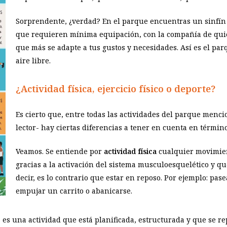
Sorprendente, ¿verdad? En el parque encuentras un sinfín 
que requieren mínima equipación, con la compañía de quie
que más se adapte a tus gustos y necesidades. Así es el parq
aire libre.
¿Actividad física, ejercicio físico o deporte?
Es cierto que, entre todas las actividades del parque menc
lector- hay ciertas diferencias a tener en cuenta en términ
Veamos. Se entiende por
actividad física
cualquier movimie
gracias a la activación del sistema musculoesquelético y qu
decir, es lo contrario que estar en reposo. Por ejemplo: pas
empujar un carrito o abanicarse.
, es una actividad que está planificada, estructurada y que se re