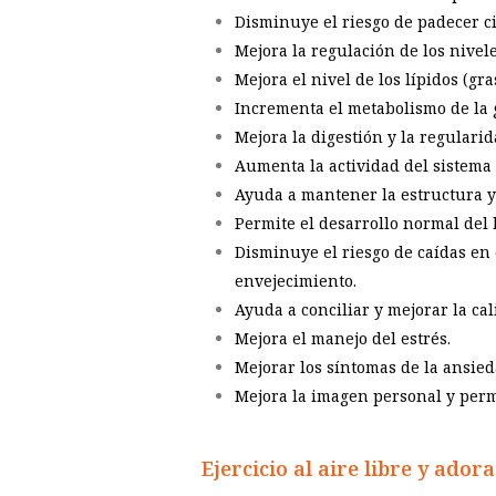
Disminuye el riesgo de padecer ci
Mejora la regulación de los nivel
Mejora el nivel de los lípidos (gr
Incrementa el metabolismo de la g
Mejora la digestión y la regularid
Aumenta la actividad del sistema 
Ayuda a mantener la estructura y 
Permite el desarrollo normal del 
Disminuye el riesgo de caídas en
envejecimiento.
Ayuda a conciliar y mejorar la ca
Mejora el manejo del estrés.
Mejorar los síntomas de la ansied
Mejora la imagen personal y permi
Ejercicio al aire libre y ador