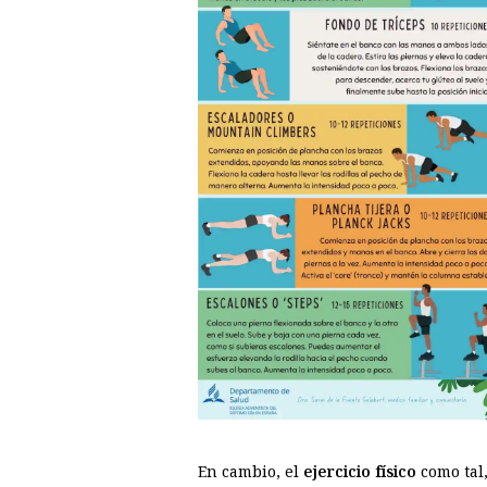
En cambio, el
ejercicio físico
como tal