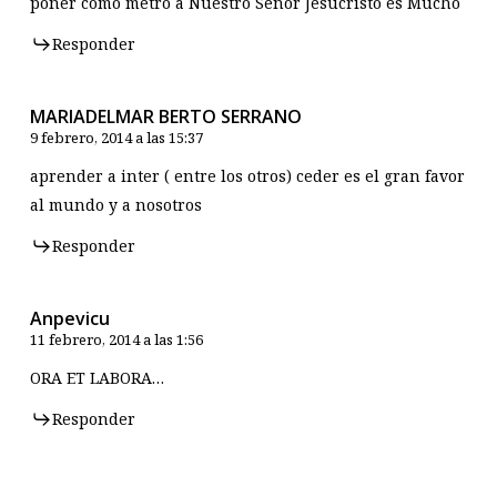
poner como metro a Nuestro Señor Jesucristo es Mucho
Responder
MARIADELMAR BERTO SERRANO
9 febrero, 2014 a las 15:37
aprender a inter ( entre los otros) ceder es el gran favor
al mundo y a nosotros
Responder
Anpevicu
11 febrero, 2014 a las 1:56
ORA ET LABORA…
Responder