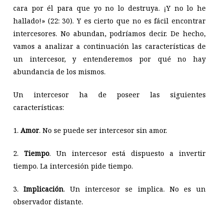
cara por él para que yo no lo destruya. ¡Y no lo he
hallado!» (22: 30). Y es cierto que no es fácil encontrar
intercesores. No abundan, podríamos decir. De hecho,
vamos a analizar a continuación las características de
un intercesor, y entenderemos por qué no hay
abundancia de los mismos.
Un intercesor ha de poseer las siguientes
características:
1.
Amor
. No se puede ser intercesor sin amor.
2.
Tiempo
. Un intercesor está dispuesto a invertir
tiempo. La intercesión pide tiempo.
3.
Implicación
. Un intercesor se implica. No es un
observador distante.