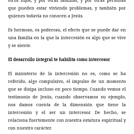
otros hijos, y por otras familias, y por otras personas
que pueden estar viviendo problemas, y también por
quienes todavía no conocen a Jesús.
Es hermoso, es poderoso, el efecto que se puede dar en
una familia en la que la intercesión es algo que se vive
y se siente.
El desarrollo integral te habilita como intercesor
El ministerio de la intercesión no es, como se ha
referido, algo compulsivo, el impulso de un momento
que se disipa incluso en poco tiempo. Cuando vemos el
testimonio de Jesús, cuando observamos su ejemplo,
nos damos cuenta de la dimensión que tiene la
intercesión y el ser un intercesor. De hecho, se
relaciona fuertemente con nuestra estatura espiritual y
con nuestro carácter.