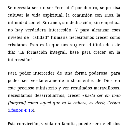
Se necesita ser un ser “crecido” por dentro, se precisa
cultivar la vida espiritual, la comunión con Dios, la
intimidad con él. Sin amor, sin dedicación, sin empatía…
no hay verdadera intercesión. Y para alcanzar esos
niveles de “calidad” humana necesitamos crecer como
cristianos. Esto es lo que nos sugiere el título de este
día: “La formación integral, base para crecer en la
intercesión”.
Para poder interceder de una forma poderosa, para
poder ser verdaderamente instrumentos de Dios en
este precioso ministerio y ver resultados maravillosos,
necesitamos desarrollarnos, crecer «
hasta ser en todo
[integral] como aquel que es la cabeza, es decir, Cristo
»
(
Efesios 4: 15
).
Esta convicción, vivida en familia, puede ser de efectos