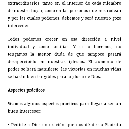
extraordinarios, tanto en el interior de cada miembro
de nuestro hogar, como en las personas que nos rodean
y por las cuales podemos, debemos y será nuestro gozo
interceder.
Todos podemos crecer en esa dirección a nivel
individual y como familias. Y si lo hacemos, no
tengamos la menor duda de que tampoco pasará
desapercibido en nuestras iglesias. El aumento de
poder se hará manifiesto, las victorias en muchas vidas
se harán bien tangibles para la gloria de Dios.
Aspectos prácticos
Veamos algunos aspectos prácticos para llegar a ser un
buen intercesor:
• Pedirle a Dios en oración que nos dé de su Espíritu