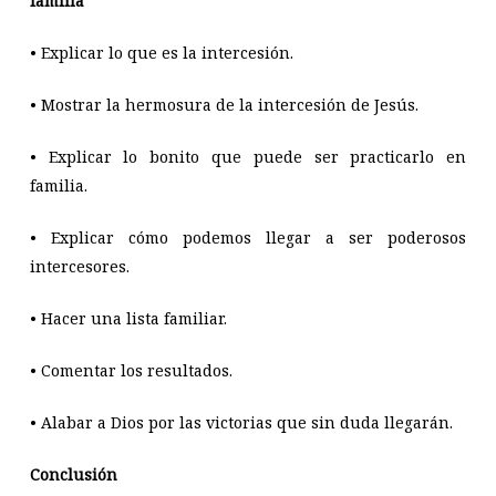
familia
• Explicar lo que es la intercesión.
• Mostrar la hermosura de la intercesión de Jesús.
• Explicar lo bonito que puede ser practicarlo en
familia.
• Explicar cómo podemos llegar a ser poderosos
intercesores.
• Hacer una lista familiar.
• Comentar los resultados.
• Alabar a Dios por las victorias que sin duda llegarán.
Conclusión