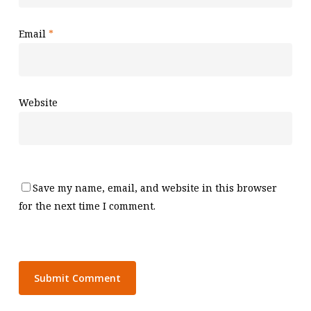
Email
*
Website
Save my name, email, and website in this browser
for the next time I comment.