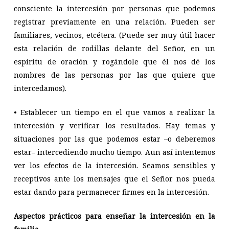
consciente la intercesión por personas que podemos
registrar previamente en una relación. Pueden ser
familiares, vecinos, etcétera. (Puede ser muy útil hacer
esta relación de rodillas delante del Señor, en un
espíritu de oración y rogándole que él nos dé los
nombres de las personas por las que quiere que
intercedamos).
• Establecer un tiempo en el que vamos a realizar la
intercesión y verificar los resultados. Hay temas y
situaciones por las que podemos estar –o deberemos
estar– intercediendo mucho tiempo. Aun así intentemos
ver los efectos de la intercesión. Seamos sensibles y
receptivos ante los mensajes que el Señor nos pueda
estar dando para permanecer firmes en la intercesión.
Aspectos prácticos para enseñar la intercesión en la