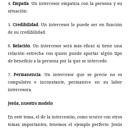
4.
Empatía
. Un intercesor empatiza con la persona y su
situación.
5.
Credibilidad
. Un intercesor lo puede ser en función
de su credibilidad.
6.
Relación
. Un intercesor será más eficaz si tiene una
relación estrecha con quien puede aportar algún tipo
de beneficio a la persona por la que se intercede.
7.
Permanencia
. Un intercesor que se precie no es
compulsivo e inconstante, permanece en su labor
intercesora.
Jesús, nuestro modelo
En este tema, el de la intercesión, como ocurre con otros
temas importantes, tenemos el ejemplo perfecto: Jesús