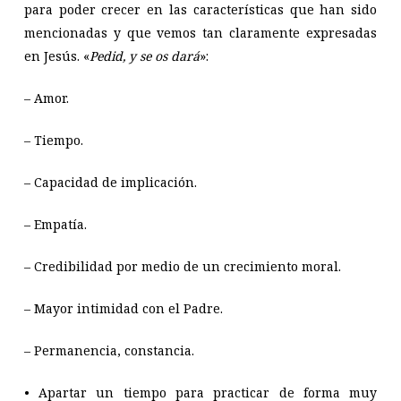
para poder crecer en las características que han sido
mencionadas y que vemos tan claramente expresadas
en Jesús. «
Pedid, y se os dará
»:
– Amor.
– Tiempo.
– Capacidad de implicación.
– Empatía.
– Credibilidad por medio de un crecimiento moral.
– Mayor intimidad con el Padre.
– Permanencia, constancia.
• Apartar un tiempo para practicar de forma muy