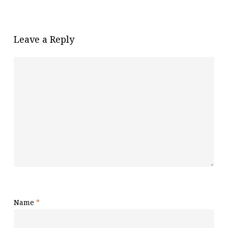
Leave a Reply
Name
*