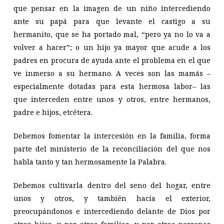
que pensar en la imagen de un niño intercediendo
ante su papá para que levante el castigo a su
hermanito, que se ha portado mal, “pero ya no lo va a
volver a hacer”; o un hijo ya mayor que acude a los
padres en procura de ayuda ante el problema en el que
ve inmerso a su hermano. A veces son las mamás –
especialmente dotadas para esta hermosa labor– las
que interceden entre unos y otros, entre hermanos,
padre e hijos, etcétera.
Debemos fomentar la intercesión en la familia, forma
parte del ministerio de la reconciliación del que nos
habla tanto y tan hermosamente la Palabra.
Debemos cultivarla dentro del seno del hogar, entre
unos y otros, y también hacia el exterior,
preocupándonos e intercediendo delante de Dios por