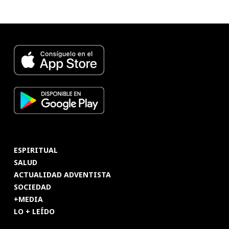
ESPIRITUAL
SALUD
ACTUALIDAD ADVENTISTA
SOCIEDAD
+MEDIA
LO + LEÍDO