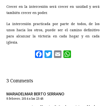
Crecer en la intercesión será crecer en unidad y será
también crecer en poder.
La intercesión practicada por parte de todos, de los
unos hacia los otros, puede ser el camino definitivo
para alcanzar la victoria en cada hogar y en cada
iglesia.
Facebook
Twitter
Email
WhatsAp
3 Comments
MARIADELMAR BERTO SERRANO
8 febrero, 2014 a las 23:48