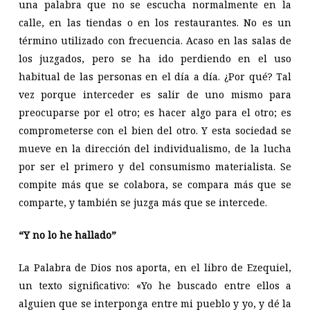
una palabra que no se escucha normalmente en la
calle, en las tiendas o en los restaurantes. No es un
término utilizado con frecuencia. Acaso en las salas de
los juzgados, pero se ha ido perdiendo en el uso
habitual de las personas en el día a día. ¿Por qué? Tal
vez porque interceder es salir de uno mismo para
preocuparse por el otro; es hacer algo para el otro; es
comprometerse con el bien del otro. Y esta sociedad se
mueve en la dirección del individualismo, de la lucha
por ser el primero y del consumismo materialista. Se
compite más que se colabora, se compara más que se
comparte, y también se juzga más que se intercede.
“Y no lo he hallado”
La Palabra de Dios nos aporta, en el libro de Ezequiel,
un texto significativo: «Yo he buscado entre ellos a
alguien que se interponga entre mi pueblo y yo, y dé la