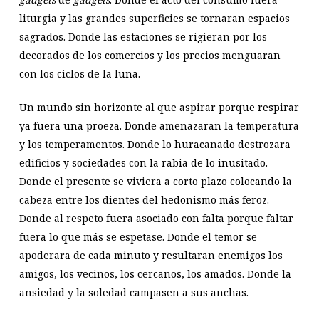
liturgia y las grandes superficies se tornaran espacios
sagrados. Donde las estaciones se rigieran por los
decorados de los comercios y los precios menguaran
con los ciclos de la luna.
Un mundo sin horizonte al que aspirar porque respirar
ya fuera una proeza. Donde amenazaran la temperatura
y los temperamentos. Donde lo huracanado destrozara
edificios y sociedades con la rabia de lo inusitado.
Donde el presente se viviera a corto plazo colocando la
cabeza entre los dientes del hedonismo más feroz.
Donde al respeto fuera asociado con falta porque faltar
fuera lo que más se espetase. Donde el temor se
apoderara de cada minuto y resultaran enemigos los
amigos, los vecinos, los cercanos, los amados. Donde la
ansiedad y la soledad campasen a sus anchas.