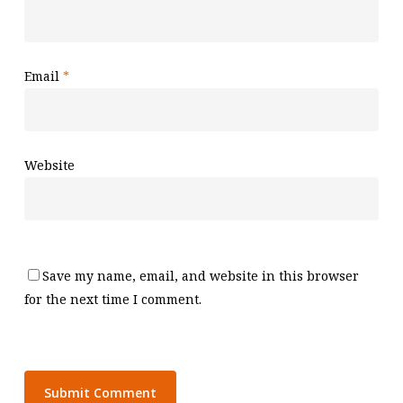
Email
*
Website
Save my name, email, and website in this browser
for the next time I comment.