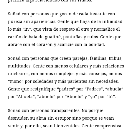
Soñad con personas que gocen de cada instante con
pureza sin apariencias. Gente que haga de la intimidad
lo más “in”, que vista de respeto al otro y normalice el
cariño de bata de guatiné, pantuflas y rulos. Gente que
abrace con el corazón y acaricie con la bondad.
Soñad con personas que creen parejas, familias, tribus,
multitudes. Gente con menos celulares y más relaciones
nucleares, con menos complejos y más consejos, menos
“mono” por soledades y más parientes sin necedades.
Gente que resignifique “padres” por “Padres”, “abuela”
por “Abuela”, “abuelo” por “Abuelo” y “yo” por “tú”.
Soñad con personas transparentes. No porque
desnuden su alma sin estupor sino porque se vean
venir y, por ello, sean bienvenidos. Gente comprensiva