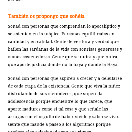
También os propongo que soñéis.
Soñad con personas que comprendan lo apocalíptico y
se asienten en lo utópico. Personas equilibradas en
cantidad y en calidad. Gente de verdura y verdad que
bailen las sardanas de la vida con sonrisas generosas y
manos sostenedoras. Gente que se nutra y que nutra,
que aporte justicia donde no la haya y donde la Haya.
Soñad con personas que aspiren a crecer y a deleitarse
de cada etapa de la existencia. Gente que viva la niñez
disfrutando de sus menudeces, que supere la
adolescencia porque encuentre lo que carece, que
aporte madurez como si tal cosa y que señale las
arrugas con el orgullo de haber vivido y saberse vivo.
Gente que mande a paseo a los algoritmos porque
prefiera algo relacionado con sus ritmos.