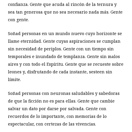
confianza. Gente que acuda al rincón de la ternura y
sea tan generosa que no sea necesario nada más. Gente
con gente.
Soñad personas en un mundo nuevo cuyo horizonte se
llame eternidad. Gente cuyas aspiraciones se cumplan
sin necesidad de periplos. Gente con un tiempo sin
temporales e inundado de templanza. Gente sin malos
aires y con todo el Espíritu. Gente que se recueste sobre
leones y, disfrutando de cada instante, sesteen sin
límite.
Soñad personas con neuronas saludables y sabedoras
de que la ficción no es para ellas. Gente que cambie
salvar un dato por darse por salvada. Gente con
recuerdos de lo importante, con memorias de lo
espectacular, con certezas de las vivencias.