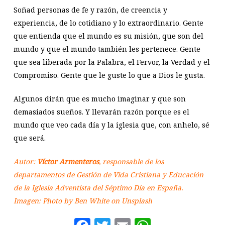
Soñad personas de fe y razón, de creencia y
experiencia, de lo cotidiano y lo extraordinario. Gente
que entienda que el mundo es su misión, que son del
mundo y que el mundo también les pertenece. Gente
que sea liberada por la Palabra, el Fervor, la Verdad y el
Compromiso. Gente que le guste lo que a Dios le gusta.
Algunos dirán que es mucho imaginar y que son
demasiados sueños. Y llevarán razón porque es el
mundo que veo cada día y la iglesia que, con anhelo, sé
que será.
Autor:
Víctor Armenteros
, responsable de los
departamentos de Gestión de Vida Cristiana y Educación
de la Iglesia Adventista del Séptimo Día en España.
Imagen: Photo by
Ben White
on
Unsplash