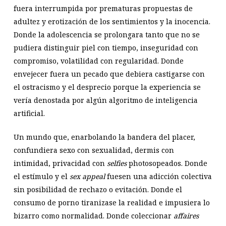
fuera interrumpida por prematuras propuestas de
adultez y erotización de los sentimientos y la inocencia.
Donde la adolescencia se prolongara tanto que no se
pudiera distinguir piel con tiempo, inseguridad con
compromiso, volatilidad con regularidad. Donde
envejecer fuera un pecado que debiera castigarse con
el ostracismo y el desprecio porque la experiencia se
vería denostada por algún algoritmo de inteligencia
artificial.
Un mundo que, enarbolando la bandera del placer,
confundiera sexo con sexualidad, dermis con
intimidad, privacidad con
selfies
photosopeados. Donde
el estímulo y el
sex appeal
fuesen una adicción colectiva
sin posibilidad de rechazo o evitación. Donde el
consumo de porno tiranizase la realidad e impusiera lo
bizarro como normalidad. Donde coleccionar
affaires