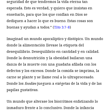
seguridad de que tendremos la vida eterna tan
esperada. Esto es verdad, y quiero que insistas en
enseñarlo, para que los que confían en Dios se
dediquen a hacer lo que es bueno. Estas cosas son
buenas y ayudan a todos.” (
Tito 3:7-8
)
Imaginad un mundo apocalíptico y distópico. Un mundo
donde la alimentación llevase la etiqueta del
desequilibrio. Desequilibrio en cantidad y en calidad.
Donde la desnutrición y la obesidad bailaran una
danza de la muerte con una guadaña afilada con los
defectos y los excesos. Donde la comida se imprima, la
carne se plante y se llame real a lo ultraprocesado.
Donde los
foodies
jueguen a exégetas de la vida y de las
papilas gustativas.
Un mundo que alterase los biorritmos enfatizando lo
inmaduro frente a lo conclusivo. Donde la infancia