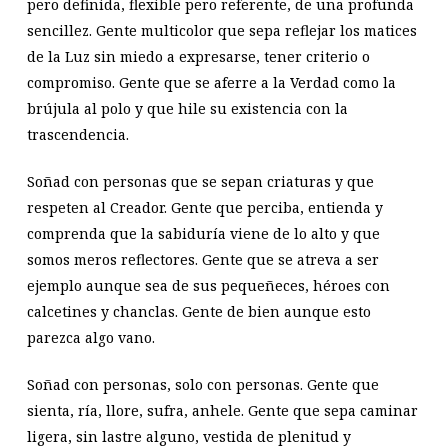
pero definida, flexible pero referente, de una profunda
sencillez. Gente multicolor que sepa reflejar los matices
de la Luz sin miedo a expresarse, tener criterio o
compromiso. Gente que se aferre a la Verdad como la
brújula al polo y que hile su existencia con la
trascendencia.
Soñad con personas que se sepan criaturas y que
respeten al Creador. Gente que perciba, entienda y
comprenda que la sabiduría viene de lo alto y que
somos meros reflectores. Gente que se atreva a ser
ejemplo aunque sea de sus pequeñeces, héroes con
calcetines y chanclas. Gente de bien aunque esto
parezca algo vano.
Soñad con personas, solo con personas. Gente que
sienta, ría, llore, sufra, anhele. Gente que sepa caminar
ligera, sin lastre alguno, vestida de plenitud y