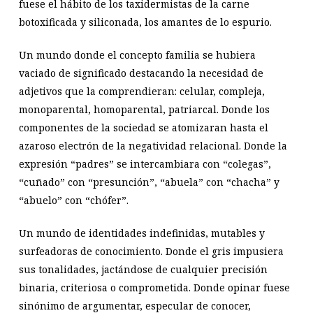
fuese el hábito de los taxidermistas de la carne
botoxificada y siliconada, los amantes de lo espurio.
Un mundo donde el concepto familia se hubiera
vaciado de significado destacando la necesidad de
adjetivos que la comprendieran: celular, compleja,
monoparental, homoparental, patriarcal. Donde los
componentes de la sociedad se atomizaran hasta el
azaroso electrón de la negatividad relacional. Donde la
expresión “padres” se intercambiara con “colegas”,
“cuñado” con “presunción”, “abuela” con “chacha” y
“abuelo” con “chófer”.
Un mundo de identidades indefinidas, mutables y
surfeadoras de conocimiento. Donde el gris impusiera
sus tonalidades, jactándose de cualquier precisión
binaria, criteriosa o comprometida. Donde opinar fuese
sinónimo de argumentar, especular de conocer,