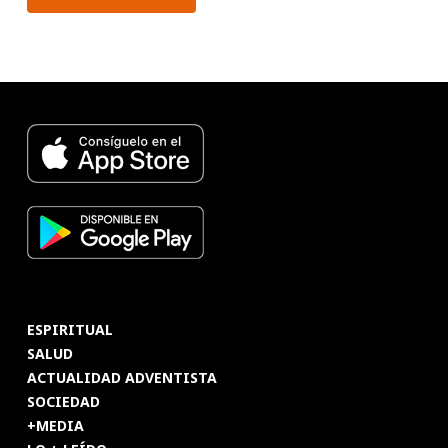
ESPIRITUAL
SALUD
ACTUALIDAD ADVENTISTA
SOCIEDAD
+MEDIA