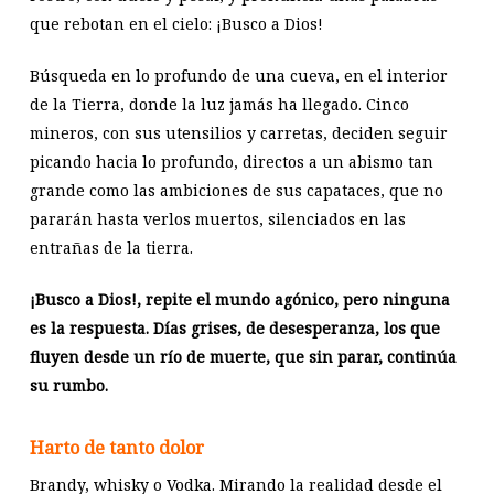
que rebotan en el cielo: ¡Busco a Dios!
Búsqueda en lo profundo de una cueva, en el interior
de la Tierra, donde la luz jamás ha llegado. Cinco
mineros, con sus utensilios y carretas, deciden seguir
picando hacia lo profundo, directos a un abismo tan
grande como las ambiciones de sus capataces, que no
pararán hasta verlos muertos, silenciados en las
entrañas de la tierra.
¡Busco a Dios!, repite el mundo agónico, pero ninguna
es la respuesta. Días grises, de desesperanza, los que
fluyen desde un río de muerte, que sin parar, continúa
su rumbo.
Harto de tanto dolor
Brandy, whisky o Vodka. Mirando la realidad desde el