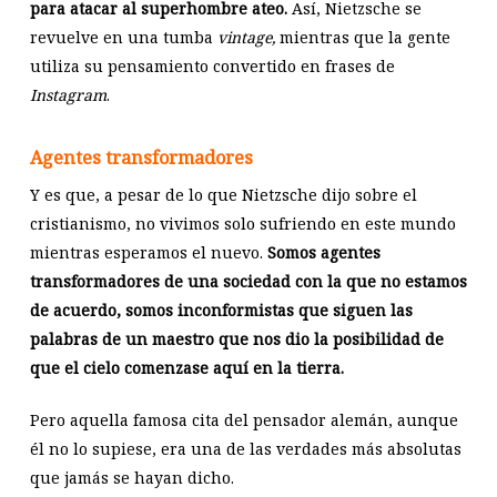
para atacar al superhombre ateo.
Así, Nietzsche se
revuelve en una tumba
vintage,
mientras que la gente
utiliza su pensamiento convertido en frases de
Instagram
.
Agentes transformadores
Y es que, a pesar de lo que Nietzsche dijo sobre el
cristianismo, no vivimos solo sufriendo en este mundo
mientras esperamos el nuevo.
Somos agentes
transformadores de una sociedad con la que no estamos
de acuerdo, somos inconformistas que siguen las
palabras de un maestro que nos dio la posibilidad de
que el cielo comenzase aquí en la tierra.
Pero aquella famosa cita del pensador alemán, aunque
él no lo supiese, era una de las verdades más absolutas
que jamás se hayan dicho.