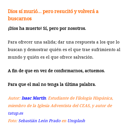
Dios sí murió… pero resucitó y volverá a
buscarnos
¡Dios ha muerto! Sí, pero por nosotros.
Para ofrecer una salida; dar una respuesta a los que lo
buscan y demostrar quién es el que trae sufrimiento al
mundo y quién es el que ofrece salvación.
A fin de que en vez de conformarnos, actuemos.
Para que el mal no tenga la última palabra.
Autor:
Isaac Martín
. Estudiante de Filología Hispánica,
miembro de la Iglesia Adventista del CEAS, y autor de
tatup.es
Foto:
Sebastián León Prado
en
Unsplash