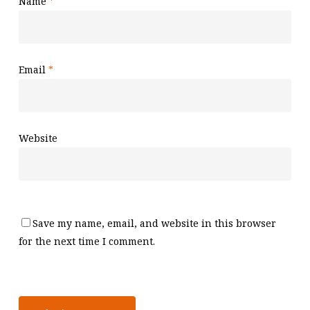
Name
*
Email
*
Website
Save my name, email, and website in this browser
for the next time I comment.