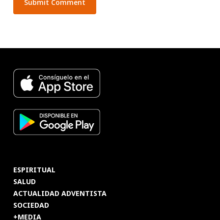
ESPIRITUAL
SALUD
ACTUALIDAD ADVENTISTA
SOCIEDAD
+MEDIA