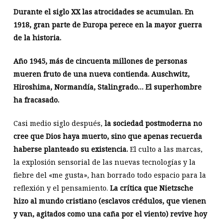
Durante el siglo XX las atrocidades se acumulan. En
1918, gran parte de Europa perece en la mayor guerra
de la historia.
Año 1945, más de cincuenta millones de personas
mueren fruto de una nueva contienda. Auschwitz,
Hiroshima, Normandía, Stalingrado… El superhombre
ha fracasado.
Casi medio siglo después,
la sociedad postmoderna no
cree que Dios haya muerto, sino que apenas recuerda
haberse planteado su existencia.
El culto a las marcas,
la explosión sensorial de las nuevas tecnologías y la
fiebre del «me gusta», han borrado todo espacio para la
reflexión y el pensamiento.
La crítica que Nietzsche
hizo al mundo cristiano (esclavos crédulos, que vienen
y van, agitados como una caña por el viento) revive hoy