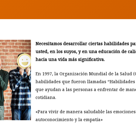
Necesitamos desarrollar ciertas habilidades pa
usted, en los suyos, y en una educación de cal
hacia una vida más significativa.
En 1997, la Organización Mundial de la Salud 
habilidades que fueron llamadas “Habilidades 
que ayudan a las personas a enfrentar de maner
cotidiana.
«Para vivir de manera saludable las emociones 
autoconocimiento y la empatía»