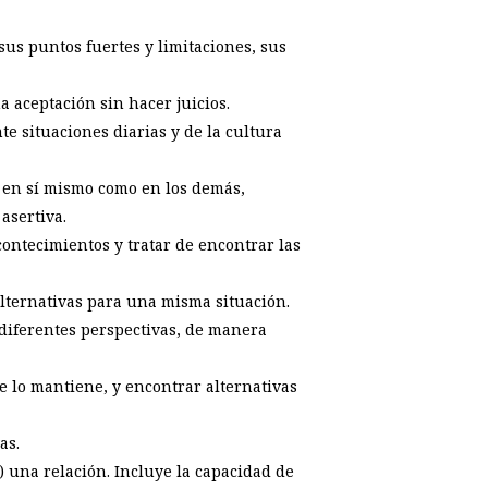
 sus puntos fuertes y limitaciones, sus
a aceptación sin hacer juicios.
te situaciones diarias y de la cultura
o en sí mismo como en los demás,
asertiva.
acontecimientos y tratar de encontrar las
 alternativas para una misma situación.
 diferentes perspectivas, de manera
e lo mantiene, y encontrar alternativas
as.
) una relación. Incluye la capacidad de