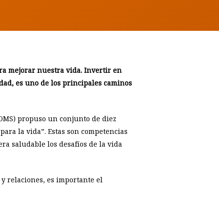
ra mejorar nuestra vida. Invertir en
idad, es uno de los principales caminos
(OMS) propuso un conjunto de diez
para la vida”. Estas son competencias
a saludable los desafíos de la vida
y relaciones, es importante el