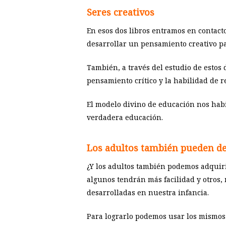
Seres creativos
En esos dos libros entramos en contacto
desarrollar un pensamiento creativo pa
También, a través del estudio de estos d
pensamiento crítico y la habilidad de 
El modelo divino de educación nos habi
verdadera educación.
Los adultos también pueden de
¿Y los adultos también podemos adquiri
algunos tendrán más facilidad y otros,
desarrolladas en nuestra infancia.
Para lograrlo podemos usar los mismos re