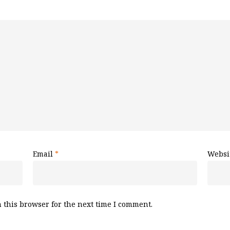
Email
*
Websi
 this browser for the next time I comment.