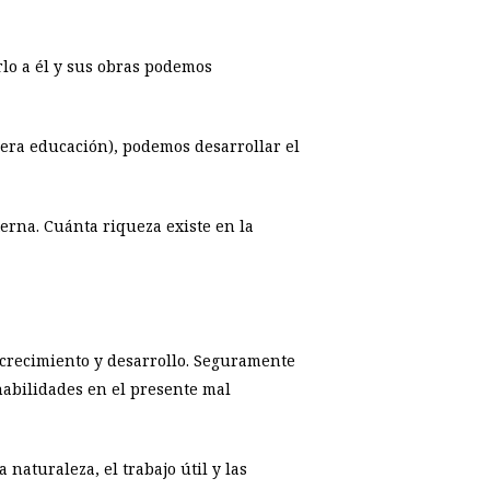
rlo a él y sus obras podemos
dadera educación), podemos desarrollar el
erna. Cuánta riqueza existe en la
 crecimiento y desarrollo. Seguramente
habilidades en el presente mal
naturaleza, el trabajo útil y las