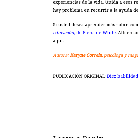
experiencias de la vida. Unida a esos 
hay problema en recurrir a la ayuda de
Si usted desea aprender más sobre cómo
educación
, de Elena de White.
Allí enco
aquí.
Autora:
Karyne Correia,
psicóloga y magís
PUBLICACIÓN ORIGINAL:
Diez habilidad