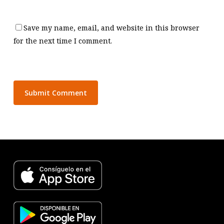
Save my name, email, and website in this browser
for the next time I comment.