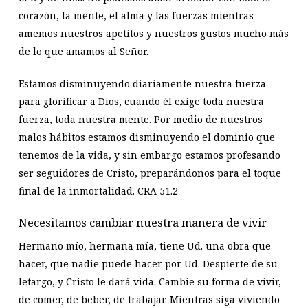
corazón, la mente, el alma y las fuerzas mientras
amemos nuestros apetitos y nuestros gustos mucho más
de lo que amamos al Señor.
Estamos disminuyendo diariamente nuestra fuerza
para glorificar a Dios, cuando él exige toda nuestra
fuerza, toda nuestra mente. Por medio de nuestros
malos hábitos estamos disminuyendo el dominio que
tenemos de la vida, y sin embargo estamos profesando
ser seguidores de Cristo, preparándonos para el toque
final de la inmortalidad.
CRA 51.2
Necesitamos cambiar nuestra manera de vivir
Hermano mío, hermana mía, tiene Ud. una obra que
hacer, que nadie puede hacer por Ud. Despierte de su
letargo, y Cristo le dará vida. Cambie su forma de vivir,
de comer, de beber, de trabajar. Mientras siga viviendo