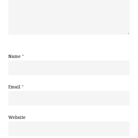
Name
*
Email
*
Website