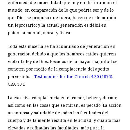
enfermedad e imbecilidad que hoy en día inundan el
mundo, en comparación de lo que podría ser y de lo
que Dios se propuso que fuera, hacen de este mundo
un leprosario; y la actual generación es débil en
potencia mental, moral y física.
Toda esta miseria se ha acumulado de generación en
generación debido a que los hombres caídos quieren
violar la ley de Dios. Pecados de la mayor magnitud se
cometen por medio de la complacencia del apetito
pervertido.—
Testimonies for the Church 4:30 (1876)
.
CRA 50.1
La excesiva complacencia en el comer, beber y dormir,
así como en las cosas que se miran, es pecado. La acción
armoniosa y saludable de todas las facultades del
cuerpo y de la mente resulta en felicidad; y cuanto más
elevadas y refinadas las facultades, más pura la