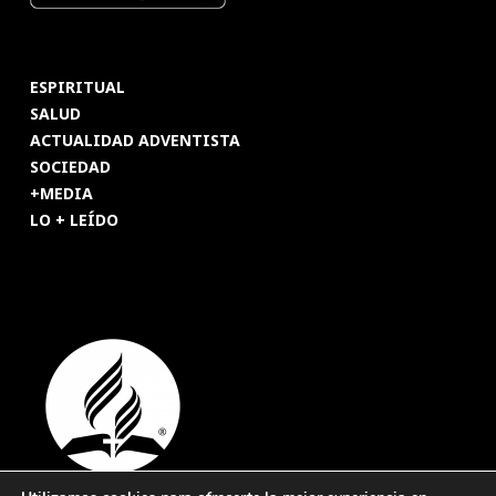
ESPIRITUAL
SALUD
ACTUALIDAD ADVENTISTA
SOCIEDAD
+MEDIA
LO + LEÍDO