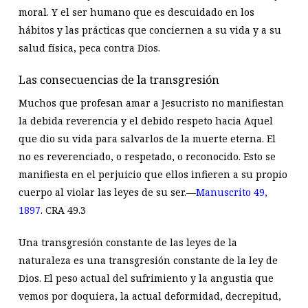
moral. Y el ser humano que es descuidado en los
hábitos y las prácticas que conciernen a su vida y a su
salud física, peca contra Dios.
Las consecuencias de la transgresión
Muchos que profesan amar a Jesucristo no manifiestan
la debida reverencia y el debido respeto hacia Aquel
que dio su vida para salvarlos de la muerte eterna. El
no es reverenciado, o respetado, o reconocido. Esto se
manifiesta en el perjuicio que ellos infieren a su propio
cuerpo al violar las leyes de su ser.—
Manuscrito 49,
1897
.
CRA 49.3
Una transgresión constante de las leyes de la
naturaleza es una transgresión constante de la ley de
Dios. El peso actual del sufrimiento y la angustia que
vemos por doquiera, la actual deformidad, decrepitud,