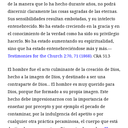
de la manera que lo ha hecho durante años, no podrá
discernir claramente las cosas sagradas de las eternas.
Sus sensibilidades resultan embotadas, y su intelecto
entenebrecido.
No ha estado creciendo en la gracia y en
el conocimiento de la verdad como ha sido su privilegio
hacerlo. No ha estado aumentando su espiritualidad,
sino que ha estado entenebreciéndose más y más.—
Testimonies for the Church 2:70, 71 (1868)
.
CRA 51.3
El hombre fue el acto culminante de la creación de Dios,
hecho a la imagen de Dios, y destinado a ser una
contraparte de Dios… El hombre es muy querido para
Dios, porque fue formado a su propia imagen. Este
hecho debe impresionarnos con la importancia de
enseñar por precepto y por ejemplo el pecado de
contaminar, por la indulgencia del apetito o por
cualquier otra práctica pecaminosa, el cuerpo que está