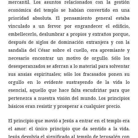
mercantil. Los asuntos relacionados con la gestión
económica del templo se habían convertido en una
prioridad absoluta. El pensamiento general estaba
vinculado a un fervor por engrandecer el edificio,
embellecerlo, deslumbrar a propios y extraños porque,
después de siglos de dominación extranjera y con la
sandalia del César sobre el cuello, era apremiante y
necesario encontrar un motivo de orgullo. Sólo los
desesperanzados se aferran a lo material para solventar
sus ansias espirituales; sólo los fracasados ponen su
orgullo en lo evidente sustrayendo de la vida lo
esencial, aquello que hace falta escudriñar para que
pertenezca a nuestra visión del mundo. Los principios
básicos eran resistir y prosperar a cualquier precio.
El principio que movió a Jesús a entrar en el templo era
el amor: el único principio que da sentido a la vida.
Jesús devolvía el significado al templo de Jerusalén con