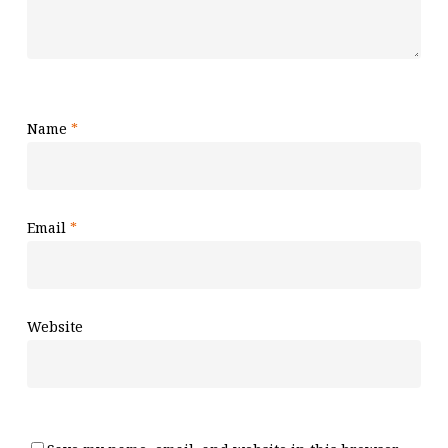
Name
*
Email
*
Website