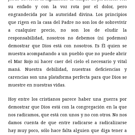
su enfado y con la voz rota por el dolor, pero
engrandecida por la autoridad divina. Los principios
que rigen en la casa del Padre no son los de sobrevivir
a cualquier precio, no son los de eludir la
responsabilidad, nosotros no debemos (ni podemos)
demostrar que Dios está con nosotros. Es Él quien se
muestra acompañando a un pueblo que no puede abrir
el Mar Rojo ni hacer caer del cielo el necesario y vital
maná. Nuestra debilidad, nuestras deficiencias y
carencias son una plataforma perfecta para que Dios se
muestre en nuestras vidas.
Hoy entre los cristianos parece haber una guerra por
demostrar que Dios está con la congregación en la que
nos radicamos, que está con unos y no con otros. No nos
damos cuenta de que entre radicarse a radicalizarse
hay muy poco, sólo hace falta alguien que diga tener a