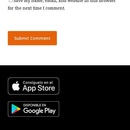
Save my name, email, and website in this browser
for the next time I comment.