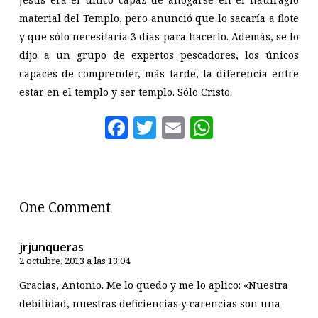
material del Templo, pero anunció que lo sacaría a flote
y que sólo necesitaría 3 días para hacerlo. Además, se lo
dijo a un grupo de expertos pescadores, los únicos
capaces de comprender, más tarde, la diferencia entre
estar en el templo y ser templo. Sólo Cristo.
Facebook
Twitter
Email
WhatsAp
One Comment
jrjunqueras
2 octubre, 2013 a las 13:04
Gracias, Antonio. Me lo quedo y me lo aplico: «Nuestra
debilidad, nuestras deficiencias y carencias son una