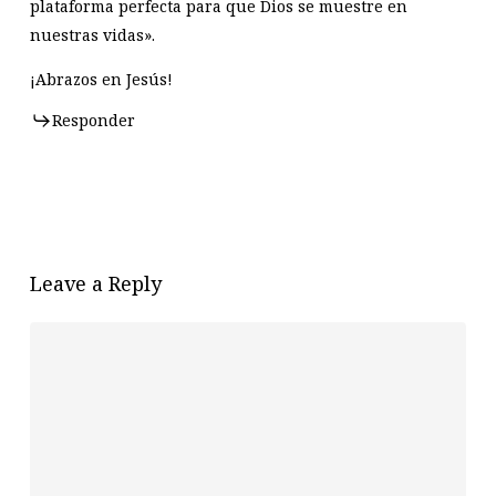
plataforma perfecta para que Dios se muestre en
nuestras vidas».
¡Abrazos en Jesús!
Responder
Leave a Reply