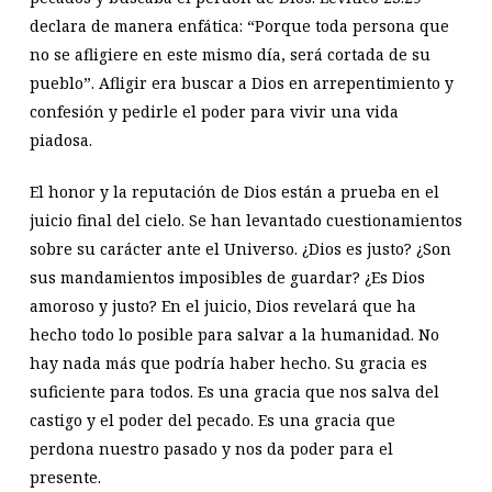
declara de manera enfática: “Porque toda persona que
no se afligiere en este mismo día, será cortada de su
pueblo”. Afligir era buscar a Dios en arrepentimiento y
confesión y pedirle el poder para vivir una vida
piadosa.
El honor y la reputación de Dios están a prueba en el
juicio final del cielo. Se han levantado cuestionamientos
sobre su carácter ante el Universo. ¿Dios es justo? ¿Son
sus mandamientos imposibles de guardar? ¿Es Dios
amoroso y justo? En el juicio, Dios revelará que ha
hecho todo lo posible para salvar a la humanidad. No
hay nada más que podría haber hecho. Su gracia es
suficiente para todos. Es una gracia que nos salva del
castigo y el poder del pecado. Es una gracia que
perdona nuestro pasado y nos da poder para el
presente.