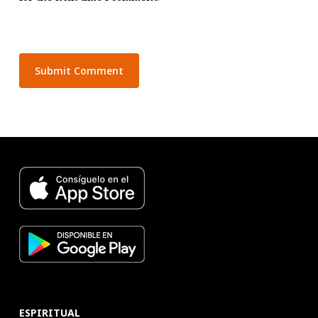
ESPIRITUAL