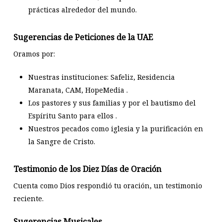
prácticas alrededor del mundo.
Sugerencias de Peticiones de la UAE
Oramos por:
Nuestras instituciones: Safeliz, Residencia
Maranata, CAM, HopeMedia .
Los pastores y sus familias y por el bautismo del
Espíritu Santo para ellos .
Nuestros pecados como iglesia y la purificación en
la Sangre de Cristo.
Testimonio de los Diez Días de Oración
Cuenta como Dios respondió tu oración, un testimonio
reciente.
Sugerencias Musicales