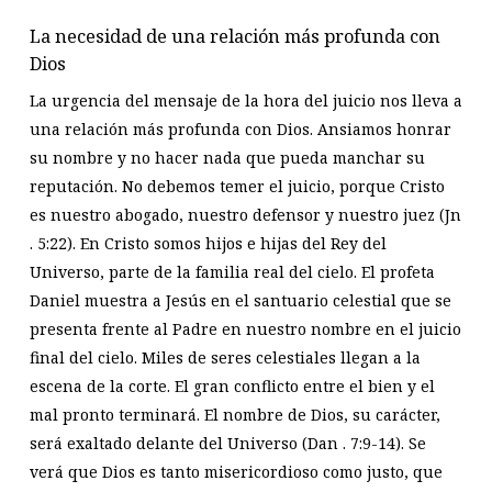
La necesidad de una relación más profunda con
Dios
La urgencia del mensaje de la hora del juicio nos lleva a
una relación más profunda con Dios. Ansiamos honrar
su nombre y no hacer nada que pueda manchar su
reputación. No debemos temer el juicio, porque Cristo
es nuestro abogado, nuestro defensor y nuestro juez (Jn
. 5:22). En Cristo somos hijos e hijas del Rey del
Universo, parte de la familia real del cielo. El profeta
Daniel muestra a Jesús en el santuario celestial que se
presenta frente al Padre en nuestro nombre en el juicio
final del cielo. Miles de seres celestiales llegan a la
escena de la corte. El gran conflicto entre el bien y el
mal pronto terminará. El nombre de Dios, su carácter,
será exaltado delante del Universo (Dan . 7:9-14). Se
verá que Dios es tanto misericordioso como justo, que