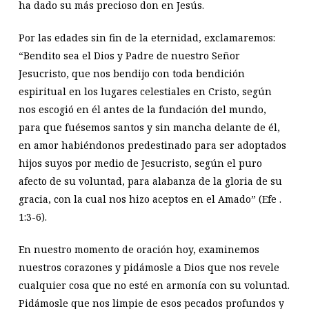
ha dado su más precioso don en Jesús.
Por las edades sin fin de la eternidad, exclamaremos:
“Bendito sea el Dios y Padre de nuestro Señor
Jesucristo, que nos bendijo con toda bendición
espiritual en los lugares celestiales en Cristo, según
nos escogió en él antes de la fundación del mundo,
para que fuésemos santos y sin mancha delante de él,
en amor habiéndonos predestinado para ser adoptados
hijos suyos por medio de Jesucristo, según el puro
afecto de su voluntad, para alabanza de la gloria de su
gracia, con la cual nos hizo aceptos en el Amado” (Efe .
1:3-6).
En nuestro momento de oración hoy, examinemos
nuestros corazones y pidámosle a Dios que nos revele
cualquier cosa que no esté en armonía con su voluntad.
Pidámosle que nos limpie de esos pecados profundos y