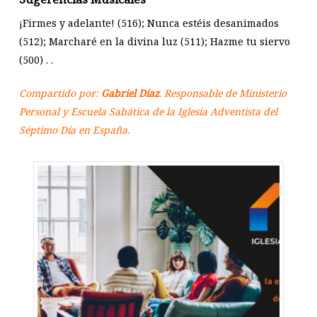
¡Firmes y adelante! (516); Nunca estéis desanimados
(512); Marcharé en la divina luz (511); Hazme tu siervo
(500) . .
Compartido por:
Gabriel Díaz
. Responsable de Ministerio
Personal y Escuela Sabática de la Iglesia Adventista del
Séptimo Día en España.