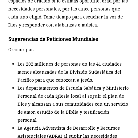
espacios de oración si lo estimas oportuno, orad por las
necesidades personales, por las cinco personas que
cada uno eligió. Tome tiempo para escuchar la voz de
Dios y responder con alabanzas o música.
Sugerencias de Peticiones Mundiales
Oramor por:
Los 202 millones de personas en las 41 ciudades
menos alcanzadas de la División Sudasiática del
Pacífico para que conozcan a Jesús.
Los departamentos de Escuela Sabática y Ministerio
Personal de cada iglesia local al seguir el plan de
Dios y alcanzan a sus comunidades con un servicio
de amor, estudio de la Biblia y testificación
personal.
La Agencia Adventista de Desarrollo y Recursos
Asistenciales (ADRA) al suplir las necesidades