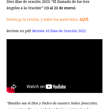
Diez días de oración 2022:
“El llamado de los tres
ángeles a la Oración” (
13 al 22 de enero).
Descarga la revista, y todos los materiales,
AQUÍ.
Revista en pdf:
Revista 10 Días de Oración 2022
“Bendito sea el Dios y Padre de nuestro Señor Jesucristo,