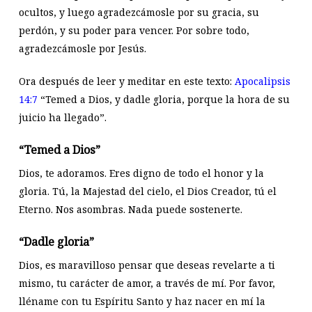
ocultos, y luego agradezcámosle por su gracia, su
perdón, y su poder para vencer. Por sobre todo,
agradezcámosle por Jesús.
Ora después de leer y meditar en este texto:
Apocalipsis
14:7
“Temed a Dios, y dadle gloria, porque la hora de su
juicio ha llegado”.
“Temed a Dios”
Dios, te adoramos. Eres digno de todo el honor y la
gloria. Tú, la Majestad del cielo, el Dios Creador, tú el
Eterno. Nos asombras. Nada puede sostenerte.
“Dadle gloria”
Dios, es maravilloso pensar que deseas revelarte a ti
mismo, tu carácter de amor, a través de mí. Por favor,
lléname con tu Espíritu Santo y haz nacer en mí la