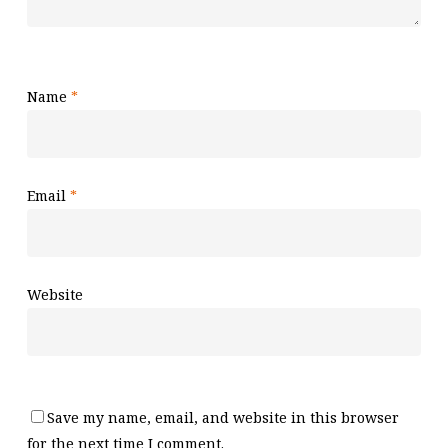
Name
*
Email
*
Website
Save my name, email, and website in this browser
for the next time I comment.