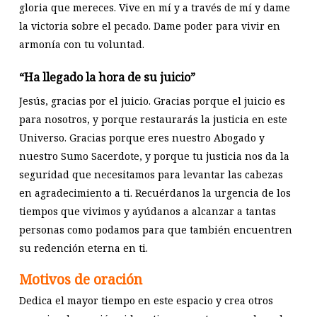
gloria que mereces. Vive en mí y a través de mí y dame
la victoria sobre el pecado. Dame poder para vivir en
armonía con tu voluntad.
“Ha llegado la hora de su juicio”
Jesús, gracias por el juicio. Gracias porque el juicio es
para nosotros, y porque restaurarás la justicia en este
Universo. Gracias porque eres nuestro Abogado y
nuestro Sumo Sacerdote, y porque tu justicia nos da la
seguridad que necesitamos para levantar las cabezas
en agradecimiento a ti. Recuérdanos la urgencia de los
tiempos que vivimos y ayúdanos a alcanzar a tantas
personas como podamos para que también encuentren
su redención eterna en ti.
Motivos de oración
Dedica el mayor tiempo en este espacio y crea otros