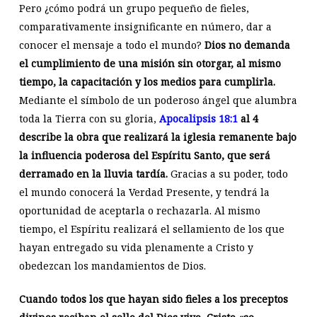
Pero ¿cómo podrá un grupo pequeño de fieles,
comparativamente insignificante en número, dar a
conocer el mensaje a todo el mundo?
Dios no demanda
el cumplimiento de una misión sin otorgar, al mismo
tiempo, la capacitación y los medios para cumplirla.
Mediante el símbolo de un poderoso ángel que alumbra
toda la Tierra con su gloria,
Apocalipsis 18:1
al 4
describe la obra que realizará la iglesia remanente bajo
la influencia poderosa del Espíritu Santo, que será
derramado en la lluvia tardía.
Gracias a su poder, todo
el mundo conocerá la Verdad Presente, y tendrá la
oportunidad de aceptarla o rechazarla. Al mismo
tiempo, el Espíritu realizará el sellamiento de los que
hayan entregado su vida plenamente a Cristo y
obedezcan los mandamientos de Dios.
Cuando todos los que hayan sido fieles a los preceptos