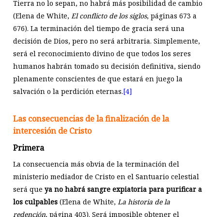
Tierra no lo sepan, no habrá más posibilidad de cambio
(Elena de White,
El conflicto de los siglos
, páginas 673 a
676). La terminación del tiempo de gracia será una
decisión de Dios, pero no será arbitraria. Simplemente,
será el reconocimiento divino de que todos los seres
humanos habrán tomado su decisión definitiva, siendo
plenamente conscientes de que estará en juego la
salvación o la perdición eternas.
[4]
Las consecuencias de la finalización de la
intercesión de Cristo
Primera
La consecuencia más obvia de la terminación del
ministerio mediador de Cristo en el Santuario celestial
será que
ya no habrá sangre expiatoria para purificar a
los culpables
(Elena de White,
La historia de la
redención
, página 403). Será imposible obtener el