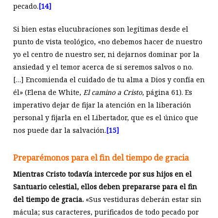
pecado.
[14]
Si bien estas elucubraciones son legítimas desde el
punto de vista teológico, «no debemos hacer de nuestro
yo el centro de nuestro ser, ni dejarnos dominar por la
ansiedad y el temor acerca de si seremos salvos o no.
[…] Encomienda el cuidado de tu alma a Dios y confía en
él» (Elena de White,
El camino a Cristo
, página 61). Es
imperativo dejar de fijar la atención en la liberación
personal y fijarla en el Libertador, que es el único que
nos puede dar la salvación.
[15]
Preparémonos para el fin del tiempo de gracia
Mientras Cristo todavía intercede por sus hijos en el
Santuario celestial, ellos deben prepararse para el fin
del tiempo de gracia.
«Sus vestiduras deberán estar sin
mácula; sus caracteres, purificados de todo pecado por