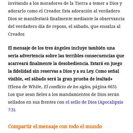
invitando a los moradores de la Tierra a temer a Dios y
adorarlo como el Creador. Esta adoración al verdadero
Dios se manifestará finalmente mediante la observancia
del verdadero día de reposo, el sábado, que ensalza al
Creador.
El mensaje de los tres ángeles incluye también una
seria advertencia sobre las terribles consecuencias que
acarreará finalmente la desobediencia.
Estará en juego
la fidelidad sin reservas a Dios y a su Ley.
Como señal
visible, «el sábado será la gran prueba de lealtad»
(Elena de White,
El conflicto de los siglos
, página 663).
Los que sean fieles a los mandamientos de Dios serán
sellados en sus frentes con
el sello de Dios
(
Apocalipsis
7:3
).
Compartir el mensaje con todo el mundo