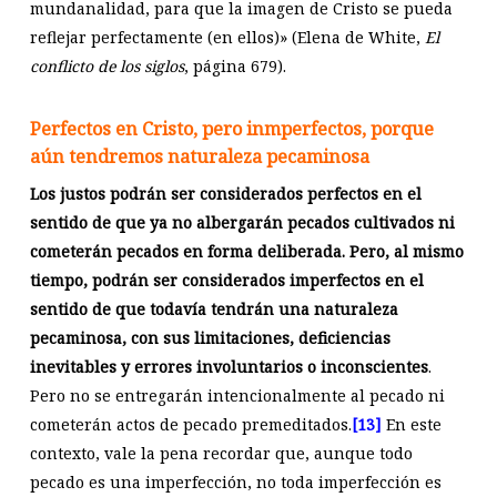
mundanalidad, para que la imagen de Cristo se pueda
reflejar perfectamente (en ellos)» (Elena de White,
El
conflicto de los siglos
, página 679).
Perfectos en Cristo, pero inmperfectos, porque
aún tendremos naturaleza pecaminosa
Los justos podrán ser considerados perfectos en el
sentido de que ya no albergarán pecados cultivados ni
cometerán pecados en forma deliberada. Pero, al mismo
tiempo, podrán ser considerados imperfectos en el
sentido de que todavía tendrán una naturaleza
pecaminosa, con sus limitaciones, deficiencias
inevitables y errores involuntarios o inconscientes
.
Pero no se entregarán intencionalmente al pecado ni
cometerán actos de pecado premeditados.
[13]
En este
contexto, vale la pena recordar que, aunque todo
pecado es una imperfección, no toda imperfección es