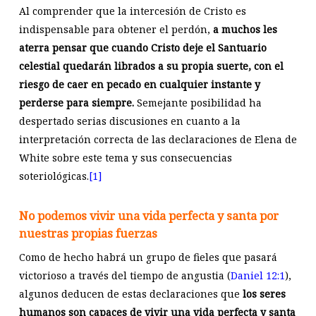
Al comprender que la intercesión de Cristo es
indispensable para obtener el perdón,
a muchos les
aterra pensar que cuando Cristo deje el Santuario
celestial quedarán librados a su propia suerte, con el
riesgo de caer en pecado en cualquier instante y
perderse para siempre.
Semejante posibilidad ha
despertado serias discusiones en cuanto a la
interpretación correcta de las declaraciones de Elena de
White sobre este tema y sus consecuencias
soteriológicas.
[1]
No podemos vivir una vida perfecta y santa por
nuestras propias fuerzas
Como de hecho habrá un grupo de fieles que pasará
victorioso a través del tiempo de angustia (
Daniel 12:1
),
algunos deducen de estas declaraciones que
los seres
humanos son capaces de vivir una vida perfecta y santa