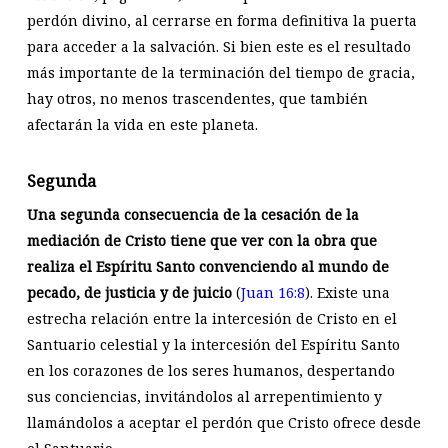
perdón divino, al cerrarse en forma definitiva la puerta
para acceder a la salvación. Si bien este es el resultado
más importante de la terminación del tiempo de gracia,
hay otros, no menos trascendentes, que también
afectarán la vida en este planeta.
Segunda
Una segunda consecuencia de la cesación de la
mediación de Cristo tiene que ver con la obra que
realiza el Espíritu Santo convenciendo al mundo de
pecado, de justicia y de juicio
(
Juan 16:8
). Existe una
estrecha relación entre la intercesión de Cristo en el
Santuario celestial y la intercesión del Espíritu Santo
en los corazones de los seres humanos, despertando
sus conciencias, invitándolos al arrepentimiento y
llamándolos a aceptar el perdón que Cristo ofrece desde