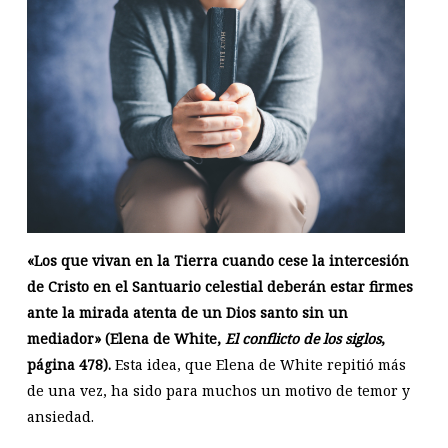
«Los que vivan en la Tierra cuando cese la intercesión
de Cristo en el Santuario celestial deberán estar firmes
ante la mirada atenta de un Dios santo sin un
mediador» (Elena de White,
El conflicto de los siglos
,
página 478).
Esta idea, que Elena de White repitió más
de una vez, ha sido para muchos un motivo de temor y
ansiedad.