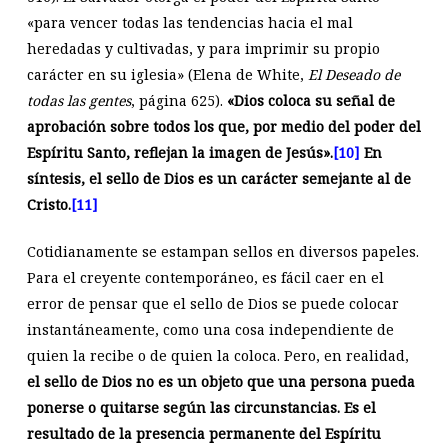
«para vencer todas las tendencias hacia el mal
heredadas y cultivadas, y para imprimir su propio
carácter en su iglesia» (Elena de White,
El Deseado de
todas las gentes
, página 625).
«Dios coloca su señal de
aprobación sobre todos los que, por medio del poder del
Espíritu Santo, reflejan la imagen de Jesús».
[10]
En
síntesis, el sello de Dios es un carácter semejante al de
Cristo.
[11]
Cotidianamente se estampan sellos en diversos papeles.
Para el creyente contemporáneo, es fácil caer en el
error de pensar que el sello de Dios se puede colocar
instantáneamente, como una cosa independiente de
quien la recibe o de quien la coloca. Pero, en realidad,
el sello de Dios no es un objeto que una persona pueda
ponerse o quitarse según las circunstancias. Es el
resultado de la presencia permanente del Espíritu