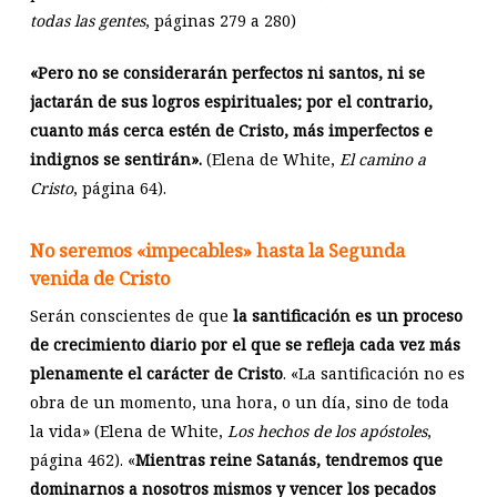
todas las gentes
, páginas 279 a 280)
«Pero no se considerarán perfectos ni santos, ni se
jactarán de sus logros espirituales; por el contrario,
cuanto más cerca estén de Cristo, más imperfectos e
indignos se sentirán».
(Elena de White,
El camino a
Cristo
, página 64).
No seremos «impecables» hasta la Segunda
venida de Cristo
Serán conscientes de que
la santificación es un proceso
de crecimiento diario por el que se refleja cada vez más
plenamente el carácter de Cristo
. «La santificación no es
obra de un momento, una hora, o un día, sino de toda
la vida» (Elena de White,
Los hechos de los apóstoles
,
página 462). «
Mientras reine Satanás, tendremos que
dominarnos a nosotros mismos y vencer los pecados