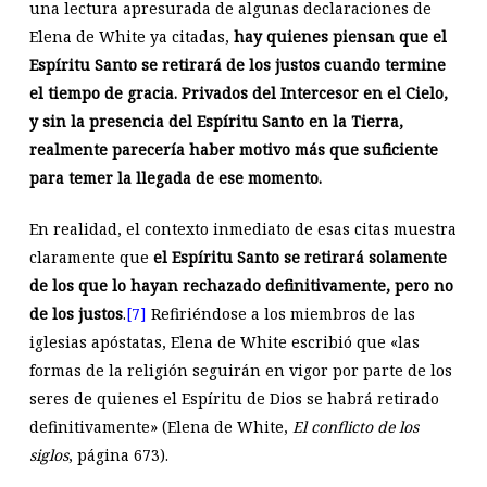
una lectura apresurada de algunas declaraciones de
Elena de White ya citadas,
hay quienes piensan que el
Espíritu Santo se retirará de los justos cuando termine
el tiempo de gracia. Privados del Intercesor en el Cielo,
y sin la presencia del Espíritu Santo en la Tierra,
realmente parecería haber motivo más que suficiente
para temer la llegada de ese momento.
En realidad, el contexto inmediato de esas citas muestra
claramente que
el Espíritu Santo se retirará solamente
de los que lo hayan rechazado definitivamente, pero no
de los justos
.
[7]
Refiriéndose a los miembros de las
iglesias apóstatas, Elena de White escribió que «las
formas de la religión seguirán en vigor por parte de los
seres de quienes el Espíritu de Dios se habrá retirado
definitivamente» (Elena de White,
El conflicto de los
siglos
, página 673).