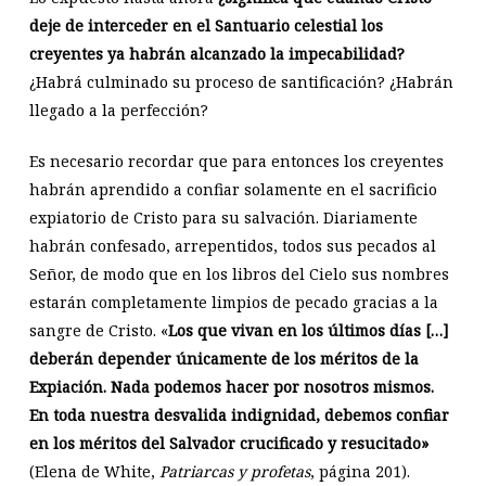
deje de interceder en el Santuario celestial los
creyentes ya habrán alcanzado la impecabilidad?
¿Habrá culminado su proceso de santificación? ¿Habrán
llegado a la perfección?
Es necesario recordar que para entonces los creyentes
habrán aprendido a confiar solamente en el sacrificio
expiatorio de Cristo para su salvación. Diariamente
habrán confesado, arrepentidos, todos sus pecados al
Señor, de modo que en los libros del Cielo sus nombres
estarán completamente limpios de pecado gracias a la
sangre de Cristo. «
Los que vivan en los últimos días […]
deberán depender únicamente de los méritos de la
Expiación. Nada podemos hacer por nosotros mismos.
En toda nuestra desvalida indignidad, debemos confiar
en los méritos del Salvador crucificado y resucitado»
(Elena de White,
Patriarcas y profetas
, página 201).