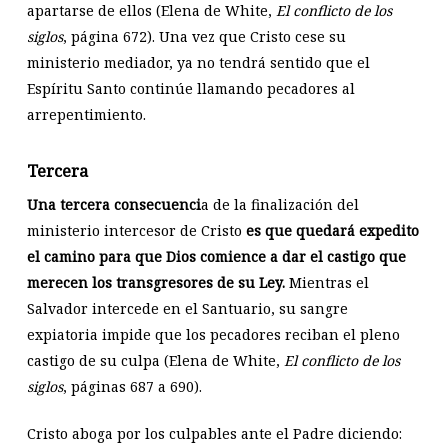
apartarse de ellos (Elena de White,
El conflicto de los
siglos
, página 672). Una vez que Cristo cese su
ministerio mediador, ya no tendrá sentido que el
Espíritu Santo continúe llamando pecadores al
arrepentimiento.
Tercera
Una tercera consecuenci
a de la finalización del
ministerio intercesor de Cristo
es que quedará expedito
el camino para que Dios comience a dar el castigo que
merecen los transgresores de su Ley.
Mientras el
Salvador intercede en el Santuario, su sangre
expiatoria impide que los pecadores reciban el pleno
castigo de su culpa (Elena de White,
El conflicto de los
siglos
, páginas 687 a 690).
Cristo aboga por los culpables ante el Padre diciendo: