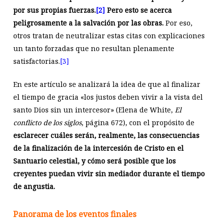
por sus propias fuerzas.
[2]
Pero esto se acerca
peligrosamente a la salvación por las obras.
Por eso,
otros tratan de neutralizar estas citas con explicaciones
un tanto forzadas que no resultan plenamente
satisfactorias.
[3]
En este artículo se analizará la idea de que al finalizar
el tiempo de gracia «los justos deben vivir a la vista del
santo Dios sin un intercesor» (Elena de White,
El
conflicto de los siglos
, página 672), con el propósito de
esclarecer cuáles serán, realmente, las consecuencias
de la finalización de la intercesión de Cristo en el
Santuario celestial, y cómo será posible que los
creyentes puedan vivir sin mediador durante el tiempo
de angustia.
Panorama de los eventos finales