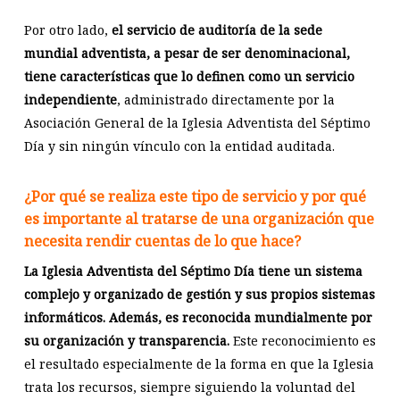
Por otro lado,
el servicio de auditoría de la sede
mundial adventista, a pesar de ser denominacional,
tiene características que lo definen como un servicio
independiente
, administrado directamente por la
Asociación General de la Iglesia Adventista del Séptimo
Día y sin ningún vínculo con la entidad auditada.
¿Por qué se realiza este tipo de servicio y por qué
es importante al tratarse de una organización que
necesita rendir cuentas de lo que hace?
La Iglesia Adventista del Séptimo Día tiene un sistema
complejo y organizado de gestión y sus propios sistemas
informáticos. Además, es reconocida mundialmente por
su organización y transparencia.
Este reconocimiento es
el resultado especialmente de la forma en que la Iglesia
trata los recursos, siempre siguiendo la voluntad del