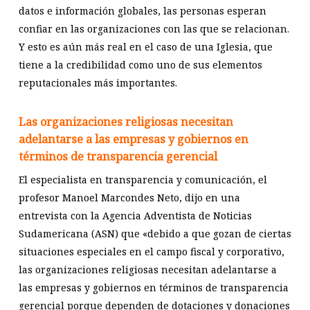
datos e información globales, las personas esperan
confiar en las organizaciones con las que se relacionan.
Y esto es aún más real en el caso de una Iglesia, que
tiene a la credibilidad como uno de sus elementos
reputacionales más importantes.
Las organizaciones religiosas necesitan
adelantarse a las empresas y gobiernos en
términos de transparencia gerencial
El especialista en transparencia y comunicación, el
profesor Manoel Marcondes Neto, dijo en una
entrevista con la Agencia Adventista de Noticias
Sudamericana (ASN) que «debido a que gozan de ciertas
situaciones especiales en el campo fiscal y corporativo,
las organizaciones religiosas necesitan adelantarse a
las empresas y gobiernos en términos de transparencia
gerencial porque dependen de dotaciones y donaciones