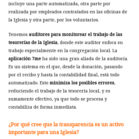
incluye una parte automatizada, otra parte por
realizada por empleados contratados en las oficinas de
la Iglesia y otra parte, por los voluntarios.
Tenemos
auditores para monitorear el trabajo de las
tesorerías de la Iglesia
, donde este auditor enfoca su
trabajo especialmente en la congregación local. La
aplicación 7me
ha sido una gran aliada de la auditoría.
Es un sistema en el que, desde la donación, pasando
por el recibo y hasta la contabilidad final, está todo
automatizado. Esto
minimiza los posibles errores
,
reduciendo el trabajo de la tesorería local, y es
sumamente efectivo, ya que todo se procesa y
contabiliza de forma inmediata.
¿Por qué cree que la transparencia es un activo
importante para una Iglesia?