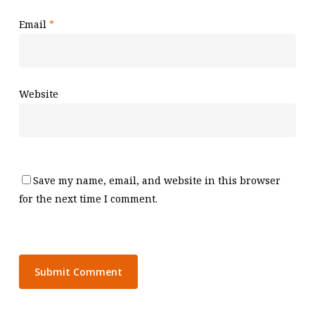
Email
*
Website
Save my name, email, and website in this browser
for the next time I comment.