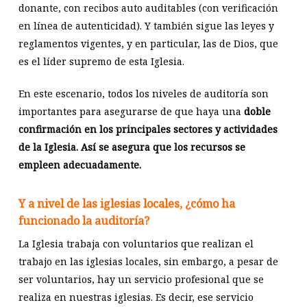
donante, con recibos auto auditables (con verificación
en línea de autenticidad). Y también sigue las leyes y
reglamentos vigentes, y en particular, las de Dios, que
es el líder supremo de esta Iglesia.
En este escenario, todos los niveles de auditoría son
importantes para asegurarse de que haya una
doble
confirmación en los principales sectores y actividades
de la Iglesia. Así se asegura que los recursos se
empleen adecuadamente.
Y a nivel de las iglesias locales, ¿cómo ha
funcionado la auditoría?
La Iglesia trabaja con voluntarios que realizan el
trabajo en las iglesias locales, sin embargo, a pesar de
ser voluntarios, hay un servicio profesional que se
realiza en nuestras iglesias. Es decir, ese servicio