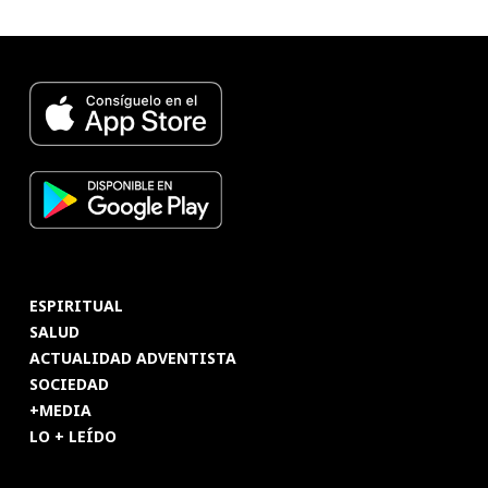
ESPIRITUAL
SALUD
ACTUALIDAD ADVENTISTA
SOCIEDAD
+MEDIA
LO + LEÍDO