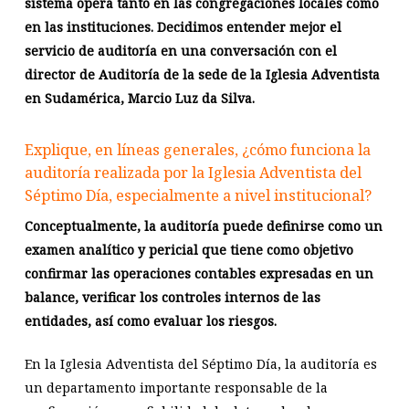
sistema opera tanto en las congregaciones locales como
en las instituciones.
Decidimos entender mejor el
servicio de auditoría en una conversación con el
director de Auditoría de la sede de la Iglesia Adventista
en Sudamérica, Marcio Luz da Silva.
Explique, en líneas generales, ¿cómo funciona la
auditoría realizada por la Iglesia Adventista del
Séptimo Día, especialmente a nivel institucional?
Conceptualmente, la auditoría puede definirse como un
examen analítico y pericial que tiene como objetivo
confirmar las operaciones contables expresadas en un
balance, verificar los controles internos de las
entidades, así como evaluar los riesgos.
En la Iglesia Adventista del Séptimo Día, la auditoría es
un departamento importante responsable de la