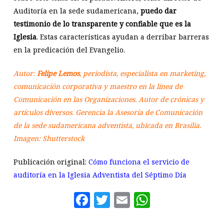
Auditoría en la sede sudamericana,
puedo dar
testimonio de lo transparente y confiable que es la
Iglesia
. Estas características ayudan a derribar barreras
en la predicación del Evangelio.
Autor:
Felipe Lemos
, periodista, especialista en marketing,
comunicación corporativa y maestro en la línea de
Comunicación en las Organizaciones. Autor de crónicas y
artículos diversos. Gerencia la Asesoría de Comunicación
de la sede sudamericana adventista, ubicada en Brasilia.
Imagen: Shutterstock
Publicación original:
Cómo funciona el servicio de
auditoría en la Iglesia Adventista del Séptimo Día
Facebook
Twitter
Email
WhatsAp