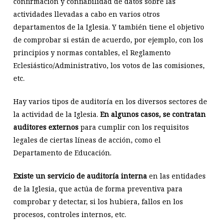
confirmación y confiabilidad de datos sobre las
actividades llevadas a cabo en varios otros
departamentos de la Iglesia. Y también tiene el objetivo
de comprobar si están de acuerdo, por ejemplo, con los
principios y normas contables, el Reglamento
Eclesiástico/Administrativo, los votos de las comisiones,
etc.
Hay varios tipos de auditoría en los diversos sectores de
la actividad de la Iglesia.
En algunos casos, se contratan
auditores externos
para cumplir con los requisitos
legales de ciertas líneas de acción, como el
Departamento de Educación.
Existe un servicio de auditoría interna
en las entidades
de la Iglesia, que actúa de forma preventiva para
comprobar y detectar, si los hubiera, fallos en los
procesos, controles internos, etc.