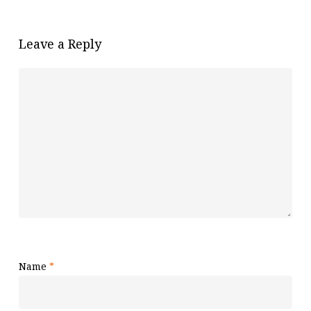
Leave a Reply
Name
*