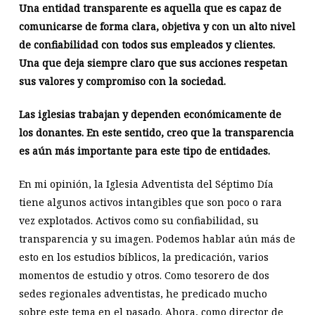
Una entidad transparente es aquella que es capaz de
comunicarse de forma clara, objetiva y con un alto nivel
de confiabilidad con todos sus empleados y clientes.
Una que deja siempre claro que sus acciones respetan
sus valores y compromiso con la sociedad.
Las iglesias trabajan y dependen económicamente de
los donantes. En este sentido, creo que la transparencia
es aún más importante para este tipo de entidades.
En mi opinión, la Iglesia Adventista del Séptimo Día
tiene algunos activos intangibles que son poco o rara
vez explotados. Activos como su confiabilidad, su
transparencia y su imagen. Podemos hablar aún más de
esto en los estudios bíblicos, la predicación, varios
momentos de estudio y otros. Como tesorero de dos
sedes regionales adventistas, he predicado mucho
sobre este tema en el pasado. Ahora, como director de