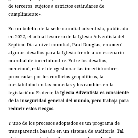
de terceros, sujetos a estrictos estándares de
cumplimiento».
En un boletín de la sede mundial adventista, publicado
en 2022, el actual tesorero de la Iglesia Adventista del
Séptimo Día a nivel mundial, Paul Douglas, enumeró
algunos desafíos para la Iglesia frente a un escenario
mundial de incertidumbre. Entre los desafíos,
mencionó, está el de «gestionar las incertidumbres
provocadas por los conflictos geopolíticos, la
inestabilidad en las monedas y los cambios en la
legislación». Es decir,
la Iglesia Adventista es consciente
de la inseguridad general del mundo, pero trabaja para
reducir estos riesgos.
Y uno de los procesos adoptados es un programa de
transparencia basado en un sistema de auditoría.
Tal