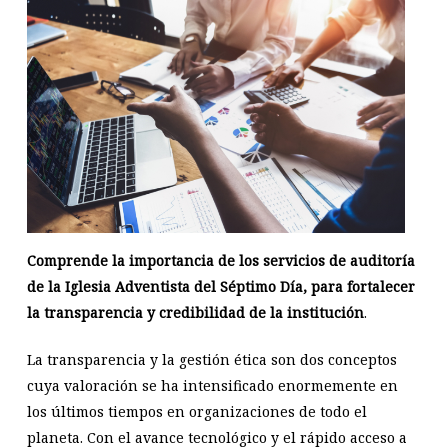
Comprende la importancia de los servicios de auditoría
de la Iglesia Adventista del Séptimo Día, para fortalecer
la transparencia y credibilidad de la institución
.
La transparencia y la gestión ética son dos conceptos
cuya valoración se ha intensificado enormemente en
los últimos tiempos en organizaciones de todo el
planeta. Con el avance tecnológico y el rápido acceso a