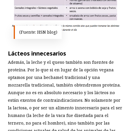
(Fuente: HSN blog)
Lácteos innecesarios
Además, la leche y el queso también son fuentes de
proteína. Por lo que si en lugar de la opción vegana
optamos por una bechamel tradicional y una
mozzarella tradicional, también obtendremos proteína.
Aunque no es en absoluto necesario y los lácteos no
están exentos de contraindicaciones. No solamente por
la lactosa, o por ser un alimento innecesario para el ser
humano (la leche de la vaca fue diseñada para el
ternero, no para el hombre), sino también por las
condiciones actuales de salud de los animales de las