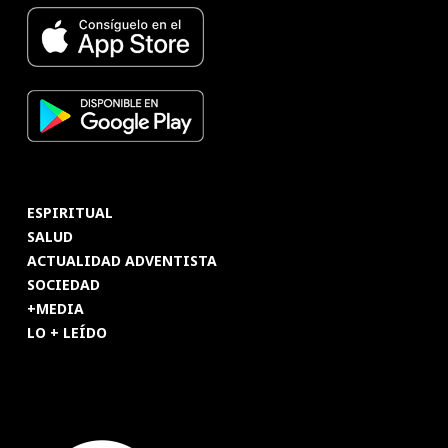
ESPIRITUAL
SALUD
ACTUALIDAD ADVENTISTA
SOCIEDAD
+MEDIA
LO + LEÍDO