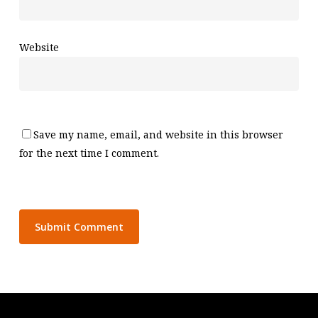
Website
Save my name, email, and website in this browser
for the next time I comment.