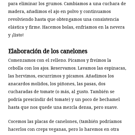
para eliminar los grumos. Cambiamos a una cuchara de
madera, añadimos el ajo en polvo y continuamos
revolviendo hasta que obtengamos una consistencia
elástica y firme. Hacemos bolas, enfriamos en la nevera
y ¡listo!
Elaboración de los canelones
Comenzamos con el relleno. Picamos y freímos la
cebolla con los ajos. Reservamos. Lavamos las espinacas,
las hervimos, escurrimos y picamos. Añadimos los
anacardos molidos, los piñones, las pasas, dos
cucharadas de tomate (o más, al gusto. También se
podría prescindir del tomate) y un poco de bechamel
hasta que nos quede una mezcla densa, pero suave.
Cocemos las placas de canelones, (también podríamos
hacerlos con creps veganas, pero lo haremos en otra