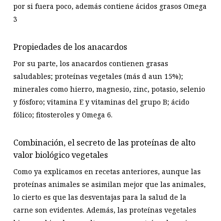
por si fuera poco, además contiene ácidos grasos Omega
3
Propiedades de los anacardos
Por su parte, los anacardos contienen grasas
saludables; proteínas vegetales (más d aun 15%);
minerales como hierro, magnesio, zinc, potasio, selenio
y fósforo; vitamina E y vitaminas del grupo B; ácido
fólico; fitosteroles y Omega 6.
Combinación, el secreto de las proteínas de alto
valor biológico vegetales
Como ya explicamos en recetas anteriores, aunque las
proteínas animales se asimilan mejor que las animales,
lo cierto es que las desventajas para la salud de la
carne son evidentes. Además, las proteínas vegetales