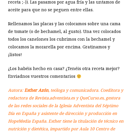
receta ;-)). Las pasamos por agua fría y las untamos de
aceite para que no se peguen entre ellas.
Rellenamos las placas y las colocamos sobre una cama
de tomate (o de bechamel, al gusto). Una vez colocados
todos los canelones los cubrimos con la bechamel y
colocamos la mozarella por encima. Gratinamos y
¡listos!
¿Los habéis hecho en casa? ¿Tenéis otra receta mejor?
Enviadnos vuestros comentarios
Autora:
Esther Azón
, teóloga y comunicadora. Coeditora y
redactora de Revista.adventista.es y QueCurso.es, gestora
de las redes sociales de la Iglesia Adventista del Séptimo
Día en España y asistente de dirección y producción en
HopeMedia España. Esther tiene la titulación de técnico en
nutrición y dietética, impartido por Aula 10 Centro de