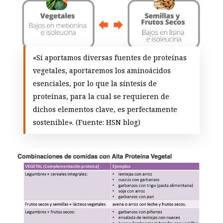
«Si aportamos diversas fuentes de proteínas
vegetales, aportaremos los aminoácidos
esenciales, por lo que la síntesis de
proteínas, para la cual se requieren de
dichos elementos clave, es perfectamente
sostenible». (Fuente: HSN blog)