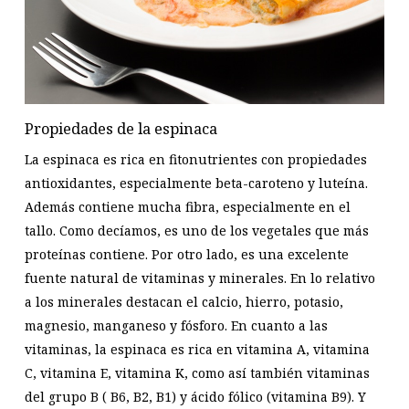
Propiedades de la espinaca
La espinaca es rica en fitonutrientes con propiedades
antioxidantes, especialmente beta-caroteno y luteína.
Además contiene mucha fibra, especialmente en el
tallo. Como decíamos, es uno de los vegetales que más
proteínas contiene. Por otro lado, es una excelente
fuente natural de vitaminas y minerales. En lo relativo
a los minerales destacan el calcio, hierro, potasio,
magnesio, manganeso y fósforo. En cuanto a las
vitaminas, la espinaca es rica en vitamina A, vitamina
C, vitamina E, vitamina K, como así también vitaminas
del grupo B ( B6, B2, B1) y ácido fólico (vitamina B9). Y