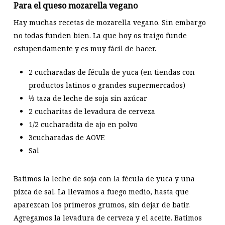
Para el queso mozarella vegano
Hay muchas recetas de mozarella vegano. Sin embargo
no todas funden bien. La que hoy os traigo funde
estupendamente y es muy fácil de hacer.
2 cucharadas de fécula de yuca (en tiendas con
productos latinos o grandes supermercados)
½ taza de leche de soja sin azúcar
2 cucharitas de levadura de cerveza
1/2 cucharadita de ajo en polvo
3cucharadas de AOVE
Sal
Batimos la leche de soja con la fécula de yuca y una
pizca de sal. La llevamos a fuego medio, hasta que
aparezcan los primeros grumos, sin dejar de batir.
Agregamos la levadura de cerveza y el aceite. Batimos