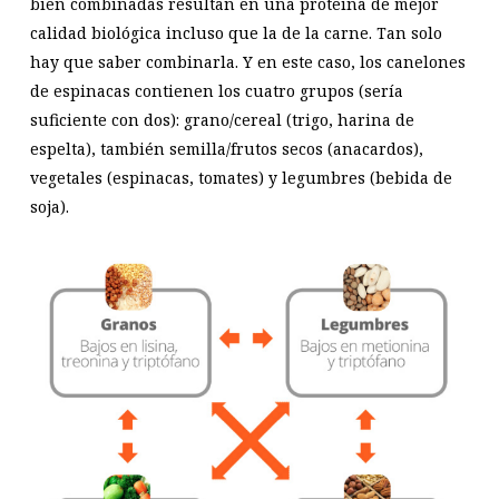
bien combinadas resultan en una proteína de mejor
calidad biológica incluso que la de la carne. Tan solo
hay que saber combinarla. Y en este caso, los canelones
de espinacas contienen los cuatro grupos (sería
suficiente con dos): grano/cereal (trigo, harina de
espelta), también semilla/frutos secos (anacardos),
vegetales (espinacas, tomates) y legumbres (bebida de
soja).