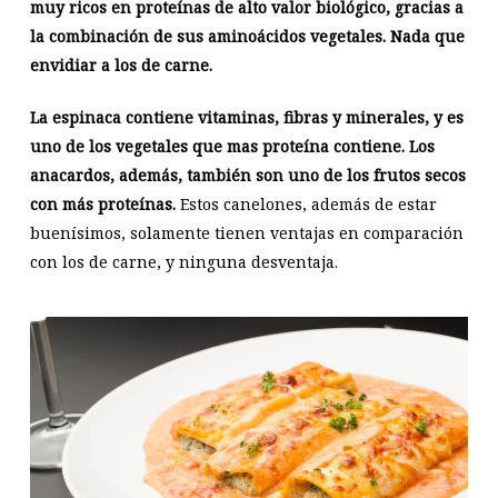
muy ricos en proteínas de alto valor biológico, gracias a
la combinación de sus aminoácidos vegetales. Nada que
envidiar a los de carne.
La espinaca contiene vitaminas, fibras y minerales, y es
uno de los vegetales que mas proteína contiene. Los
anacardos, además, también son uno de los frutos secos
con más proteínas.
Estos canelones, además de estar
buenísimos, solamente tienen ventajas en comparación
con los de carne, y ninguna desventaja.