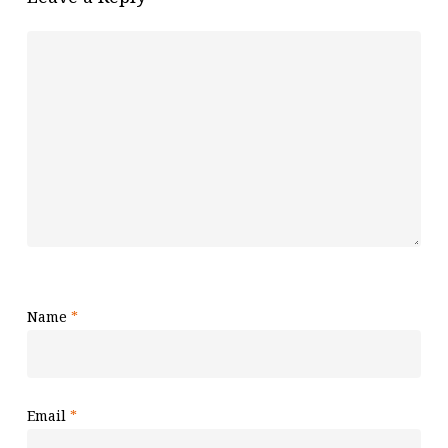
Name
*
Email
*