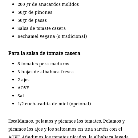
200 gr de anacardos molidos
50gr de piñones
50gr de pasas
Salsa de tomate casera
Bechamel vegana (o tradicional)
Para la salsa de tomate casera
8 tomates pera maduros
3 hojas de albahaca fresca
2 ajos
AOVE
Sal
1/2 cucharadita de miel (opcional)
Escaldamos, pelamos y picamos los tomates. Pelamos y
picamos los ajos y los salteamos en una sartén con el
AOVE. Añadimos los tomates picados, la albahaca lavada