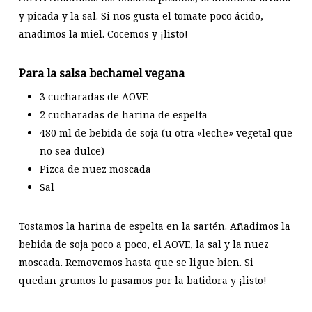
y picada y la sal. Si nos gusta el tomate poco ácido,
añadimos la miel. Cocemos y ¡listo!
Para la salsa bechamel vegana
3 cucharadas de AOVE
2 cucharadas de harina de espelta
480 ml de bebida de soja (u otra «leche» vegetal que
no sea dulce)
Pizca de nuez moscada
Sal
Tostamos la harina de espelta en la sartén. Añadimos la
bebida de soja poco a poco, el AOVE, la sal y la nuez
moscada. Removemos hasta que se ligue bien. Si
quedan grumos lo pasamos por la batidora y ¡listo!