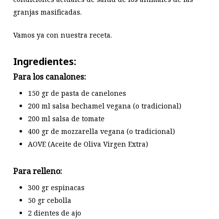
granjas masificadas.
Vamos ya con nuestra receta.
Ingredientes:
Para los canalones:
150 gr de pasta de canelones
200 ml salsa bechamel vegana (o tradicional)
200 ml salsa de tomate
400 gr de mozzarella vegana (o tradicional)
AOVE (Aceite de Oliva Virgen Extra)
Para relleno:
300 gr espinacas
50 gr cebolla
2 dientes de ajo