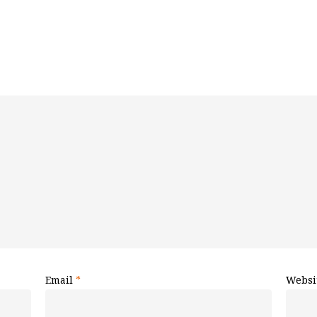
Email
*
Websi