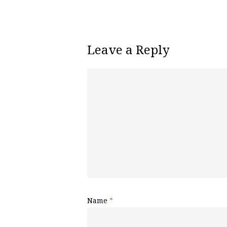
Leave a Reply
Name
*