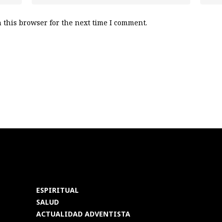
 this browser for the next time I comment.
ESPIRITUAL
SALUD
ACTUALIDAD ADVENTISTA