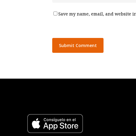
Save my name, email, and website in