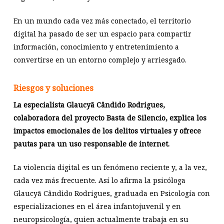
En un mundo cada vez más conectado, el territorio
digital ha pasado de ser un espacio para compartir
información, conocimiento y entretenimiento a
convertirse en un entorno complejo y arriesgado.
Riesgos y soluciones
La especialista Glaucyã Cândido Rodrigues,
colaboradora del proyecto Basta de Silencio, explica los
impactos emocionales de los delitos virtuales y ofrece
pautas para un uso responsable de internet.
La violencia digital es un fenómeno reciente y, a la vez,
cada vez más frecuente. Así lo afirma la psicóloga
Glaucyã Cândido Rodrigues, graduada en Psicología con
especializaciones en el área infantojuvenil y en
neuropsicología, quien actualmente trabaja en su