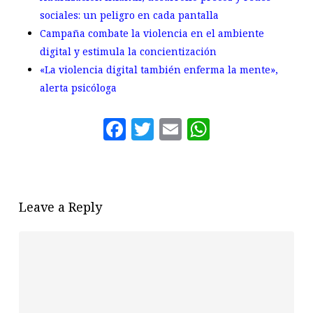
sociales: un peligro en cada pantalla
Campaña combate la violencia en el ambiente
digital y estimula la concientización
«La violencia digital también enferma la mente»,
alerta psicóloga
Facebook
Twitter
Email
WhatsAp
Leave a Reply