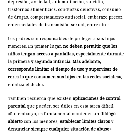
depresión, ansiedad, automutilación, suicidio,
trastornos alimenticios, conductas delictivas, consumo
de drogas, comportamiento antisocial, embarazo precoz,
enfermedades de transmisión sexual, entre otros.
Los padres son responsables de proteger a sus hijos
menores. En primer lugar,
no deben permitir que los
niños tengan acceso a pantallas, especialmente durante
la primera y segunda infancia. Más adelante,
corresponde limitar el tiempo de uso y supervisar de
cerca lo que consumen sus hijos en las redes sociales»
,
enfatiza el doctor.
También recuerda que existen
aplicaciones de control
parental
que pueden ser útiles en esta tarea difícil.
«Sin embargo, es fundamental mantener un
diálogo
abierto
con los menores,
establecer límites claros
y
denunciar siempre cualquier situación de abuso
»,