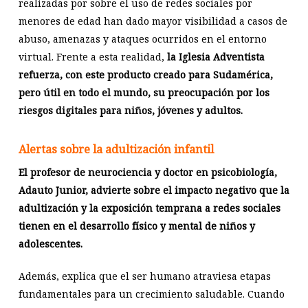
realizadas por sobre el uso de redes sociales por
menores de edad han dado mayor visibilidad a casos de
abuso, amenazas y ataques ocurridos en el entorno
virtual. Frente a esta realidad,
la Iglesia Adventista
refuerza, con este producto creado para Sudamérica,
pero útil en todo el mundo, su preocupación por los
riesgos digitales para niños, jóvenes y adultos.
Alertas sobre la adultización infantil
El profesor de neurociencia y doctor en psicobiología,
Adauto Junior, advierte sobre el impacto negativo que la
adultización y la exposición temprana a redes sociales
tienen en el desarrollo físico y mental de niños y
adolescentes.
Además, explica que el ser humano atraviesa etapas
fundamentales para un crecimiento saludable. Cuando