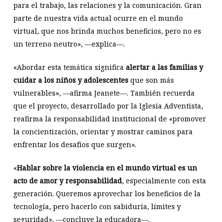
para el trabajo, las relaciones y la comunicación. Gran
parte de nuestra vida actual ocurre en el mundo
virtual, que nos brinda muchos beneficios, pero no es
un terreno neutro», —explica—.
«Abordar esta temática significa
alertar a las familias y
cuidar a los niños y adolescentes
que son más
vulnerables», —afirma Jeanete—. También recuerda
que el proyecto, desarrollado por la Iglesia Adventista,
reafirma la responsabilidad institucional de «promover
la concientización, orientar y mostrar caminos para
enfrentar los desafíos que surgen».
«
Hablar sobre la violencia en el mundo virtual es un
acto de amor y responsabilidad
, especialmente con esta
generación. Queremos aprovechar los beneficios de la
tecnología, pero hacerlo con sabiduría, límites y
seguridad», —concluye la educadora—.