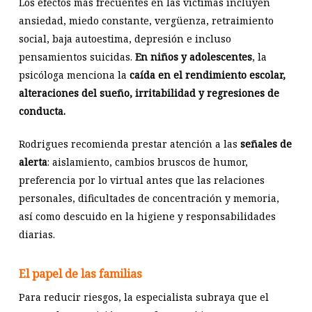
Los efectos más frecuentes en las víctimas incluyen
ansiedad, miedo constante, vergüenza, retraimiento
social, baja autoestima, depresión e incluso
pensamientos suicidas.
En niños y adolescentes
, la
psicóloga menciona la
caída en el rendimiento escolar,
alteraciones del sueño, irritabilidad y regresiones de
conducta.
Rodrigues recomienda prestar atención a las
señales de
alerta
: aislamiento, cambios bruscos de humor,
preferencia por lo virtual antes que las relaciones
personales, dificultades de concentración y memoria,
así como descuido en la higiene y responsabilidades
diarias.
El papel de las familias
Para reducir riesgos, la especialista subraya que el