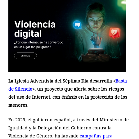
La Iglesia Adventista del Séptimo Día desarrolla «
Basta
de Silencio
», un proyecto que alerta sobre los riesgos
del uso de Internet, con énfasis en la protección de los
menores.
En 2025, el gobierno español, a través del Ministerio de
Igualdad y la Delegación del Gobierno contra la
Violencia de Género, ha lanzado
campañas para