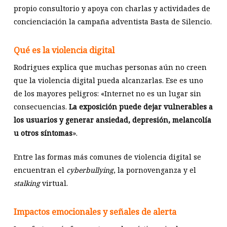
propio consultorio y apoya con charlas y actividades de
concienciación la campaña adventista Basta de Silencio.
Qué es la violencia digital
Rodrigues explica que muchas personas aún no creen
que la violencia digital pueda alcanzarlas. Ese es uno
de los mayores peligros: «Internet no es un lugar sin
consecuencias.
La exposición puede dejar vulnerables a
los usuarios y generar ansiedad, depresión, melancolía
u otros síntomas
».
Entre las formas más comunes de violencia digital se
encuentran el
cyberbullying
, la pornovenganza y el
stalking
virtual.
Impactos emocionales y señales de alerta