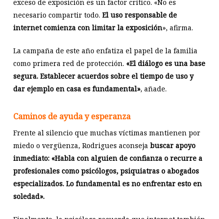
exceso de exposición es un factor crítico. «No es
necesario compartir todo.
El uso responsable de
internet comienza con limitar la exposición
», afirma.
La campaña de este año enfatiza el papel de la familia
como primera red de protección.
«El diálogo es una base
segura. Establecer acuerdos sobre el tiempo de uso y
dar ejemplo en casa es fundamental»
, añade.
Caminos de ayuda y esperanza
Frente al silencio que muchas víctimas mantienen por
miedo o vergüenza, Rodrigues aconseja
buscar apoyo
inmediato: «Habla con alguien de confianza o recurre a
profesionales como psicólogos, psiquiatras o abogados
especializados. Lo fundamental es no enfrentar esto en
soledad».