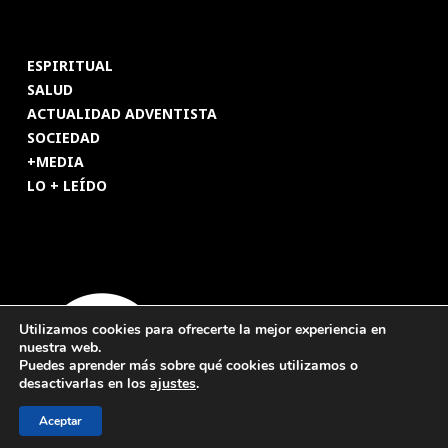
ESPIRITUAL
SALUD
ACTUALIDAD ADVENTISTA
SOCIEDAD
+MEDIA
LO + LEÍDO
Utilizamos cookies para ofrecerte la mejor experiencia en
nuestra web.
Puedes aprender más sobre qué cookies utilizamos o
desactivarlas en los
ajustes
.
Aceptar