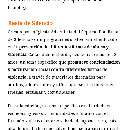
tecnología.
Basta de Silencio
Creado por la Iglesia Adventista del Séptimo Día, Basta
de Silencio es un programa educativo anual enfocado
en la
prevención de diferentes formas de abuso y
violencia.
Cada edición aborda, desde hace más de 20
años, un tema específico que
promueve concienciación
y movilización social contra diferentes formas de
violencia,
a través de materiales diseñados para
adultos, adolescentes y niños, que se distribuyen en
iglesias, escuelas y comunidades.
En cada edición, un tema específico es abordado en
escuelas, iglesias y comunidades y finaliza con el
llamado «Día D» el cuarto sábado de agosto. Pero, más
allá de una fecha especial, el tema se trabajará durante