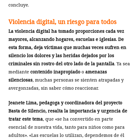
concluye.
Violencia digital, un riesgo para todos
La violencia digital ha tomado proporciones cada vez
mayores, alcanzando hogares, escuelas e iglesias. De
esta forma, deja víctimas que muchas veces sufren en
silencio los dolores y las heridas dejados por los
criminales sin rostro del otro lado de la pantalla
. Ya sea
mediante
contenido inapropiado
o
amenazas
silenciosas
, muchas personas se sienten atrapadas y
avergonzadas, sin saber cómo reaccionar.
Jeanete Lima, pedagoga y coordinadora del proyecto
Basta de Silencio, resalta la importancia y urgencia de
tratar este tema
, que «se ha convertido en parte
esencial de nuestra vida, tanto para niños como para
adultos». «Las escuelas lo utilizan, dependemos de él