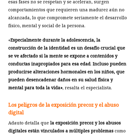
esas fases no se respetan y se aceleran, surgen
comportamientos que requieren una madurez aún no
alcanzada, lo que compromete seriamente el desarrollo
físico, mental y social de la persona.
«
Especialmente durante la adolescencia, la
construcción de la identidad es un desafío crucial que
se ve afectado si la mente se expone a contenidos y
conductas inapropiados para esa edad
.
Incluso pueden
producirse alteraciones hormonales en los niños, que
pueden desencadenar daños en su salud física y
mental para toda la vida»
, resalta el especialista.
Los peligros de la exposición precoz y el abuso
digital
Adauto detalla que
la exposición precoz y los abusos
digitales están vinculados a múltiples problemas
como