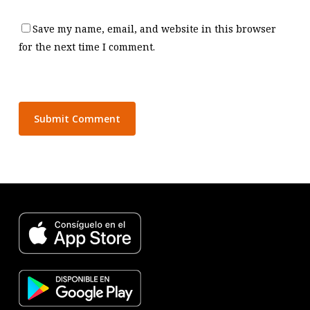
Save my name, email, and website in this browser
for the next time I comment.