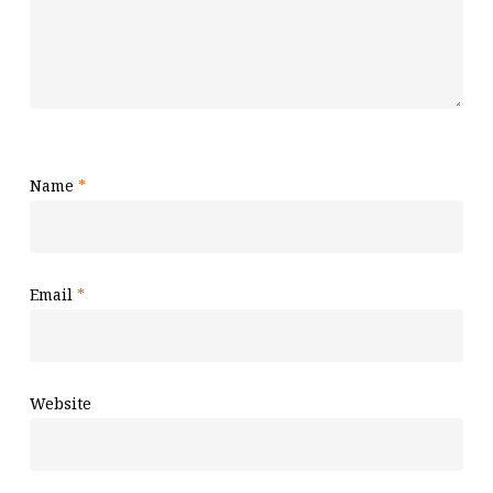
Name
*
Email
*
Website