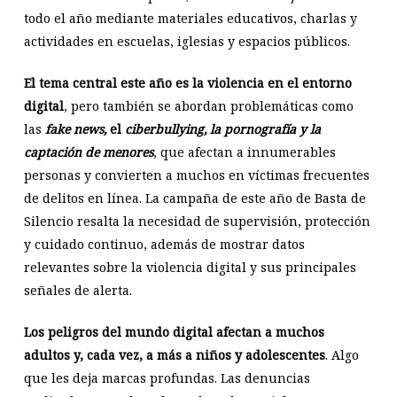
todo el año mediante materiales educativos, charlas y
actividades en escuelas, iglesias y espacios públicos.
El tema central este año es la violencia en el entorno
digital
, pero también se abordan problemáticas como
las
fake news,
el
ciberbullying, la pornografía y la
captación de menores
, que afectan a innumerables
personas y convierten a muchos en víctimas frecuentes
de delitos en línea. La campaña de este año de Basta de
Silencio resalta la necesidad de supervisión, protección
y cuidado continuo, además de mostrar datos
relevantes sobre la violencia digital y sus principales
señales de alerta.
Los peligros del mundo digital afectan a muchos
adultos y, cada vez, a más a niños y adolescentes
. Algo
que les deja marcas profundas. Las denuncias