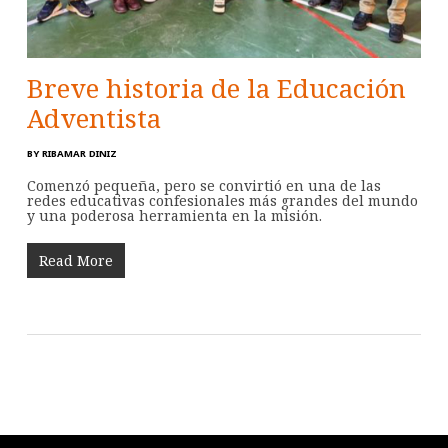
Breve historia de la Educación
Adventista
BY
RIBAMAR DINIZ
Comenzó pequeña, pero se convirtió en una de las
redes educativas confesionales más grandes del mundo
y una poderosa herramienta en la misión.
Read More