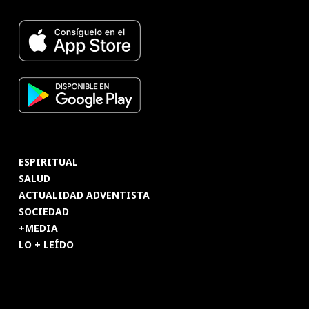
ESPIRITUAL
SALUD
ACTUALIDAD ADVENTISTA
SOCIEDAD
+MEDIA
LO + LEÍDO