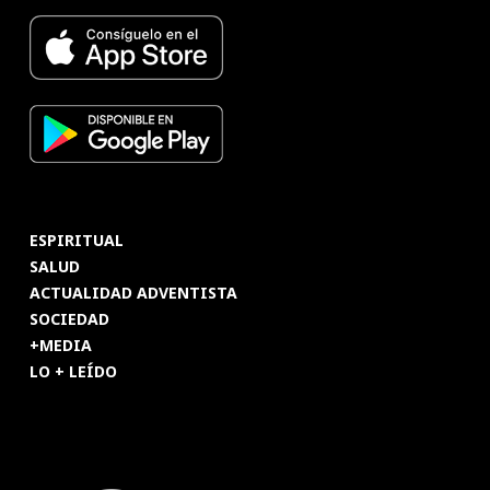
ESPIRITUAL
SALUD
ACTUALIDAD ADVENTISTA
SOCIEDAD
+MEDIA
LO + LEÍDO