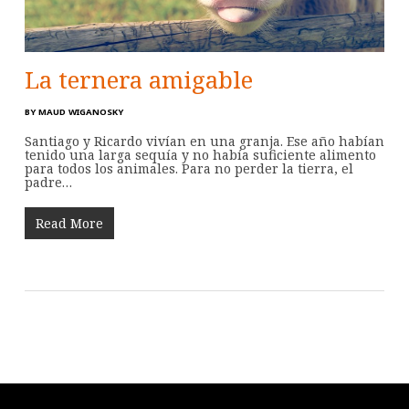
La ternera amigable
BY
MAUD WIGANOSKY
Santiago y Ricardo vivían en una granja. Ese año habían
tenido una larga sequía y no había suficiente alimento
para todos los animales. Para no perder la tierra, el
padre…
Read More