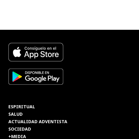
ESPIRITUAL
SALUD
ACTUALIDAD ADVENTISTA
SOCIEDAD
+MEDIA