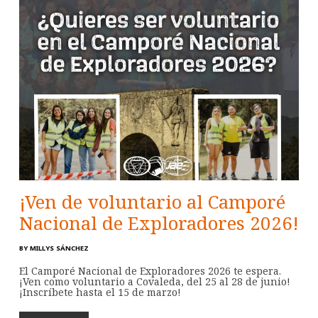
¡Ven de voluntario al Camporé
Nacional de Exploradores 2026!
BY
MILLYS SÁNCHEZ
El Camporé Nacional de Exploradores 2026 te espera.
¡Ven como voluntario a Covaleda, del 25 al 28 de junio!
¡Inscríbete hasta el 15 de marzo!