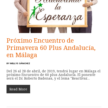
Próximo Encuentro de
Primavera 60 Plus Andalucía,
en Málaga
BY
MILLYS SÁNCHEZ
Del 26 al 28 de abril, de 2019, tendrá lugar en Málaga el
próximo Encuentro de 60 plus Andalucía. El ponente
será el Dr. Roberto Badenas, y el lema "Reactivar…
Read More