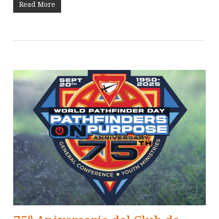
Read More