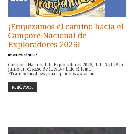
¡Empezamos el camino hacia el
Camporé Nacional de
Exploradores 2026!
BY
MILLYS SÁNCHEZ
Camporé Nacional de Exploradores 2026, del 25 al 28 de
junio en el Raso de la Nava bajo el lema
«Transformados». ¡Inscripciones abiertas!
Read More