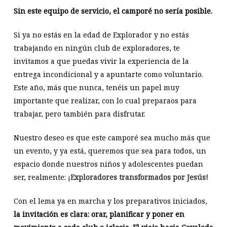
Sin este equipo de servicio, el camporé no sería posible.
Si ya no estás en la edad de Explorador y no estás
trabajando en ningún club de exploradores, te
invitamos a que puedas vivir la experiencia de la
entrega incondicional y a apuntarte como voluntario.
Este año, más que nunca, tenéis un papel muy
importante que realizar, con lo cual preparaos para
trabajar, pero también para disfrutar.
Nuestro deseo es que este camporé sea mucho más que
un evento, y ya está, queremos que sea para todos, un
espacio donde nuestros niños y adolescentes puedan
ser, realmente: ¡
Exploradores transformados por Jesús!
Con el lema ya en marcha y los preparativos iniciados,
la invitación es clara: orar, planificar y poner en