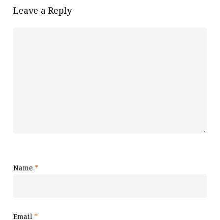
Leave a Reply
Name
*
Email
*