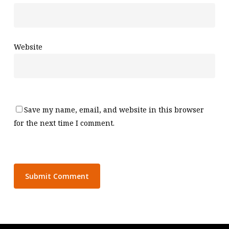
Website
Save my name, email, and website in this browser
for the next time I comment.