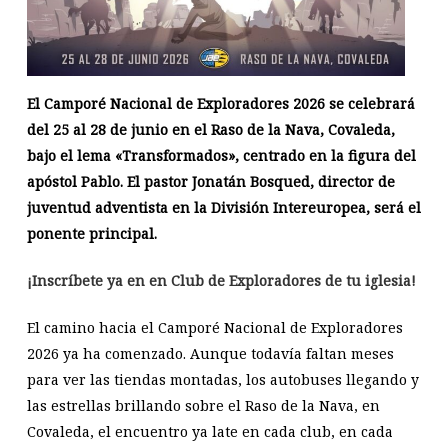
El Camporé Nacional de Exploradores 2026 se celebrará
del 25 al 28 de junio en el Raso de la Nava, Covaleda,
bajo el lema «Transformados», centrado en la figura del
apóstol Pablo. El pastor Jonatán Bosqued, director de
juventud adventista en la División Intereuropea, será el
ponente principal.
¡Inscríbete ya en en Club de Exploradores de tu iglesia!
El camino hacia el Camporé Nacional de Exploradores
2026 ya ha comenzado. Aunque todavía faltan meses
para ver las tiendas montadas, los autobuses llegando y
las estrellas brillando sobre el Raso de la Nava, en
Covaleda, el encuentro ya late en cada club, en cada