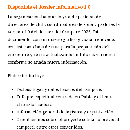
Disponible el dossier informativo 1.0
La organización ha puesto ya a disposición de
directores de club, coordinadores de zona y pastores la
versión 1.0 del dossier del Camporé 2026. Este
documento, con un diseño gráfico y visual renovado,
servirá como
hoja de ruta
para la preparación del
encuentro y se irá actualizando en futuras versiones
conforme se añada nueva información.
El dossier incluye:
Fechas, lugar y datos básicos del camporé.
Enfoque espiritual centrado en Pablo y el lema
«Transformados».
Información general de logística y organización.
Orientaciones sobre el proyecto solidario previo al
camporé, entre otros contenidos.