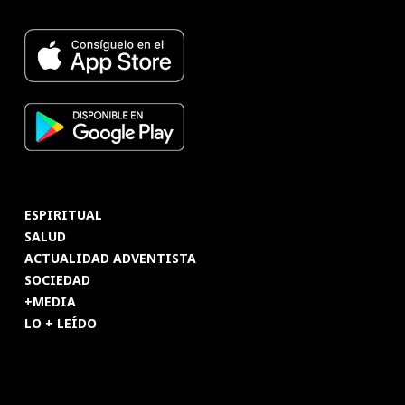
ESPIRITUAL
SALUD
ACTUALIDAD ADVENTISTA
SOCIEDAD
+MEDIA
LO + LEÍDO