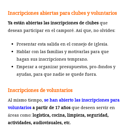
Inscripciones abiertas para clubes y voluntarios
Ya están abiertas las inscripciones de clubes
que
desean participar en el camporé. Así que, no olvides:
Presentar esta salida en el consejo de iglesia.
Hablar con las familias y motivarlas para que
hagan sus inscripciones temprano.
Empezar a organizar presupuestos, pro–fondos y
ayudas, para que nadie se quede fuera.
Inscripciones de voluntarios
Al mismo tiempo,
se han abierto las inscripciones para
voluntarios
a partir de 17 años
que deseen servir en
áreas como:
logística, cocina, limpieza, seguridad,
actividades, audiovisuales, etc.