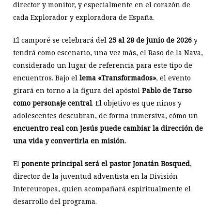
director y monitor, y especialmente en el corazón de
cada Explorador y exploradora de España.
El camporé se celebrará del
25 al 28 de junio de 2026
y
tendrá como escenario, una vez más, el Raso de la Nava,
considerado un lugar de referencia para este tipo de
encuentros. Bajo el
lema «Transformados»
, el evento
girará en torno a la figura del apóstol
Pablo de Tarso
como personaje central
. El objetivo es que niños y
adolescentes descubran, de forma inmersiva, cómo un
encuentro real con Jesús puede cambiar la dirección de
una vida y convertirla en misión.
El
ponente principal será el pastor Jonatán Bosqued
,
director de la juventud adventista en la División
Intereuropea, quien acompañará espiritualmente el
desarrollo del programa.