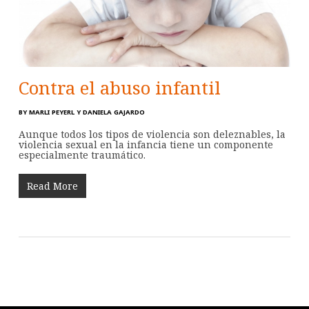
Contra el abuso infantil
BY
MARLI PEYERL Y DANIELA GAJARDO
Aunque todos los tipos de violencia son deleznables, la
violencia sexual en la infancia tiene un componente
especialmente traumático.
Read More