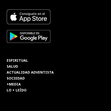
ESPIRITUAL
SALUD
ACTUALIDAD ADVENTISTA
SOCIEDAD
+MEDIA
LO + LEÍDO