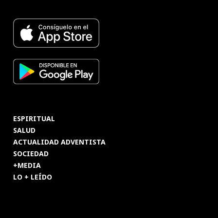
ESPIRITUAL
SALUD
ACTUALIDAD ADVENTISTA
SOCIEDAD
+MEDIA
LO + LEÍDO