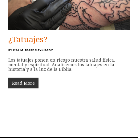
¿Tatuajes?
BY
LISA M. BEARDSLEY-HARDY
Los tatuajes ponen en riesgo nuestra salud física,
mental y espiritual. Analicemos los tatuajes en la
historia y a la luz de la Biblia.
Read More