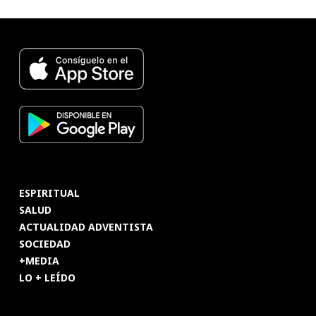
ESPIRITUAL
SALUD
ACTUALIDAD ADVENTISTA
SOCIEDAD
+MEDIA
LO + LEÍDO