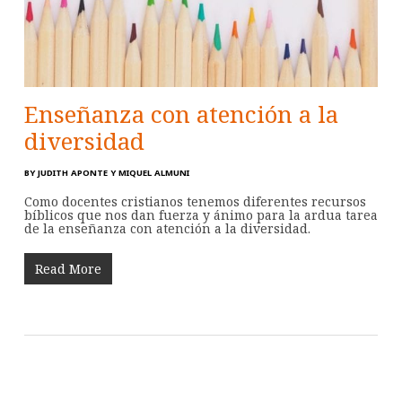
Enseñanza con atención a la
diversidad
BY
JUDITH APONTE Y MIQUEL ALMUNI
Como docentes cristianos tenemos diferentes recursos
bíblicos que nos dan fuerza y ánimo para la ardua tarea
de la enseñanza con atención a la diversidad.
Read More