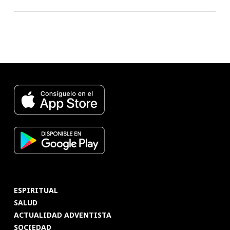
ESPIRITUAL
SALUD
ACTUALIDAD ADVENTISTA
SOCIEDAD