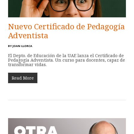
Nuevo Certificado de Pedagogía
Adventista
BY
JOAN LLORCA
El Depto. de Educación de la UAE lanza el Certificado de
Pedagogía Adventista. Un curso para docentes, capaz de
transformar vidas.
Read More