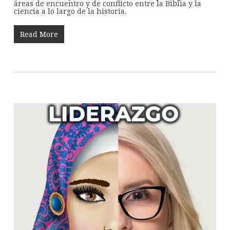
áreas de encuentro y de conflicto entre la Biblia y la
ciencia a lo largo de la historia.
Read More