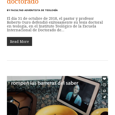
doctorado
BY
FACULTAD ADVENTISTA DE TEOLOGÍA
El día 31 de octubre de 2018, el pastor y profesor
Roberto Ouro defendió exitosamente su tesis doctoral
en teología, en el Instituto Teológico de la Escuela
Internacional de Doctorado de…
Read More