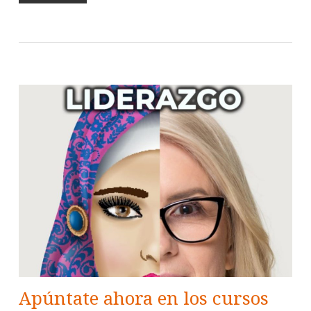
Apúntate ahora en los cursos