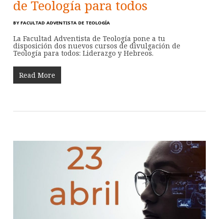
de Teología para todos
BY
FACULTAD ADVENTISTA DE TEOLOGÍA
La Facultad Adventista de Teología pone a tu
disposición dos nuevos cursos de divulgación de
Teología para todos: Liderazgo y Hebreos.
Read More