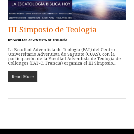
III Simposio de Teología
BY
FACULTAD ADVENTISTA DE TEOLOGÍA
La Facultad Adventista de Teología (FAT) del Centro
Universitario Adventista de Sagunto (CUAS), con la
participación de la Facultad Adventista de Teología de
Collonges (FAT-C, Francia) organiza el III Simposio…
Read More