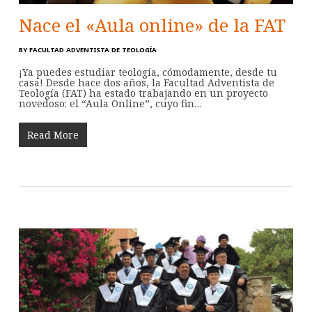
Nace el «Aula online» de la FAT
BY
FACULTAD ADVENTISTA DE TEOLOGÍA
¡Ya puedes estudiar teología, cómodamente, desde tu
casa! Desde hace dos años, la Facultad Adventista de
Teología (FAT) ha estado trabajando en un proyecto
novedoso: el “Aula Online”, cuyo fin…
Read More