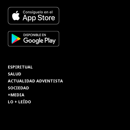
ESPIRITUAL
SALUD
ACTUALIDAD ADVENTISTA
SOCIEDAD
+MEDIA
LO + LEÍDO