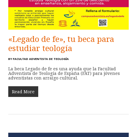
«Legado de fe», tu beca para
estudiar teología
BY
FACULTAD ADVENTISTA DE TEOLOGÍA
La beca Legado de fe es una ayuda que la Facultad
Adventista de Teología de España (FAT) para jóvenes
adventistas con arraigo cultural.
Read More