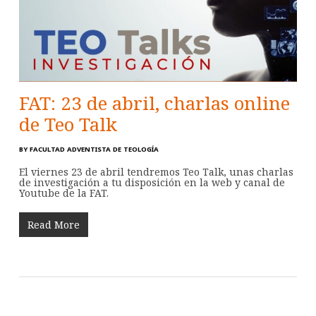
FAT: 23 de abril, charlas online
de Teo Talk
BY
FACULTAD ADVENTISTA DE TEOLOGÍA
El viernes 23 de abril tendremos Teo Talk, unas charlas
de investigación a tu disposición en la web y canal de
Youtube de la FAT.
Read More