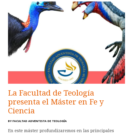
La Facultad de Teología
presenta el Máster en Fe y
Ciencia
BY
FACULTAD ADVENTISTA DE TEOLOGÍA
En este máster profundizaremos en las principales