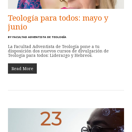
Teología para todos: mayo y
junio
BY
FACULTAD ADVENTISTA DE TEOLOGÍA
La Facultad Adventista de Teología pone a tu
disposición dos nuevos cursos de divulgación de
Teología para todos: Liderazgo y Hebreos.
Read More