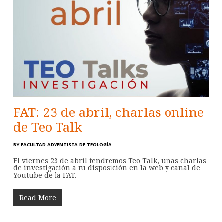
FAT: 23 de abril, charlas online
de Teo Talk
BY
FACULTAD ADVENTISTA DE TEOLOGÍA
El viernes 23 de abril tendremos Teo Talk, unas charlas
de investigación a tu disposición en la web y canal de
Youtube de la FAT.
Read More