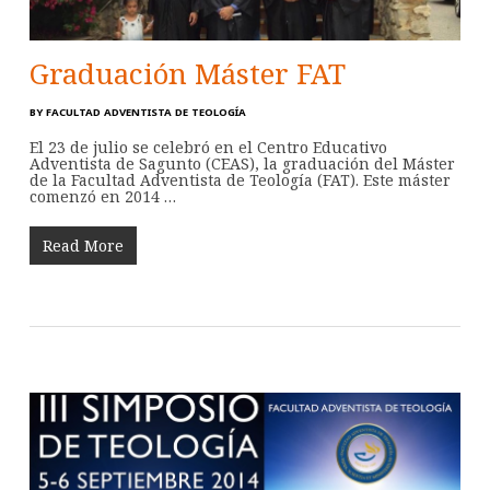
Graduación Máster FAT
BY
FACULTAD ADVENTISTA DE TEOLOGÍA
El 23 de julio se celebró en el Centro Educativo
Adventista de Sagunto (CEAS), la graduación del Máster
de la Facultad Adventista de Teología (FAT). Este máster
comenzó en 2014 …
Read More