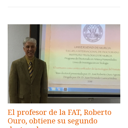
El profesor de la FAT, Roberto
Ouro, obtiene su segundo