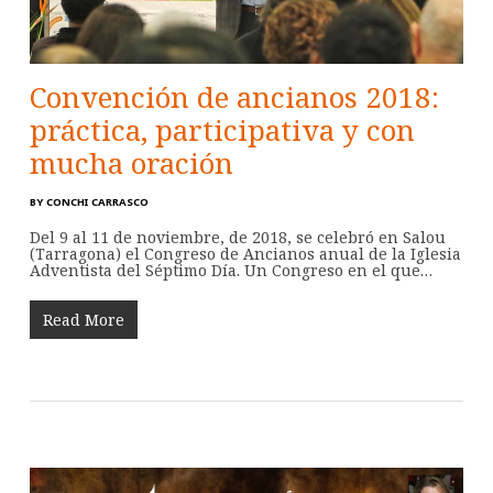
Convención de ancianos 2018:
práctica, participativa y con
mucha oración
BY
CONCHI CARRASCO
Del 9 al 11 de noviembre, de 2018, se celebró en Salou
(Tarragona) el Congreso de Ancianos anual de la Iglesia
Adventista del Séptimo Día. Un Congreso en el que…
Read More