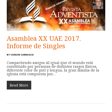
Asamblea XX UAE 2017.
Informe de Singles
BY
CONCHI CARRASCO
Compartiendo amigos Al igual que el mundo está
constituido por personas de distintos rasgos físicos,
diferente color de piel y lengua, la gran familia de la
iglesia está compuesta por…
Read More