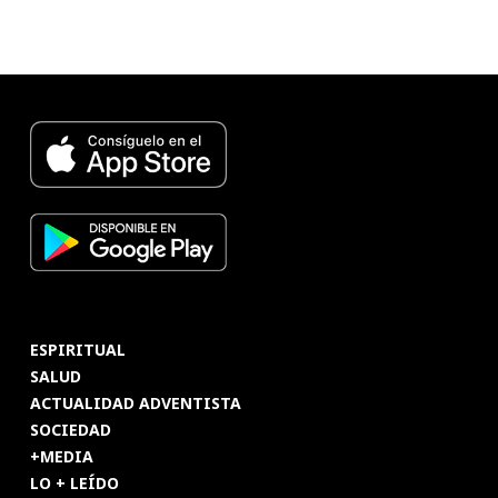
ESPIRITUAL
SALUD
ACTUALIDAD ADVENTISTA
SOCIEDAD
+MEDIA
LO + LEÍDO