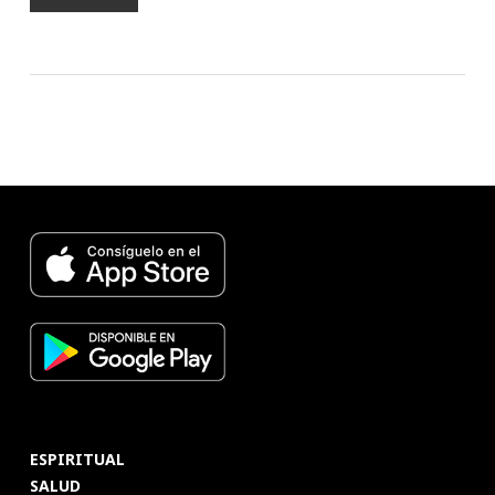
ESPIRITUAL
SALUD