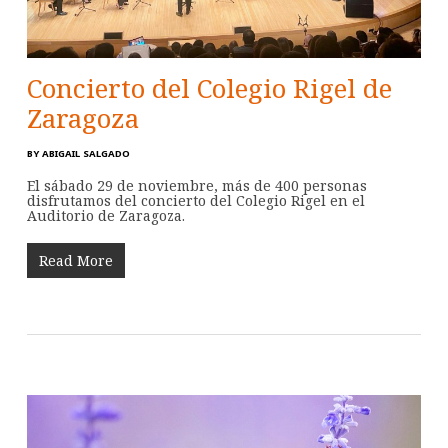
Concierto del Colegio Rigel de
Zaragoza
BY
ABIGAIL SALGADO
El sábado 29 de noviembre, más de 400 personas
disfrutamos del concierto del Colegio Rigel en el
Auditorio de Zaragoza.
Read More