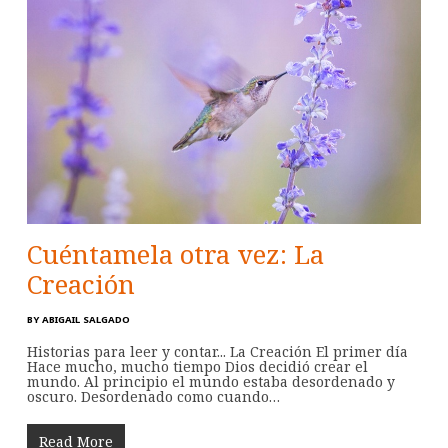
Cuéntamela otra vez: La
Creación
BY
ABIGAIL SALGADO
Historias para leer y contar... La Creación El primer día
Hace mucho, mucho tiempo Dios decidió crear el
mundo. Al principio el mundo estaba desordenado y
oscuro. Desordenado como cuando…
Read More