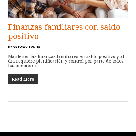
Finanzas familiares con saldo
positivo
BY
ANTONIO TOSTES
Mantener las finanzas familiares en saldo positivo y al
día requiere planificación y control por parte de todos
los miembros
Read More