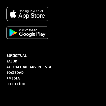
ESPIRITUAL
SALUD
ACTUALIDAD ADVENTISTA
SOCIEDAD
+MEDIA
LO + LEÍDO