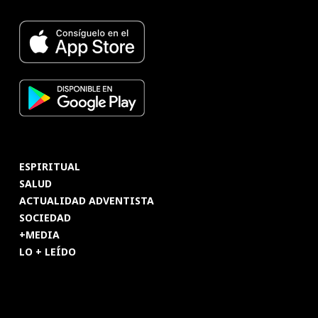
ESPIRITUAL
SALUD
ACTUALIDAD ADVENTISTA
SOCIEDAD
+MEDIA
LO + LEÍDO