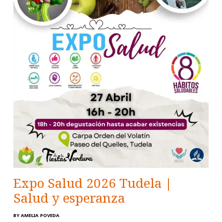
Expo Salud 2026 Tudela |
Salud y esperanza
BY
AMELIA POVEDA