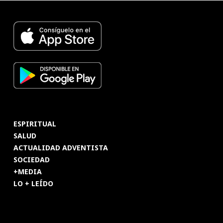
ESPIRITUAL
SALUD
ACTUALIDAD ADVENTISTA
SOCIEDAD
+MEDIA
LO + LEÍDO