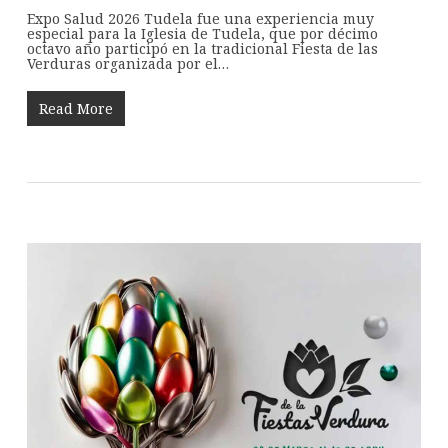
Expo Salud 2026 Tudela fue una experiencia muy
especial para la Iglesia de Tudela, que por décimo
octavo año participó en la tradicional Fiesta de las
Verduras organizada por el…
Read More