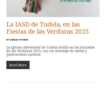
La IASD de Tudela, en las
Fiestas de las Verduras 2025
BY
AMELIA POVEDA
La Iglesia Adventista de Tudela brilló en las Jornadas
de las Verduras 2025, con un mensaje de salud y
gastronomía natural.
Read More