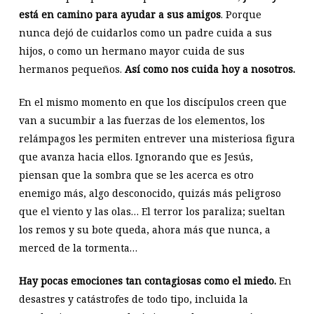
está en camino para ayudar a sus amigos
. Porque
nunca dejó de cuidarlos como un padre cuida a sus
hijos, o como un hermano mayor cuida de sus
hermanos pequeños.
Así como nos cuida hoy a nosotros.
En el mismo momento en que los discípulos creen que
van a sucumbir a las fuerzas de los elementos, los
relámpagos les permiten entrever una misteriosa figura
que avanza hacia ellos. Ignorando que es Jesús,
piensan que la sombra que se les acerca es otro
enemigo más, algo desconocido, quizás más peligroso
que el viento y las olas… El terror los paraliza; sueltan
los remos y su bote queda, ahora más que nunca, a
merced de la tormenta…
Hay pocas emociones tan contagiosas como el miedo.
En
desastres y catástrofes de todo tipo, incluida la