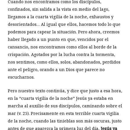
Cuando nos encontramos como los discípulos,
confinados, sin salida a la vista en medio del lago,
llegamos a la cuarta vigilia de la noche, exhaustos y
desorientados… Al igual que ellos, hacemos todo lo que
podemos para capear la situación. Pero ahora, creemos
haber llegado a un punto en que, vencidos por el
cansancio, nos encontramos como ellos al borde de la
crispación. Agotados por la lucha contra la tormenta,
nos sentimos, como ellos, solos, abandonados, perdidos
ante el peligro, orando a un Dios que parece no
escucharnos.
Pero nuestro texto continúa, y dice que justo a esa hora,
en la “cuarta vigilia de la noche” Jesús ya estaba en
marcha al auxilio de sus discípulos, caminando sobre el
mar (v. 25). Precisamente en esta terrible cuarta vigilia
de la noche, cuando las tinieblas son más oscuras, justo
antes de que aparezca la primera luz del día,
Jesús ya