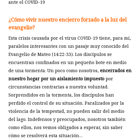
ante el COVID-19
¿Cómo vivir nuestro encierro forzado a la luz del
evangelio?
Esta crisis causada por el virus COVID-19 tiene, para mí,
paralelos interesantes con un pasaje muy conocido del
Evangelio de Mateo (14:22-33). Los discípulos se
encuentran confinados en un pequeño bote en medio
de una tormenta. Un poco como nosotros,
encerrados en
nuestro hogar por un aislamiento impuesto
por
circunstancias contrarias a nuestra voluntad.
Sorprendidos en la tormenta, los discípulos han
perdido el control de su situación. Paralizados por la
violencia de la tempestad, no pueden salir del medio
del lago. Indefensos y preocupados, nosotros también
como ellos, nos vemos obligados a esperar, sin saber
cómo se resolverá esta situación…