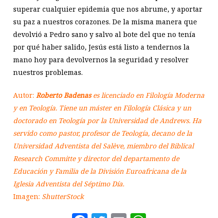
superar cualquier epidemia que nos abrume, y aportar
su paz a nuestros corazones. De la misma manera que
devolvió a Pedro sano y salvo al bote del que no tenía
por qué haber salido, Jesús está listo a tendernos la
mano hoy para devolvernos la seguridad y resolver
nuestros problemas.
Autor:
Roberto Badenas
es licenciado en Filología Moderna
y en Teología. Tiene un máster en Filología Clásica y un
doctorado en Teología por la Universidad de Andrews. Ha
servido como pastor, profesor de Teología, decano de la
Universidad Adventista del Salève, miembro del Biblical
Research Committe y director del departamento de
Educación y Familia de la División Euroafricana de la
Iglesia Adventista del Séptimo Día.
Imagen:
ShutterStock