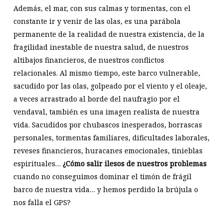
Además, el mar, con sus calmas y tormentas, con el
constante ir y venir de las olas, es una parábola
permanente de la realidad de nuestra existencia, de la
fragilidad inestable de nuestra salud, de nuestros
altibajos financieros, de nuestros conflictos
relacionales. Al mismo tiempo, este barco vulnerable,
sacudido por las olas, golpeado por el viento y el oleaje,
a veces arrastrado al borde del naufragio por el
vendaval, también es una imagen realista de nuestra
vida. Sacudidos por chubascos inesperados, borrascas
personales, tormentas familiares, dificultades laborales,
reveses financieros, huracanes emocionales, tinieblas
espirituales…
¿Cómo salir ilesos de nuestros problemas
cuando no conseguimos dominar el timón de frágil
barco de nuestra vida… y hemos perdido la brújula o
nos falla el GPS?