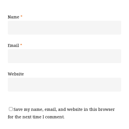
Name
*
Email
*
Website
Save my name, email, and website in this browser
for the next time I comment.