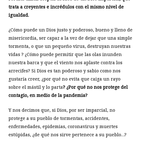
trata a creyentes e incrédulos con el mismo nivel de
igualdad.
¿Cómo puede un Dios justo y poderoso, bueno y lleno de
misericordia, ser capaz a la vez de dejar que una simple
tormenta, o que un pequeño virus, destruyan nuestras
vidas ? ¿Cómo puede permitir que las olas inunden
nuestra barca y que el viento nos aplaste contra los
arrecifes? Si Dios es tan poderoso y sabio como nos
gustaría creer, ¿por qué no evita que caiga un rayo
sobre el mástil y lo parta
? ¿Por qué no nos protege del
contagio, en medio de la pandemia?
Y nos decimos que, si Dios, por ser imparcial, no
protege a su pueblo de tormentas, accidentes,
enfermedades, epidemias, coronavirus y muertes
estúpidas, ¿de qué nos sirve pertenece a su pueblo…?