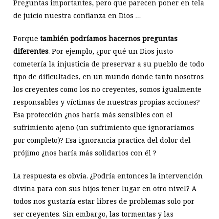
Preguntas importantes, pero que parecen poner en tela
de juicio nuestra confianza en Dios …
Porque
también podríamos hacernos preguntas
diferentes
. Por ejemplo, ¿por qué un Dios justo
cometería la injusticia de preservar a su pueblo de todo
tipo de dificultades, en un mundo donde tanto nosotros
los creyentes como los no creyentes, somos igualmente
responsables y víctimas de nuestras propias acciones?
Esa protección ¿nos haría más sensibles con el
sufrimiento ajeno (un sufrimiento que ignoraríamos
por completo)? Esa ignorancia practica del dolor del
prójimo ¿nos haría más solidarios con él ?
La respuesta es obvia. ¿Podría entonces la intervención
divina para con sus hijos tener lugar en otro nivel? A
todos nos gustaría estar libres de problemas solo por
ser creyentes. Sin embargo, las tormentas y las