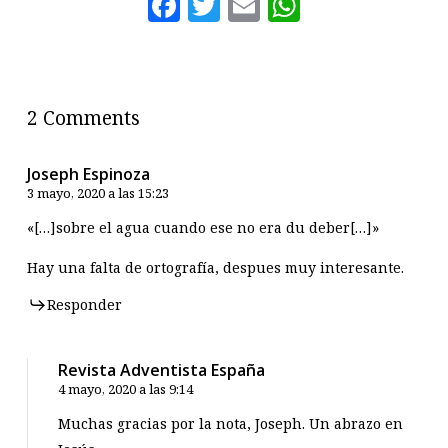
Facebook
Twitter
Email
WhatsAp
2 Comments
Joseph Espinoza
3 mayo, 2020 a las 15:23
«[…]sobre el agua cuando ese no era du deber[…]»
Hay una falta de ortografía, despues muy interesante.
Responder
Revista Adventista España
4 mayo, 2020 a las 9:14
Muchas gracias por la nota, Joseph. Un abrazo en