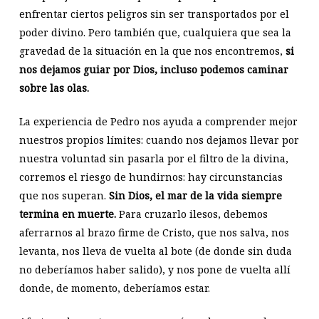
enfrentar ciertos peligros sin ser transportados por el
poder divino. Pero también que, cualquiera que sea la
gravedad de la situación en la que nos encontremos,
si
nos dejamos guiar por Dios, incluso podemos caminar
sobre las olas.
La experiencia de Pedro nos ayuda a comprender mejor
nuestros propios límites: cuando nos dejamos llevar por
nuestra voluntad sin pasarla por el filtro de la divina,
corremos el riesgo de hundirnos: hay circunstancias
que nos superan.
Sin Dios, el mar de la vida siempre
termina en muerte.
Para cruzarlo ilesos, debemos
aferrarnos al brazo firme de Cristo, que nos salva, nos
levanta, nos lleva de vuelta al bote (de donde sin duda
no deberíamos haber salido), y nos pone de vuelta allí
donde, de momento, deberíamos estar.