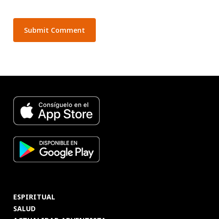
ESPIRITUAL
SALUD