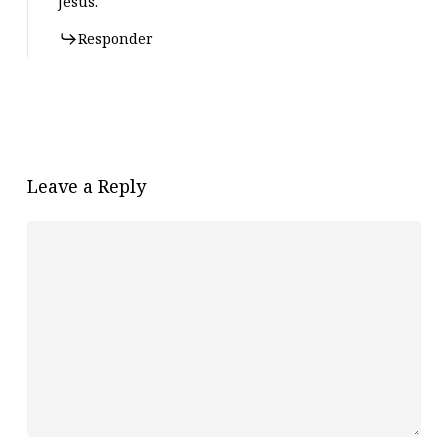
Jesús.
Responder
Leave a Reply