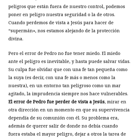
peligros que están fuera de nuestro control, podemos
poner en peligro nuestra seguridad o la de otros.
Cuando perdemos de vista a Jesús para hacer de
“supermán», nos estamos alejando de la protección
divina.
Pero el error de Pedro no fue tener miedo. El miedo
ante el peligro es inevitable, y hasta puede salvar vidas.
Su culpa fue olvidar que con una fe tan pequeña como
la suya (es decir, con una fe más o menos como la
nuestra), en un entorno tan peligroso como un mar
agitado, la imprudencia siempre nos hace vulnerables.
El error de Pedro fue perder de vista a Jesús
, mirar en
otra dirección en un momento en que su supervivencia
dependía de su comunión con él. Su problema era,
además de querer salir de donde no debía cuando
fuera estaba el mayor peligro, dejar a otros la tarea de