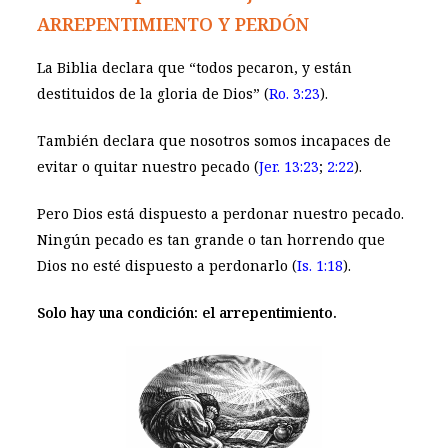
ARREPENTIMIENTO Y PERDÓN
La Biblia declara que “todos pecaron, y están
destituidos de la gloria de Dios” (
Ro. 3:23
).
También declara que nosotros somos incapaces de
evitar o quitar nuestro pecado (
Jer. 13:23
;
2:22
).
Pero Dios está dispuesto a perdonar nuestro pecado.
Ningún pecado es tan grande o tan horrendo que
Dios no esté dispuesto a perdonarlo (
Is. 1:18
).
Solo hay una condición: el arrepentimiento.