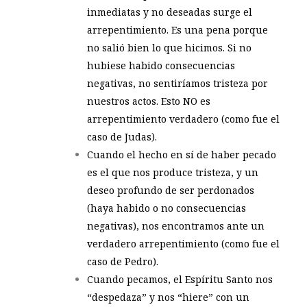
inmediatas y no deseadas surge el
arrepentimiento. Es una pena porque
no salió bien lo que hicimos. Si no
hubiese habido consecuencias
negativas, no sentiríamos tristeza por
nuestros actos. Esto NO es
arrepentimiento verdadero (como fue el
caso de Judas).
Cuando el hecho en sí de haber pecado
es el que nos produce tristeza, y un
deseo profundo de ser perdonados
(haya habido o no consecuencias
negativas), nos encontramos ante un
verdadero arrepentimiento (como fue el
caso de Pedro).
Cuando pecamos, el Espíritu Santo nos
“despedaza” y nos “hiere” con un