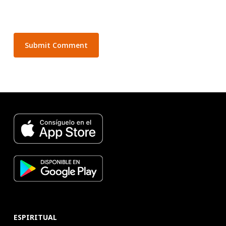
ESPIRITUAL