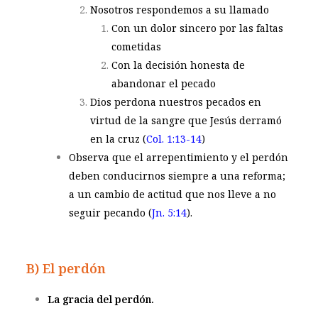
Nosotros respondemos a su llamado
Con un dolor sincero por las faltas
cometidas
Con la decisión honesta de
abandonar el pecado
Dios perdona nuestros pecados en
virtud de la sangre que Jesús derramó
en la cruz (
Col. 1:13-14
)
Observa que el arrepentimiento y el perdón
deben conducirnos siempre a una reforma;
a un cambio de actitud que nos lleve a no
seguir pecando (
Jn. 5:14
).
B) El perdón
La gracia del perdón.