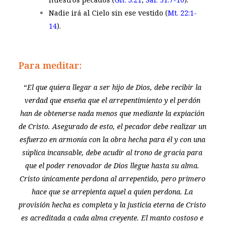
Nadie irá al Cielo sin ese vestido (
Mt. 22:1-
14
).
Para meditar:
“
El que quiera llegar a ser hijo de Dios, debe recibir la
verdad que enseña que el arrepentimiento y el perdón
han de obtenerse nada menos que mediante la expiación
de Cristo. Asegurado de esto, el pecador debe realizar un
esfuerzo en armonía con la obra hecha para él y con una
súplica incansable, debe acudir al trono de gracia para
que el poder renovador de Dios llegue hasta su alma.
Cristo únicamente perdona al arrepentido, pero primero
hace que se arrepienta aquel a quien perdona. La
provisión hecha es completa y la justicia eterna de Cristo
es acreditada a cada alma creyente. El manto costoso e