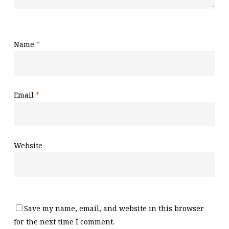
Name
*
Email
*
Website
Save my name, email, and website in this browser
for the next time I comment.