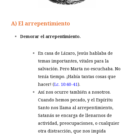
A) El arrepentimiento
Demorar el arrepentimiento.
En casa de Lázaro, Jesús hablaba de
temas importantes, vitales para la
salvación. Pero Marta no escuchaba. No
tenía tiempo. ¡Había tantas cosas que
hacer! (
Lc. 10:40-41
).
Así nos ocurre también a nosotros.
Cuando hemos pecado, y el Espíritu
Santo nos llama al arrepentimiento,
Satanás se encarga de llenarnos de
actividad, preocupaciones, o cualquier
otra distracción, que nos impida