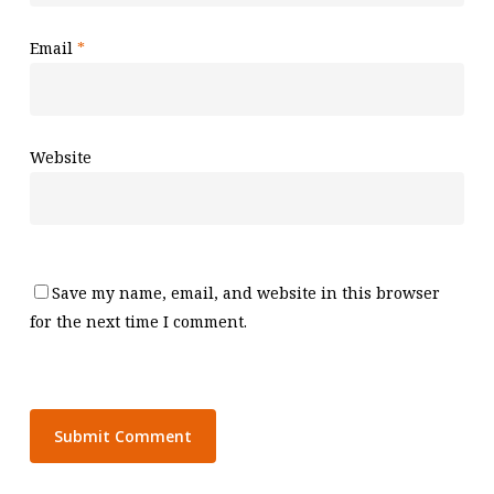
Email
*
Website
Save my name, email, and website in this browser
for the next time I comment.