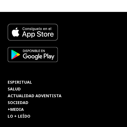
ESPIRITUAL
SALUD
ACTUALIDAD ADVENTISTA
SOCIEDAD
+MEDIA
LO + LEÍDO