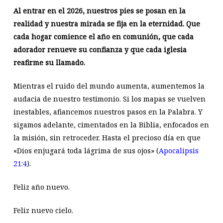
Al entrar en el 2026, nuestros pies se posan en la
realidad y nuestra mirada se fija en la eternidad. Que
cada hogar comience el año en comunión, que cada
adorador renueve su confianza y que cada iglesia
reafirme su llamado.
Mientras el ruido del mundo aumenta, aumentemos la
audacia de nuestro testimonio. Si los mapas se vuelven
inestables, afiancemos nuestros pasos en la Palabra. Y
sigamos adelante, cimentados en la Biblia, enfocados en
la misión, sin retroceder. Hasta el precioso día en que
«Dios enjugará toda lágrima de sus ojos» (
Apocalipsis
21:4
).
Feliz año nuevo.
Feliz nuevo cielo.