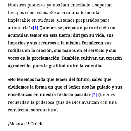
Nuestros pioneros ya nos han enseñado a soportar
tiempos como estos. «Se acerca una tormenta,
implacable en su furia. ¿Estamos preparados para
afrontarla?»
[1]
Quienes se preparan para el cielo no
acumulan temor en esta tierra; dirigen su vida, sus
horarios y sus recursos a la misión. Fortalecen sus
rodillas en la oración, sus manos en el servicio y sus
voces en la proclamación. También cultivan un corazón
agradecido, pues la gratitud nutre la valentía.
«No tenemos nada que temer del futuro, salvo que
olvidemos la forma en que el Señor nos ha guiado y sus
enseñanzas en nuestra historia pasada»
.
[2]
Quienes
recuerdan la poderosa guía de Dios avanzan con una
convicción sobrenatural.
¡Mejorará! Créelo.