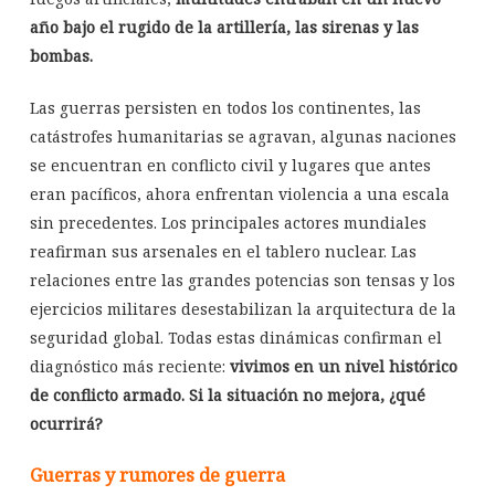
año bajo el rugido de la artillería, las sirenas y las
bombas.
Las guerras persisten en todos los continentes, las
catástrofes humanitarias se agravan, algunas naciones
se encuentran en conflicto civil y lugares que antes
eran pacíficos, ahora enfrentan violencia a una escala
sin precedentes. Los principales actores mundiales
reafirman sus arsenales en el tablero nuclear. Las
relaciones entre las grandes potencias son tensas y los
ejercicios militares desestabilizan la arquitectura de la
seguridad global. Todas estas dinámicas confirman el
diagnóstico más reciente:
vivimos en un nivel histórico
de conflicto armado. Si la situación no mejora, ¿qué
ocurrirá?
Guerras y rumores de guerra