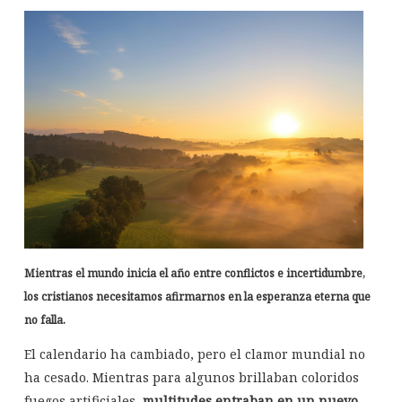
Mientras el mundo inicia el año entre conflictos e incertidumbre,
los cristianos necesitamos afirmarnos en la esperanza eterna que
no falla.
El calendario ha cambiado, pero el clamor mundial no
ha cesado. Mientras para algunos brillaban coloridos
fuegos artificiales,
multitudes entraban en un nuevo