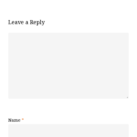
Leave a Reply
Name
*