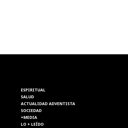
ESPIRITUAL
SALUD
ACTUALIDAD ADVENTISTA
SOCIEDAD
+MEDIA
LO + LEÍDO