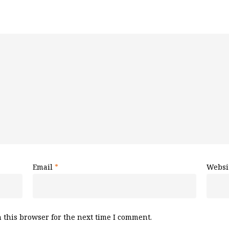
Email
*
Websi
 this browser for the next time I comment.