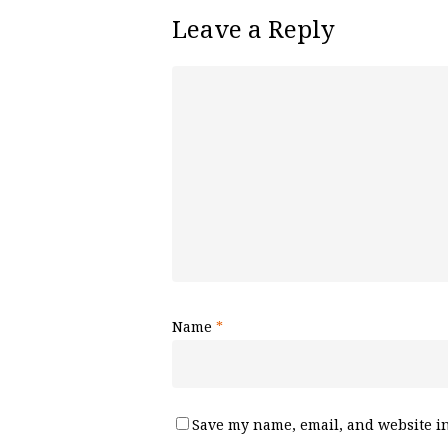
Leave a Reply
Name
*
Save my name, email, and website in