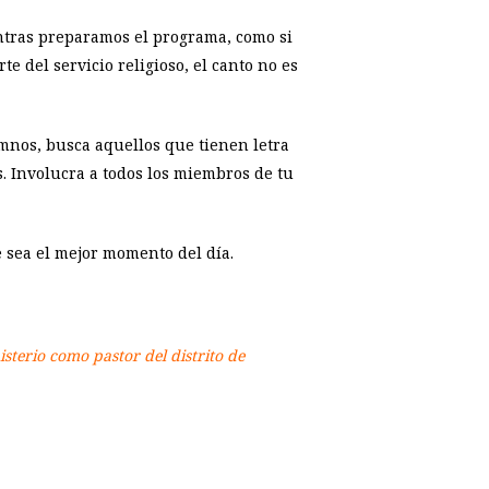
ientras preparamos el programa, como si
 del servicio religioso, el canto no es
imnos, busca aquellos que tienen letra
. Involucra a todos los miembros de tu
e sea el mejor momento del día.
isterio como pastor del distrito de