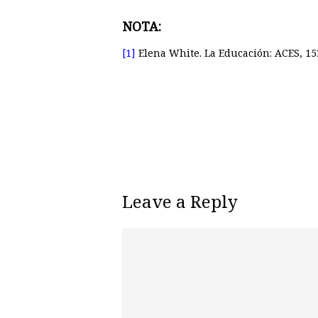
NOTA:
[1]
Elena White. La Educación: ACES, 15
Leave a Reply