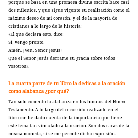
porque se basa en una promesa divina escrita hace casi
dos milenios, y que sigue vigente su realización como el
máximo deseo de mi corazón, y el de la mayoría de
cristianos a lo largo de la historia:
«El que declara esto, dice:
Sí, vengo pronto.
Amén. ¡Ven, Señor Jesús!
Que el Señor Jesús derrame su gracia sobre todos
vosotros».
La cuarta parte de tu libro la dedicas a la oración
como alabanza ¿por qué?
Tan solo comento la alabanza en los himnos del Nuevo
Testamento. A lo largo del recorrido realizado en el
libro me he dado cuenta de la importancia que tiene
este tema tan vinculado a la oración. Son dos caras de la
misma moneda, si se me permite dicha expresión.