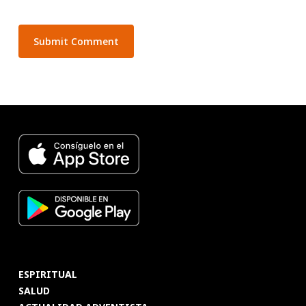
ESPIRITUAL
SALUD