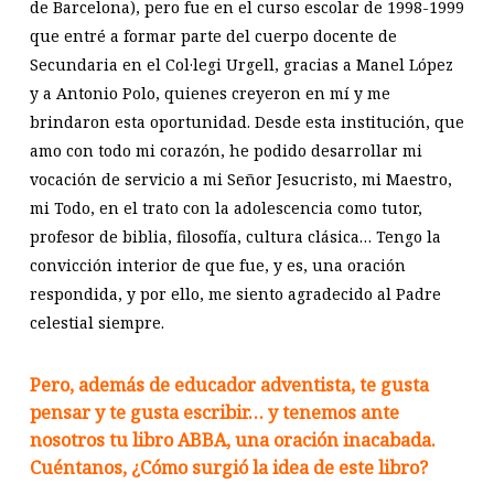
de Barcelona), pero fue en el curso escolar de 1998-1999
que entré a formar parte del cuerpo docente de
Secundaria en el Col·legi Urgell, gracias a Manel López
y a Antonio Polo, quienes creyeron en mí y me
brindaron esta oportunidad. Desde esta institución, que
amo con todo mi corazón, he podido desarrollar mi
vocación de servicio a mi Señor Jesucristo, mi Maestro,
mi Todo, en el trato con la adolescencia como tutor,
profesor de biblia, filosofía, cultura clásica… Tengo la
convicción interior de que fue, y es, una oración
respondida, y por ello, me siento agradecido al Padre
celestial siempre.
Pero, además de educador adventista, te gusta
pensar y te gusta escribir… y tenemos ante
nosotros tu libro ABBA, una oración inacabada.
Cuéntanos, ¿Cómo surgió la idea de este libro?