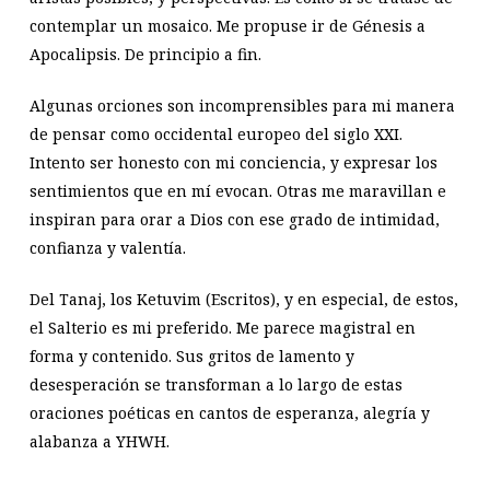
contemplar un mosaico. Me propuse ir de Génesis a
Apocalipsis. De principio a fin.
Algunas orciones son incomprensibles para mi manera
de pensar como occidental europeo del siglo XXI.
Intento ser honesto con mi conciencia, y expresar los
sentimientos que en mí evocan. Otras me maravillan e
inspiran para orar a Dios con ese grado de intimidad,
confianza y valentía.
Del Tanaj, los Ketuvim (Escritos), y en especial, de estos,
el Salterio es mi preferido. Me parece magistral en
forma y contenido. Sus gritos de lamento y
desesperación se transforman a lo largo de estas
oraciones poéticas en cantos de esperanza, alegría y
alabanza a YHWH.