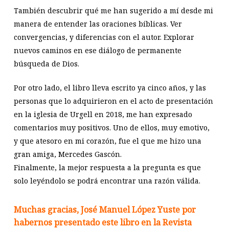
También descubrir qué me han sugerido a mí desde mi
manera de entender las oraciones bíblicas. Ver
convergencias, y diferencias con el autor. Explorar
nuevos caminos en ese diálogo de permanente
búsqueda de Dios.
Por otro lado, el libro lleva escrito ya cinco años, y las
personas que lo adquirieron en el acto de presentación
en la iglesia de Urgell en 2018, me han expresado
comentarios muy positivos. Uno de ellos, muy emotivo,
y que atesoro en mi corazón, fue el que me hizo una
gran amiga, Mercedes Gascón.
Finalmente, la mejor respuesta a la pregunta es que
solo leyéndolo se podrá encontrar una razón válida.
Muchas gracias, José Manuel López Yuste por
habernos presentado este libro en la Revista