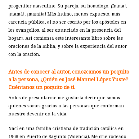
progenitor masculino. Su pareja, su homólogo, ¡Imma!,
¡mamá!, ¡mamita! Más íntimo, menos expuesto, más
carencia pública, al no ser escrito por los apóstoles en
los evangelios, al ser enunciado en la presencia del
hogar». Así comienza este interesante libro sobre las
oraciones de la Biblia, y sobre la experiencia del autor
con la oración.
Antes de conocer al autor, conozcamos un poquito
a la persona, ¿Quién es José Manuel López Yuste?
Cuéntanos un poquito de ti.
Antes de presentarme me gustaría decir que somos
quienes somos gracias a las personas que conforman
nuestro devenir en la vida.
Nací en una familia cristiana de tradición católica en
1968 en Puerto de Sagunto (Valencia). Me crié rodeado