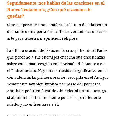
Seguidamente, nos hablas de las oraciones en el
Nuevo Testamento, ¿Con qué oraciones te
quedas?
Si se me permite una metáfora, cada una de ellas es un
diamante o una perla única. Todas verdaderas obras de
arte para nuestra inspiración religiosa.
La última oración de Jesús en la cruz pidiendo al Padre
que perdone a sus enemigos encarna sus enseñanzas
sobre este tema recogido en el Sermón del Monte o en
el Padrenuestro. Hay una curiosidad significativa en su
coincidencia. La primera oración recogida en el Antiguo
Testamento también implica por parte del patriarca
Abraham pedir en favor de Abimelec si no su enemigo,
sí alguien lo suficientemente poderoso para tenerle
miedo, y no enfrentarse a él.