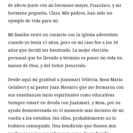
de afecto junto con mi hermano mayor, Francisco, y mi
hermana pequeña, Clara. Mis padres, han sido un
ejemplo de vida para mí.
Mi familia entró en contacto con la iglesia adventista
cuando yo tenía 15 años, pero en mi caso fue a los 18
años que decidí ser bautizado. La mejor elección
personal que he llevado a término es poner mi vida en
manos de Dios, y del Señor Jesucristo.
Desde aquí mi gratitud a Juanmari Tellería, Rosa María
Gelabert y al pastor Juan Navarro que me formaron con
sus enseñanzas tanto espirituales como educativas.
Siempre estaré en deuda con Juanmari, y Rosa, por su
ayuda desinteresada en el momento más decisivo de mi
vuelta a los estudios. Sin ellos, probablemente no lo
hubiera conseguido. Una bendición que fuesen mis