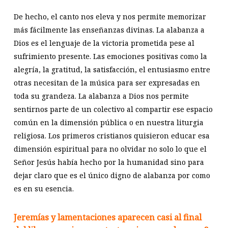
De hecho, el canto nos eleva y nos permite memorizar
más fácilmente las enseñanzas divinas. La alabanza a
Dios es el lenguaje de la victoria prometida pese al
sufrimiento presente. Las emociones positivas como la
alegría, la gratitud, la satisfacción, el entusiasmo entre
otras necesitan de la música para ser expresadas en
toda su grandeza. La alabanza a Dios nos permite
sentirnos parte de un colectivo al compartir ese espacio
común en la dimensión pública o en nuestra liturgia
religiosa. Los primeros cristianos quisieron educar esa
dimensión espiritual para no olvidar no solo lo que el
Señor Jesús había hecho por la humanidad sino para
dejar claro que es el único digno de alabanza por como
es en su esencia.
Jeremías y lamentaciones aparecen casi al final