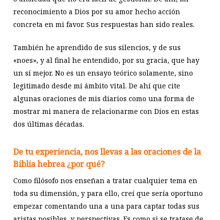
reconocimiento a Dios por su amor hecho acción
concreta en mi favor. Sus respuestas han sido reales.
También he aprendido de sus silencios, y de sus
«noes», y al final he entendido, por su gracia, que hay
un sí mejor. No es un ensayo teórico solamente, sino
legitimado desde mi ámbito vital. De ahí que cite
algunas oraciones de mis diarios como una forma de
mostrar mi manera de relacionarme con Dios en estas
dos últimas décadas.
De tu experiencia, nos llevas a las oraciones de la
Biblia hebrea ¿por qué?
Como filósofo nos enseñan a tratar cualquier tema en
toda su dimensión, y para ello, creí que sería oportuno
empezar comentando una a una para captar todas sus
aristas posibles, y perspectivas. Es como si se tratase de