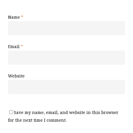
Name
*
Email
*
Website
Save my name, email, and website in this browser
for the next time I comment.