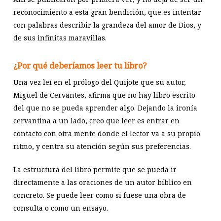
reconocimiento a esta gran bendición, que es intentar
con palabras describir la grandeza del amor de Dios, y
de sus infinitas maravillas.
¿Por qué deberíamos leer tu libro?
Una vez leí en el prólogo del Quijote que su autor,
Miguel de Cervantes, afirma que no hay libro escrito
del que no se pueda aprender algo. Dejando la ironía
cervantina a un lado, creo que leer es entrar en
contacto con otra mente donde el lector va a su propio
ritmo, y centra su atención según sus preferencias.
La estructura del libro permite que se pueda ir
directamente a las oraciones de un autor bíblico en
concreto. Se puede leer como si fuese una obra de
consulta o como un ensayo.