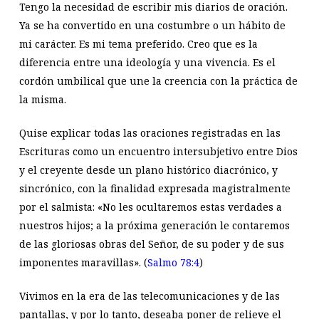
Tengo la necesidad de escribir mis diarios de oración.
Ya se ha convertido en una costumbre o un hábito de
mi carácter. Es mi tema preferido. Creo que es la
diferencia entre una ideología y una vivencia. Es el
cordón umbilical que une la creencia con la práctica de
la misma.
Quise explicar todas las oraciones registradas en las
Escrituras como un encuentro intersubjetivo entre Dios
y el creyente desde un plano histórico diacrónico, y
sincrónico, con la finalidad expresada magistralmente
por el salmista: «No les ocultaremos estas verdades a
nuestros hijos; a la próxima generación le contaremos
de las gloriosas obras del Señor, de su poder y de sus
imponentes maravillas». (
Salmo 78:4
)
Vivimos en la era de las telecomunicaciones y de las
pantallas, y por lo tanto, deseaba poner de relieve el