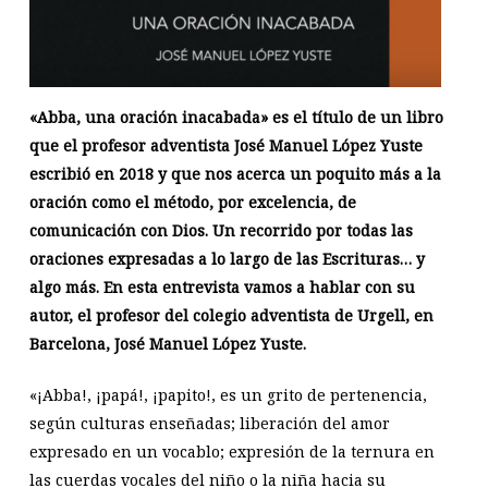
«Abba, una oración inacabada» es el título de un libro
que el profesor adventista José Manuel López Yuste
escribió en 2018 y que nos acerca un poquito más a la
oración como el método, por excelencia, de
comunicación con Dios. Un recorrido por todas las
oraciones expresadas a lo largo de las Escrituras… y
algo más. En esta entrevista vamos a hablar con su
autor, el profesor del colegio adventista de Urgell, en
Barcelona, José Manuel López Yuste.
«¡Abba!, ¡papá!, ¡papito!, es un grito de pertenencia,
según culturas enseñadas; liberación del amor
expresado en un vocablo; expresión de la ternura en
las cuerdas vocales del niño o la niña hacia su