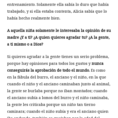
entrenamiento. Solamente ella sabía lo duro que había
trabajado, y si ella estaba contenta, Alicia sabía que lo
había hecho realmente bien.
A aquella niña solamente le interesaba la opinión de su
madre ¿Y a ti? ¿A quien quieres agradar tu? ¿A la gente,
a ti mismo o a Dios?
Si quieres agradar a la gente tienes un serio problema,
porque hay opiniones para todos los gustos y
nunca
conseguirás la aprobación de todo el mundo.
Es como
en la fábula del burro, el anciano y el niño, en la que
cuando el niño y el anciano caminaban junto al animal,
la gente se burlaba porque no iban montados; cuando
el anciano subía a lomos del burro y el niño caminaba,
la gente les criticaba porque un niño tan tierno
caminara; cuando el niño subía y era el anciano quien