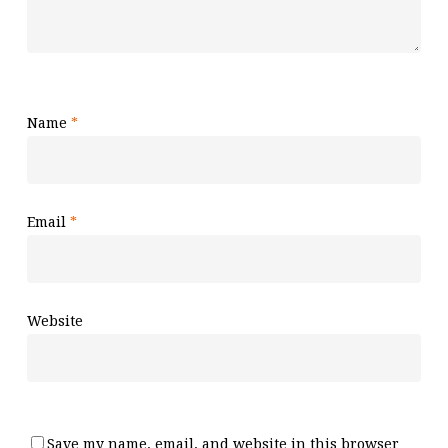
Name
*
Email
*
Website
Save my name, email, and website in this browser