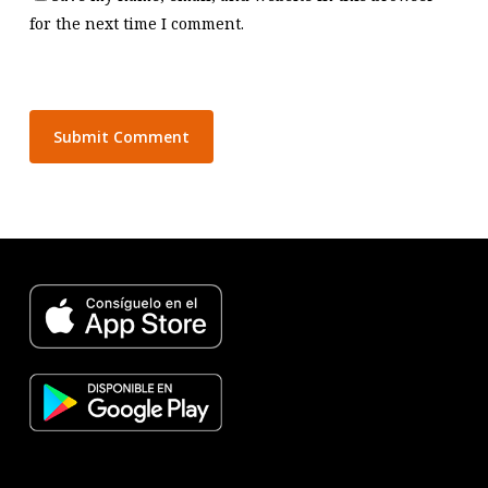
for the next time I comment.