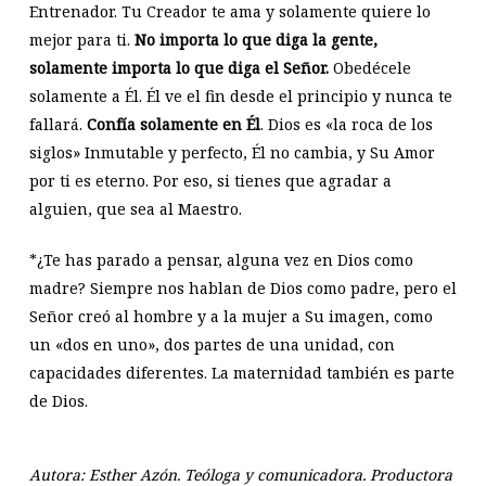
Entrenador. Tu Creador te ama y solamente quiere lo
mejor para ti.
No importa lo que diga la gente,
solamente importa lo que diga el Señor.
Obedécele
solamente a Él. Él ve el fin desde el principio y nunca te
fallará.
Confía solamente en Él
. Dios es «la roca de los
siglos» Inmutable y perfecto, Él no cambia, y Su Amor
por ti es eterno. Por eso, si tienes que agradar a
alguien, que sea al Maestro.
*¿Te has parado a pensar, alguna vez en Dios como
madre? Siempre nos hablan de Dios como padre, pero el
Señor creó al hombre y a la mujer a Su imagen, como
un «dos en uno», dos partes de una unidad, con
capacidades diferentes. La maternidad también es parte
de Dios.
Autora: Esther Azón. Teóloga y comunicadora. Productora