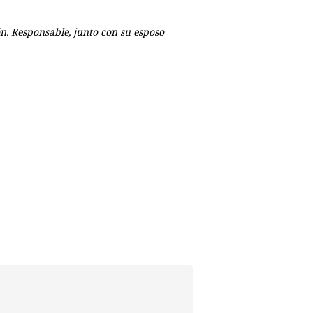
ón. Responsable, junto con su esposo
p