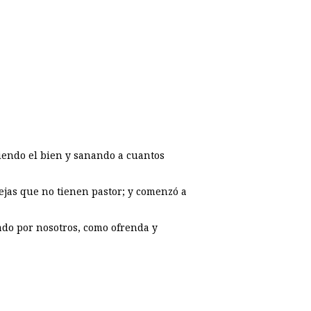
ciendo el bien y sanando a cuantos
vejas que no tienen pastor; y comenzó a
ado por nosotros, como ofrenda y