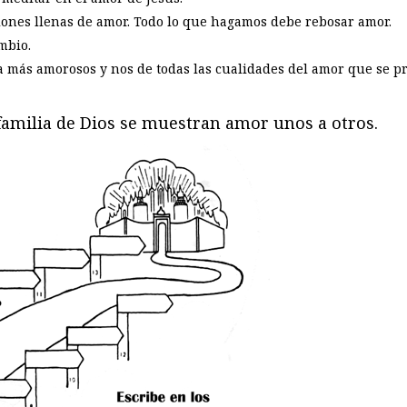
iones llenas de amor. Todo lo que hagamos debe rebosar amor.
mbio.
 más amorosos y nos de todas las cualidades del amor que se pr
familia de Dios se muestran amor unos a otros.