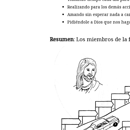
Realizando para los demás acc
Amando sin esperar nada a ca
Pidiéndole a Dios que nos haga
Resumen
: Los miembros de la 