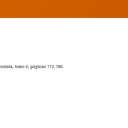
entista, tomo 6, páginas 772-780.