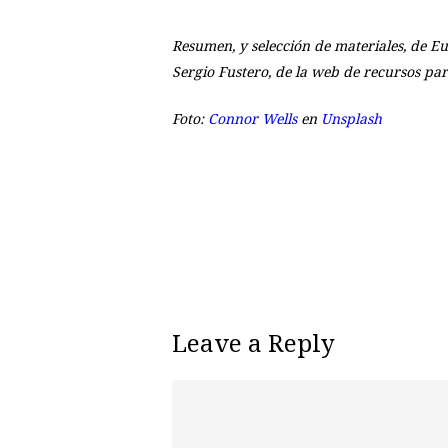
Resumen, y selección de materiales, de Eu
Sergio Fustero, de la web de recursos par
Foto:
Connor Wells
en
Unsplash
Leave a Reply