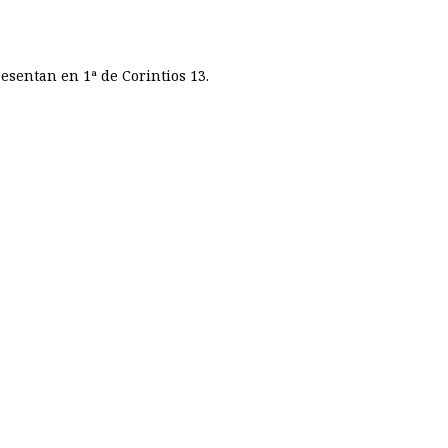
esentan en 1ª de Corintios 13.