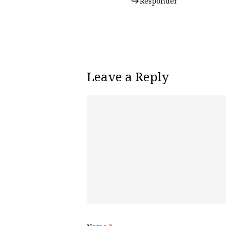
Responder
Leave a Reply