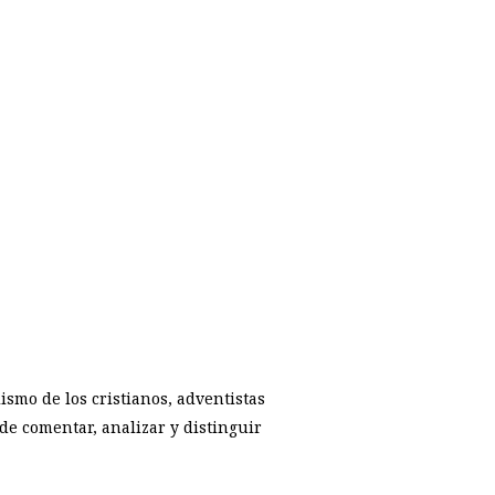
p
smo de los cristianos, adventistas
de comentar, analizar y distinguir