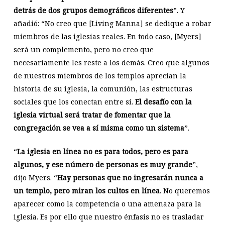
detrás de dos grupos demográficos diferentes
”. Y
añadió: “No creo que [Living Manna] se dedique a robar
miembros de las iglesias reales. En todo caso, [Myers]
será un complemento, pero no creo que
necesariamente les reste a los demás. Creo que algunos
de nuestros miembros de los templos aprecian la
historia de su iglesia, la comunión, las estructuras
sociales que los conectan entre sí.
El desafío con la
iglesia virtual será tratar de fomentar que la
congregación se vea a sí misma como un sistema
”.
“
La iglesia en línea no es para todos, pero es para
algunos, y ese número de personas es muy grande
”,
dijo Myers. “
Hay personas que no ingresarán nunca a
un templo, pero miran los cultos en línea
. No queremos
aparecer como la competencia o una amenaza para la
iglesia. Es por ello que nuestro énfasis no es trasladar