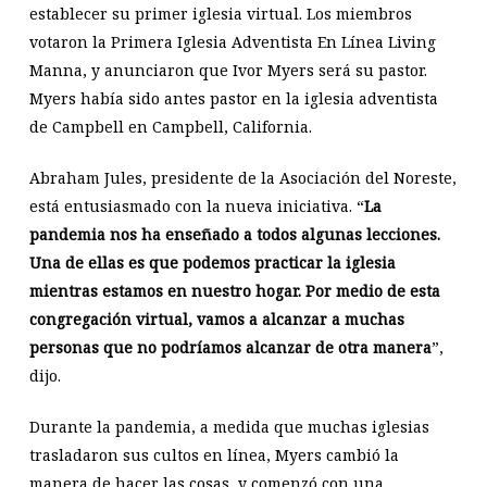
establecer su primer iglesia virtual. Los miembros
votaron la Primera Iglesia Adventista En Línea Living
Manna, y anunciaron que Ivor Myers será su pastor.
Myers había sido antes pastor en la iglesia adventista
de Campbell en Campbell, California.
Abraham Jules, presidente de la Asociación del Noreste,
está entusiasmado con la nueva iniciativa. “
La
pandemia nos ha enseñado a todos algunas lecciones.
Una de ellas es que podemos practicar la iglesia
mientras estamos en nuestro hogar. Por medio de esta
congregación virtual, vamos a alcanzar a muchas
personas que no podríamos alcanzar de otra manera
”,
dijo.
Durante la pandemia, a medida que muchas iglesias
trasladaron sus cultos en línea, Myers cambió la
manera de hacer las cosas, y comenzó con una