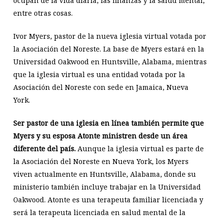
ocupan de la vida diaria, las finanzas y la salud mental,
entre otras cosas.
Ivor Myers, pastor de la nueva iglesia virtual votada por
la Asociación del Noreste. La base de Myers estará en la
Universidad Oakwood en Huntsville, Alabama, mientras
que la iglesia virtual es una entidad votada por la
Asociación del Noreste con sede en Jamaica, Nueva
York.
Ser pastor de una iglesia en línea también permite que
Myers y su esposa Atonte ministren desde un área
diferente del país.
Aunque la iglesia virtual es parte de
la Asociación del Noreste en Nueva York, los Myers
viven actualmente en Huntsville, Alabama, donde su
ministerio también incluye trabajar en la Universidad
Oakwood. Atonte es una terapeuta familiar licenciada y
será la terapeuta licenciada en salud mental de la