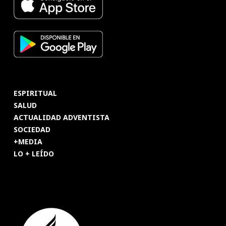
ESPIRITUAL
SALUD
ACTUALIDAD ADVENTISTA
SOCIEDAD
+MEDIA
LO + LEÍDO