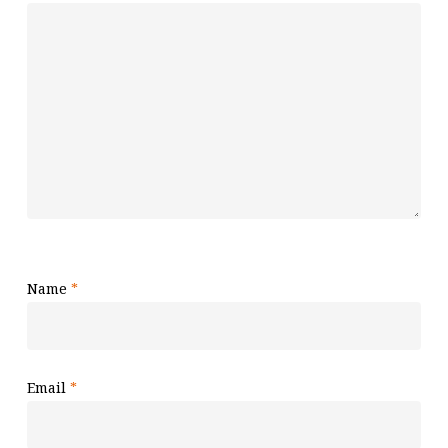
Name
*
Email
*