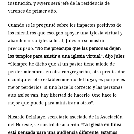
institución, y Myers será jefe de la residencia de
varones de primer año.
Cuando se le preguntó sobre los impactos positivos de
los miembros que escogen apoyar una iglesia virtual y
abandonar su iglesia local, Jules no se mostró
preocupado. “
No me preocupa que las personas dejen
los templos para asistir a una iglesia virtual”, dijo Jules.
“Siempre he dicho que si un pastor tiene miedo de
perder miembros en otra congregación, otro predicador
o cualquier otro establecimiento del lugar, es porque es
mejor perderlos. Si uno hace lo correcto y las personas
aun así se van, hay libertad de hacerlo. Uno hace lo
mejor que puede para ministrar a otros”.
Nicardo Delahaye, secretario asociado de la Asociación
del Noreste, se mostró de acuerdo. “
La iglesia en línea
está pensada para una audiencia diferente. Estamos