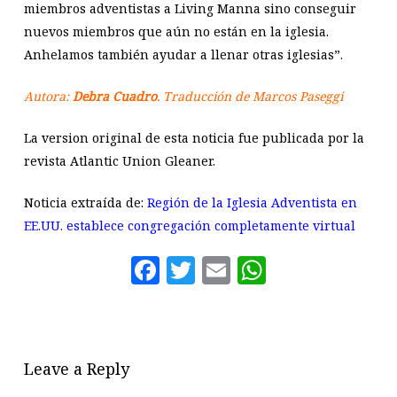
miembros adventistas a Living Manna sino conseguir
nuevos miembros que aún no están en la iglesia.
Anhelamos también ayudar a llenar otras iglesias”.
Autora:
Debra Cuadro
. Traducción de Marcos Paseggi
La version original de esta noticia fue publicada por la
revista Atlantic Union Gleaner.
Noticia extraída de:
Región de la Iglesia Adventista en
EE.UU. establece congregación completamente virtual
Facebook
Twitter
Email
WhatsAp
Leave a Reply