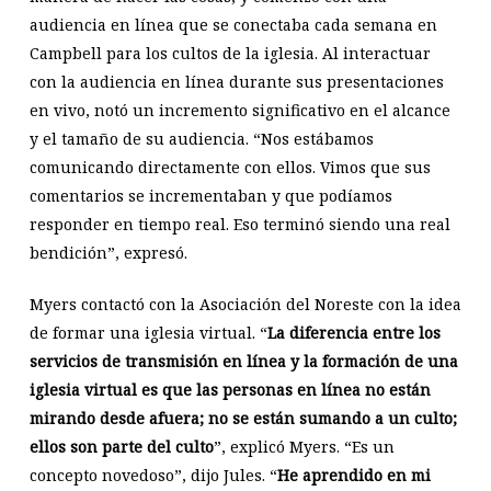
audiencia en línea que se conectaba cada semana en
Campbell para los cultos de la iglesia. Al interactuar
con la audiencia en línea durante sus presentaciones
en vivo, notó un incremento significativo en el alcance
y el tamaño de su audiencia. “Nos estábamos
comunicando directamente con ellos. Vimos que sus
comentarios se incrementaban y que podíamos
responder en tiempo real. Eso terminó siendo una real
bendición”, expresó.
Myers contactó con la Asociación del Noreste con la idea
de formar una iglesia virtual. “
La diferencia entre los
servicios de transmisión en línea y la formación de una
iglesia virtual es que las personas en línea no están
mirando desde afuera; no se están sumando a un culto;
ellos son parte del culto
”, explicó Myers. “Es un
concepto novedoso”, dijo Jules. “
He aprendido en mi