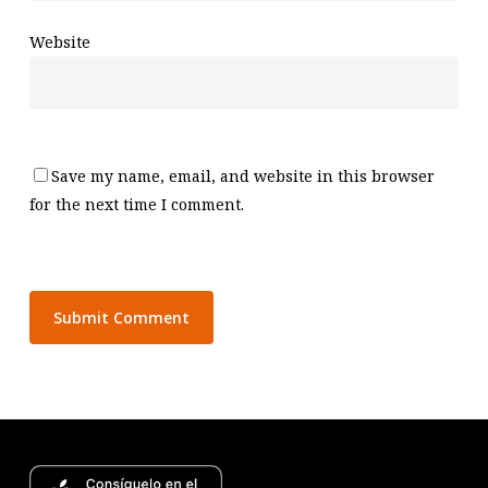
Website
Save my name, email, and website in this browser
for the next time I comment.