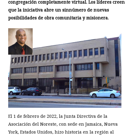
congregación completamente virtual. Los líderes creen
que la iniciativa abre un sinnúmero de nuevas
posibilidades de obra comunitaria y misionera.
El 1 de febrero de 2022, la Junta Directiva de la
Asociación del Noreste, con sede en Jamaica, Nueva
York, Estados Unidos, hizo historia en la región al