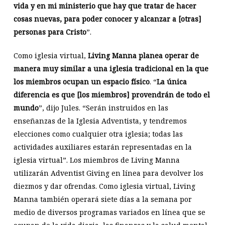
vida y en mi ministerio que hay que tratar de hacer
cosas nuevas, para poder conocer y alcanzar a [otras]
personas para Cristo
”.
Como iglesia virtual,
Living Manna planea operar de
manera muy similar a una iglesia tradicional en la que
los miembros ocupan un espacio físico
. “
La única
diferencia es que [los miembros] provendrán de todo el
mundo
”, dijo Jules. “Serán instruidos en las
enseñanzas de la Iglesia Adventista, y tendremos
elecciones como cualquier otra iglesia; todas las
actividades auxiliares estarán representadas en la
iglesia virtual”. Los miembros de Living Manna
utilizarán Adventist Giving en línea para devolver los
diezmos y dar ofrendas. Como iglesia virtual, Living
Manna también operará siete días a la semana por
medio de diversos programas variados en línea que se