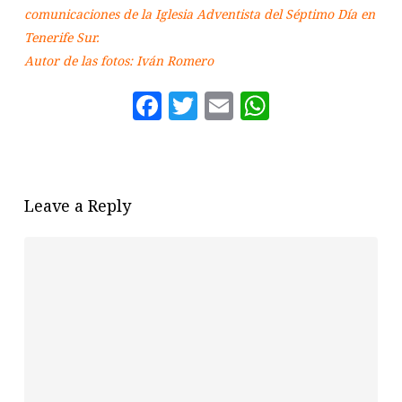
comunicaciones de la Iglesia Adventista del Séptimo Día en
Tenerife Sur.
Autor de las fotos: Iván Romero
Facebook
Twitter
Email
WhatsAp
Leave a Reply