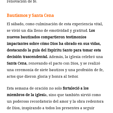
renovación de fe.
Bautismos y Santa Cena
El sábado, como culminación de esta experiencia vital,
se vivió un día lleno de emotividad y gratitud.
Los
nuevos bautizados compartieron testimonios
impactantes sobre cómo Dios ha obrado en sus vidas,
destacando la guía del Espíritu Santo para tomar esta
decisión trascendental.
Además, la iglesia celebró una
Santa Cena
, renovando el pacto con Dios, y se realizó
una ceremonia de siete bautizos y una profesión de fe,
actos que dieron gloria y honra al Señor.
Esta semana de oración no solo
fortaleció a los
miembros de la iglesi
a, sino que también sirvió como
un poderoso recordatorio del amor y la obra redentora
de Dios, inspirando a todos los presentes a seguir