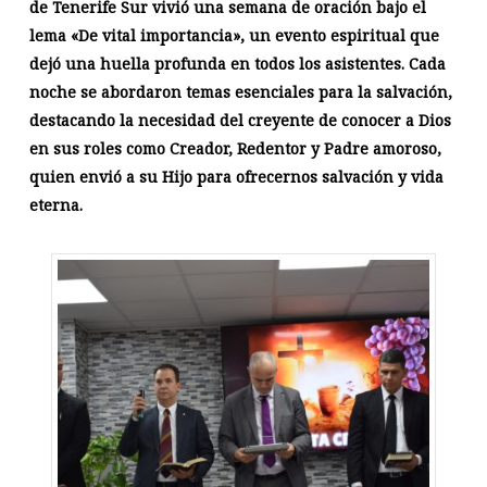
de Tenerife Sur vivió una semana de oración bajo el
lema «De vital importancia», un evento espiritual que
dejó una huella profunda en todos los asistentes. Cada
noche se abordaron temas esenciales para la salvación,
destacando la necesidad del creyente de conocer a Dios
en sus roles como Creador, Redentor y Padre amoroso,
quien envió a su Hijo para ofrecernos salvación y vida
eterna.