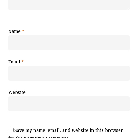
Name
*
Email
*
Website
Save my name, email, and website in this browser