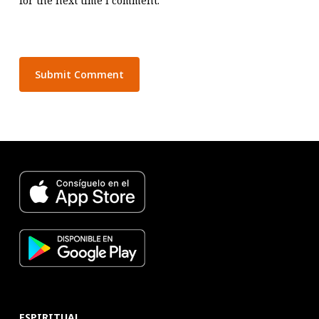
for the next time I comment.
ESPIRITUAL