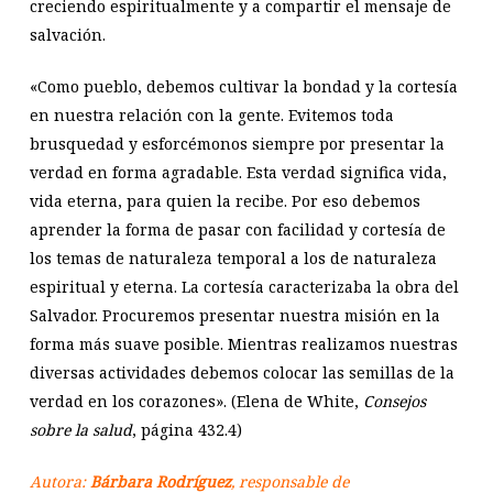
creciendo espiritualmente y a compartir el mensaje de
salvación.
«Como pueblo, debemos cultivar la bondad y la cortesía
en nuestra relación con la gente. Evitemos toda
brusquedad y esforcémonos siempre por presentar la
verdad en forma agradable. Esta verdad significa vida,
vida eterna, para quien la recibe. Por eso debemos
aprender la forma de pasar con facilidad y cortesía de
los temas de naturaleza temporal a los de naturaleza
espiritual y eterna. La cortesía caracterizaba la obra del
Salvador. Procuremos presentar nuestra misión en la
forma más suave posible. Mientras realizamos nuestras
diversas actividades debemos colocar las semillas de la
verdad en los corazones». (Elena de White,
Consejos
sobre la salud
, página 432.4)
Autora:
Bárbara Rodríguez
, responsable de