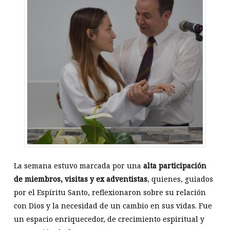
La semana estuvo marcada por una
alta participación
de miembros, visitas y ex adventistas
, quienes, guiados
por el Espíritu Santo, reflexionaron sobre su relación
con Dios y la necesidad de un cambio en sus vidas. Fue
un espacio enriquecedor, de crecimiento espiritual y