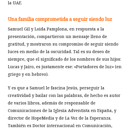
la UAE.
Una familia comprometida a seguir siendo luz
Samuel Gil y Loida Pamplona, en respuesta a la
presentación, compartieron un mensaje lleno de
gratitud, y mostraron su compromiso de seguir siendo
luces en medio de la oscuridad. Tal es su deseo de
siempre, que el significado de los nombres de sus hijos:
Lucas y Jairo, es justamente ese: «Portadores de luz» (en
griego y en hebreo).
Y es que a Samuel le fascina Jesús, perseguir la
creatividad y bailar con las palabras, de hecho es autor
de varios libros, además de responsable de
Comunicaciones de la Iglesia Adventista en España, y
director de HopeMedia y de La Voz de la Esperanza.
También es Doctor internacional en Comunicación,