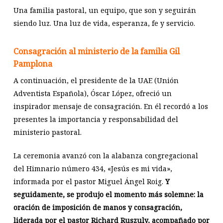
Una familia pastoral, un equipo, que son y seguirán
siendo luz. Una luz de vida, esperanza, fe y servicio.
Consagración al ministerio de la familia Gil
Pamplona
A continuación, el presidente de la UAE (Unión
Adventista Española), Óscar López, ofreció un
inspirador mensaje de consagración. En él recordó a los
presentes la importancia y responsabilidad del
ministerio pastoral.
La ceremonia avanzó con la alabanza congregacional
del Himnario número 434, «Jesús es mi vida»,
informada por el pastor Miguel Ángel Roig.
Y
seguidamente, se produjo el momento más solemne: la
oración de imposición de manos y consagración,
liderada por el pastor Richard Ruszuly, acompañado por