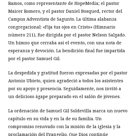
Ramos, como representante de HopeMedia; el pastor
Maicer Romero, y el pastor Daniel Bosqued, rector del
Campus Adventista de Sagunto. La última alabanza
congregacional: «Fija tus ojos en Cristo» (Himnario
número 211), fue dirigida por el pastor Nelson Salgado.
Un himno que cerraba así el evento, con una nota de
esperanza y devoción. La bendición final fue impartida
por el pastor Samuel Gil.
La despedida y gratitud fueron expresadas por el pastor
Antonio Ubieto, quien agradeció a todos los asistentes
por su apoyo y presencia. Seguidamente, nos invitó a
un delicioso ágape preparado en el salón de jóvenes.
La ordenación de Samuel Gil Soldevilla marca un nuevo
capítulo en su vida y en la de su familia. Un
compromiso renovado con la misión de la iglesia y la
proclamación del Evangelio. Que Dios continúe