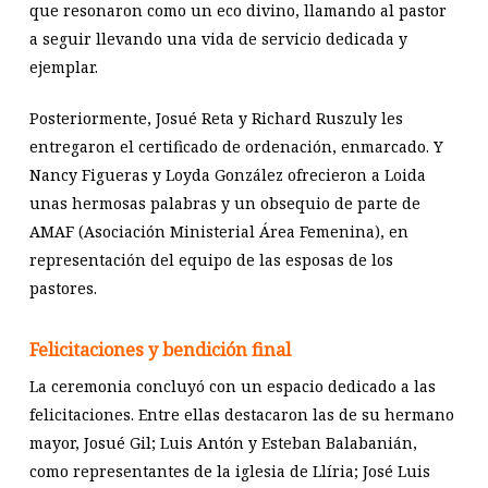
que resonaron como un eco divino, llamando al pastor
a seguir llevando una vida de servicio dedicada y
ejemplar.
Posteriormente, Josué Reta y Richard Ruszuly les
entregaron el certificado de ordenación, enmarcado. Y
Nancy Figueras y Loyda González ofrecieron a Loida
unas hermosas palabras y un obsequio de parte de
AMAF (Asociación Ministerial Área Femenina), en
representación del equipo de las esposas de los
pastores.
Felicitaciones y bendición final
La ceremonia concluyó con un espacio dedicado a las
felicitaciones. Entre ellas destacaron las de su hermano
mayor, Josué Gil; Luis Antón y Esteban Balabanián,
como representantes de la iglesia de Llíria; José Luis