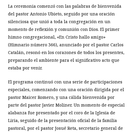
La ceremonia comenzó con las palabras de bienvenida
del pastor Antonio Ubieto, seguido por una oración
silenciosa que unió a toda la congregación en un
momento de reflexión y comunión con Dios. El primer
himno congregacional, «En Cristo hallo amigo»
(Himnario número 366), anunciado por el pastor Carlos
Catalán, resonó en los corazones de todos los presentes,
preparando el ambiente para el significativo acto que
estaba por venir.
El programa continuó con una serie de participaciones
especiales, comenzando con una oración dirigida por el
pastor Maicer Romero, y una cálida bienvenida por
parte del pastor Javier Moliner. Un momento de especial
alabanza fue presentado por el coro de la Iglesia de
Liria, seguido de la presentación oficial de la familia
pastoral, por el pastor Josué Reta, secretario general de