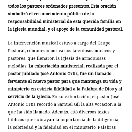
todos los pastores ordenados presentes. Esta oración
simbolizó el reconocimiento público de la
responsabilidad ministerial de esta querida familia en
la iglesia mundial, y el apoyo de la comunidad pastoral.
La intervención musical estuvo a cargo del Grupo
Pastoral, compuesto por varios talentosos músicos y
pastores, que llenaron la iglesia de armoniosas
melodías.
La exhortación ministerial, realizada por el
pastor jubilado José Antonio Ortíz, fue un llamado
ferviente al nuevo pastor para que mantenga su vida y
ministerio en estricta fidelidad a la Palabra de Dios y al
servicio de la iglesia.
En su exhortación, el pastor José
Antonio Ortíz recordó a Samuel Gil la alta vocación a la
que ha sido llamado. Además, citó diversos textos
bíblicos que subrayan la importancia de la diligencia,
la sobriedad y la fidelidad en el ministerio. Palabras