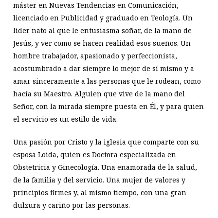
máster en Nuevas Tendencias en Comunicación,
licenciado en Publicidad y graduado en Teología. Un
líder nato al que le entusiasma soñar, de la mano de
Jesús, y ver como se hacen realidad esos sueños. Un
hombre trabajador, apasionado y perfeccionista,
acostumbrado a dar siempre lo mejor de sí mismo y a
amar sinceramente a las personas que le rodean, como
hacía su Maestro. Alguien que vive de la mano del
Señor, con la mirada siempre puesta en Él, y para quien
el servicio es un estilo de vida.
Una pasión por Cristo y la iglesia que comparte con su
esposa Loida, quien es Doctora especializada en
Obstetricia y Ginecología. Una enamorada de la salud,
de la familia y del servicio. Una mujer de valores y
principios firmes y, al mismo tiempo, con una gran
dulzura y cariño por las personas.