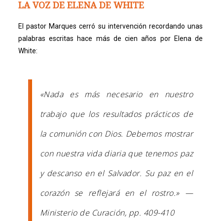
LA VOZ DE ELENA DE WHITE
El pastor Marques cerró su intervención recordando unas
palabras escritas hace más de cien años por Elena de
White:
«Nada es más necesario en nuestro
trabajo que los resultados prácticos de
la comunión con Dios. Debemos mostrar
con nuestra vida diaria que tenemos paz
y descanso en el Salvador. Su paz en el
corazón se reflejará en el rostro.» —
Ministerio de Curación
, pp. 409-410