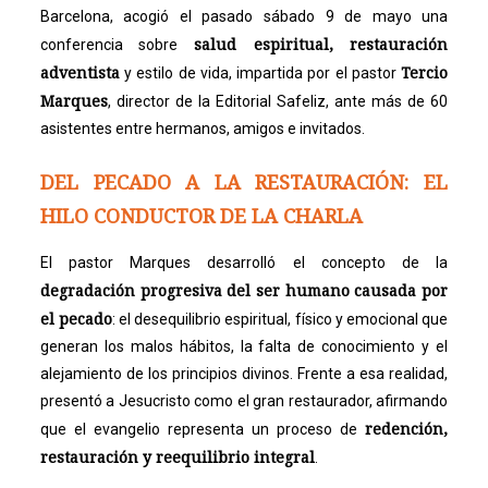
Barcelona, acogió el pasado sábado 9 de mayo una
salud espiritual, restauración
conferencia sobre
adventista
Tercio
y estilo de vida, impartida por el pastor
Marques
, director de la Editorial Safeliz, ante más de 60
asistentes entre hermanos, amigos e invitados.
DEL PECADO A LA RESTAURACIÓN: EL
HILO CONDUCTOR DE LA CHARLA
El pastor Marques desarrolló el concepto de la
degradación progresiva del ser humano causada por
el pecado
: el desequilibrio espiritual, físico y emocional que
generan los malos hábitos, la falta de conocimiento y el
alejamiento de los principios divinos. Frente a esa realidad,
presentó a Jesucristo como el gran restaurador, afirmando
redención,
que el evangelio representa un proceso de
restauración y reequilibrio integral
.