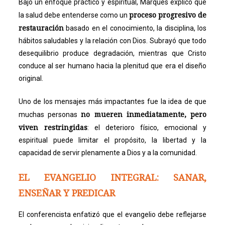
Bajo un enfoque práctico y espiritual, Marques explicó que
proceso progresivo de
la salud debe entenderse como un
restauración
basado en el conocimiento, la disciplina, los
hábitos saludables y la relación con Dios. Subrayó que todo
desequilibrio produce degradación, mientras que Cristo
conduce al ser humano hacia la plenitud que era el diseño
original.
Uno de los mensajes más impactantes fue la idea de que
no mueren inmediatamente, pero
muchas personas
viven restringidas
: el deterioro físico, emocional y
espiritual puede limitar el propósito, la libertad y la
capacidad de servir plenamente a Dios y a la comunidad.
EL EVANGELIO INTEGRAL: SANAR,
ENSEÑAR Y PREDICAR
El conferencista enfatizó que el evangelio debe reflejarse