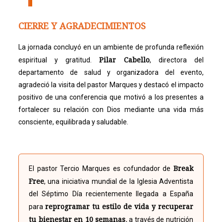
CIERRE Y AGRADECIMIENTOS
La jornada concluyó en un ambiente de profunda reflexión
Pilar Cabello
espiritual y gratitud.
, directora del
departamento de salud y organizadora del evento,
agradeció la visita del pastor Marques y destacó el impacto
positivo de una conferencia que motivó a los presentes a
fortalecer su relación con Dios mediante una vida más
consciente, equilibrada y saludable.
Break
El pastor Tercio Marques es cofundador de
Free
, una iniciativa mundial de la Iglesia Adventista
del Séptimo Día recientemente llegada a España
reprogramar tu estilo de vida y recuperar
para
tu bienestar en 10 semanas
, a través de nutrición