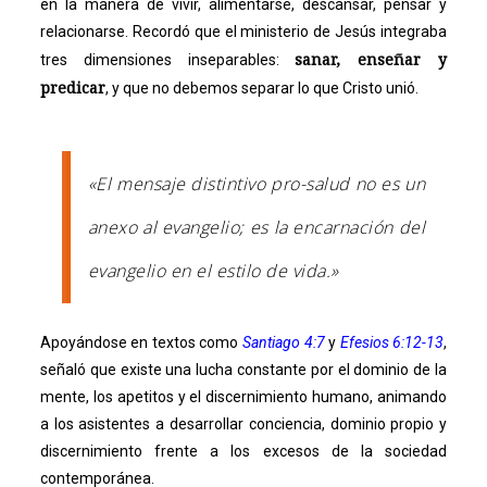
en la manera de vivir, alimentarse, descansar, pensar y
relacionarse. Recordó que el ministerio de Jesús integraba
sanar, enseñar y
tres dimensiones inseparables:
predicar
, y que no debemos separar lo que Cristo unió.
«El mensaje distintivo pro-salud no es un
anexo al evangelio; es la encarnación del
evangelio en el estilo de vida.»
Apoyándose en textos como
Santiago 4:7
y
Efesios 6:12-13
,
señaló que existe una lucha constante por el dominio de la
mente, los apetitos y el discernimiento humano, animando
a los asistentes a desarrollar conciencia, dominio propio y
discernimiento frente a los excesos de la sociedad
contemporánea.