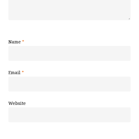
Name
*
Email
*
Website