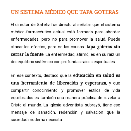
UN SISTEMA MÉDICO QUE TAPA GOTERAS
El director de Safeliz fue directo al señalar que el sistema
médico-farmacéutico actual está formado para abordar
enfermedades, pero no para promover la salud. Puede
tapa goteras sin
atacar los efectos, pero no las causas:
cerrar la fuente
. La enfermedad, afirmó, es en su raíz un
desequilibrio sistémico con profundas raíces espirituales.
educación en salud es
En ese contexto, destacó que la
una herramienta de liberación y esperanza
, y que
compartir conocimiento y promover estilos de vida
equilibrados es también una manera práctica de revelar a
Cristo al mundo. La iglesia adventista, subrayó, tiene ese
mensaje de sanación, redención y salvación que la
sociedad moderna necesita.