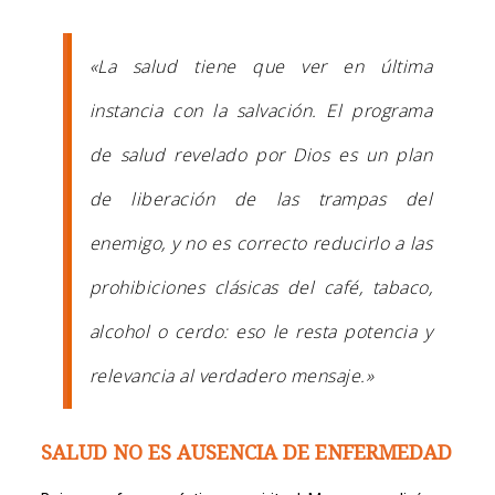
«La salud tiene que ver en última
instancia con la salvación. El programa
de salud revelado por Dios es un plan
de liberación de las trampas del
enemigo, y no es correcto reducirlo a las
prohibiciones clásicas del café, tabaco,
alcohol o cerdo: eso le resta potencia y
relevancia al verdadero mensaje.»
SALUD NO ES AUSENCIA DE ENFERMEDAD