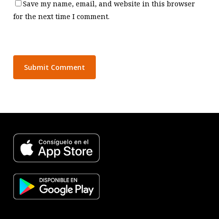
Save my name, email, and website in this browser
for the next time I comment.