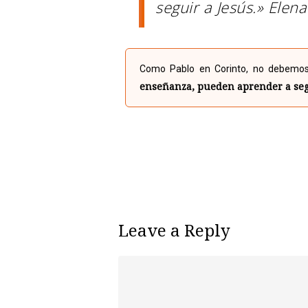
seguir a Jesús.» Elen
Como Pablo en Corinto, no debemos
enseñanza, pueden aprender a segu
Leave a Reply