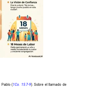
 Pablo (
1Co. 15:7-9
). Sobre el llamado de