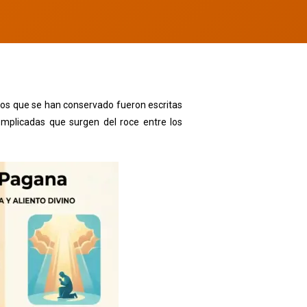
 dos que se han conservado fueron escritas
omplicadas que surgen del roce entre los