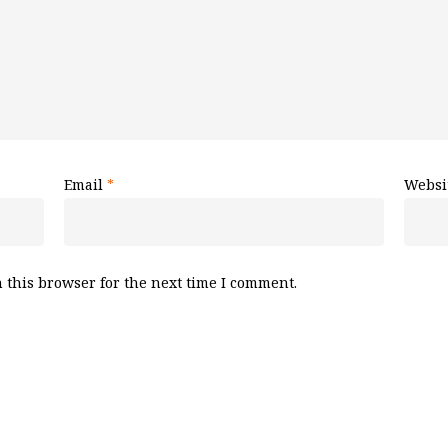
Email
*
Websi
 this browser for the next time I comment.