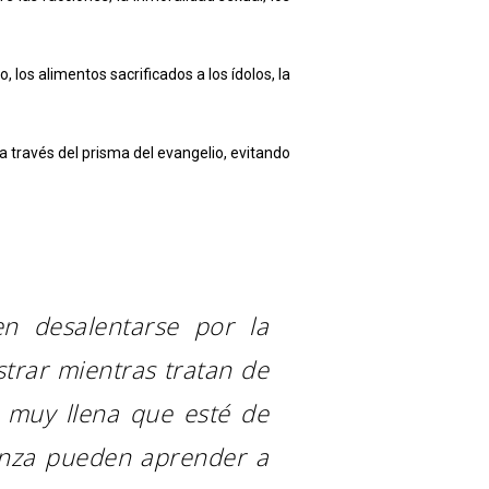
, los alimentos sacrificados a los ídolos, la
a través del prisma del evangelio, evitando
n desalentarse por la
strar mientras tratan de
r muy llena que esté de
anza pueden aprender a