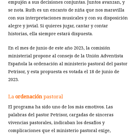
empujón a sus decisiones conjuntas. Juntos avanzan, y
se nota. Ruth es un encanto de niña que nos maravilla
con sus interpretaciones musicales y con su disposición
alegre y jovial. Si quieres jugar, cantar y contar
historias, ella siempre estará dispuesta.
En el mes de junio de este año 2023, la comisión
ministerial propone al consejo de la Unión Adventista
Española la ordenación al ministerio pastoral del pastor
Petrisor, y esta propuesta es votada el 18 de junio de
2023.
La
ordenación
pastoral
El programa ha sido uno de los más emotivos. Las
palabras del pastor Petrisor, cargadas de sinceras
vivencias pastorales, indicaban los desafíos y
complicaciones que el ministerio pastoral exige,