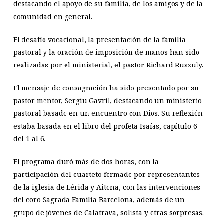
destacando el apoyo de su familia, de los amigos y de la
comunidad en general.
El desafío vocacional, la presentación de la familia
pastoral y la oración de imposición de manos han sido
realizadas por el ministerial, el pastor Richard Ruszuly.
El mensaje de consagración ha sido presentado por su
pastor mentor, Sergiu Gavril, destacando un ministerio
pastoral basado en un encuentro con Dios. Su reflexión
estaba basada en el libro del profeta Isaías, capítulo 6
del 1 al 6.
El programa duró más de dos horas, con la
participación del cuarteto formado por representantes
de la iglesia de Lérida y Aitona, con las intervenciones
del coro Sagrada Familia Barcelona, además de un
grupo de jóvenes de Calatrava, solista y otras sorpresas.