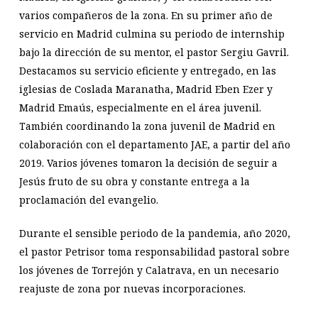
varios compañeros de la zona. En su primer año de
servicio en Madrid culmina su periodo de internship
bajo la dirección de su mentor, el pastor Sergiu Gavril.
Destacamos su servicio eficiente y entregado, en las
iglesias de Coslada Maranatha, Madrid Eben Ezer y
Madrid Emaús, especialmente en el área juvenil.
También coordinando la zona juvenil de Madrid en
colaboración con el departamento JAE, a partir del año
2019. Varios jóvenes tomaron la decisión de seguir a
Jesús fruto de su obra y constante entrega a la
proclamación del evangelio.
Durante el sensible periodo de la pandemia, año 2020,
el pastor Petrisor toma responsabilidad pastoral sobre
los jóvenes de Torrejón y Calatrava, en un necesario
reajuste de zona por nuevas incorporaciones.