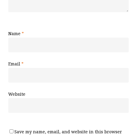
Name
*
Email
*
Website
Save my name, email, and website in this browser