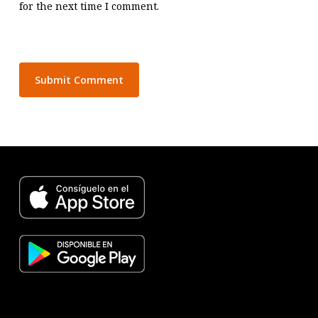
for the next time I comment.