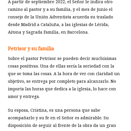
A partir de septiembre 2022, el Señor le indica otro
camino al pastor y a su familia, y el mes de junio el
consejo de la Unión Adventista acuerda su traslado
desde Madrid a Cataluña, a las iglesias de Lérida,
Aitona y Sagrada Familia, en Barcelona.
Petrisor y su familia
Sobre el pastor Petrisor se pueden decir muchísimas
cosas positivas. Una de ellas sería la seriedad con la
que se toma las cosas. A la hora de ver con claridad un
objetivo, se entrega por completo para alcanzarlo. No
importa las horas que dedica a la iglesia, lo hace con
amor y entrega.
Su esposa, Cristina, es una persona que sabe
acompañarlo y su fe en el Señor es admirable. Su
disposición de seguir al frente de la obra da un gran