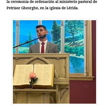
la ceremonia de ordenación al ministerio pastoral de
Petrisor Gheorghe, en la iglesia de Lérida.