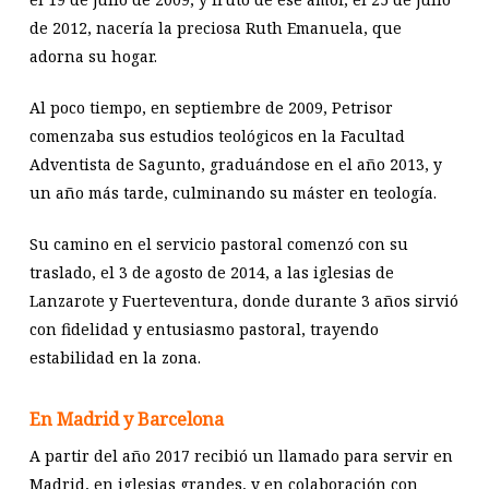
de 2012, nacería la preciosa Ruth Emanuela, que
adorna su hogar.
Al poco tiempo, en septiembre de 2009, Petrisor
comenzaba sus estudios teológicos en la Facultad
Adventista de Sagunto, graduándose en el año 2013, y
un año más tarde, culminando su máster en teología.
Su camino en el servicio pastoral comenzó con su
traslado, el 3 de agosto de 2014, a las iglesias de
Lanzarote y Fuerteventura, donde durante 3 años sirvió
con fidelidad y entusiasmo pastoral, trayendo
estabilidad en la zona.
En Madrid y Barcelona
A partir del año 2017 recibió un llamado para servir en
Madrid, en iglesias grandes, y en colaboración con