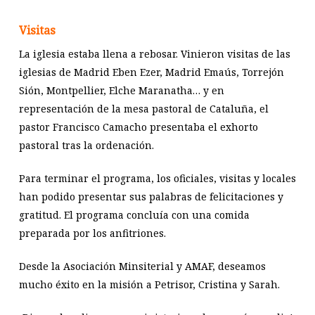
Visitas
La iglesia estaba llena a rebosar. Vinieron visitas de las
iglesias de Madrid Eben Ezer, Madrid Emaús, Torrejón
Sión, Montpellier, Elche Maranatha… y en
representación de la mesa pastoral de Cataluña, el
pastor Francisco Camacho presentaba el exhorto
pastoral tras la ordenación.
Para terminar el programa, los oficiales, visitas y locales
han podido presentar sus palabras de felicitaciones y
gratitud. El programa concluía con una comida
preparada por los anfitriones.
Desde la Asociación Minsiterial y AMAF, deseamos
mucho éxito en la misión a Petrisor, Cristina y Sarah.