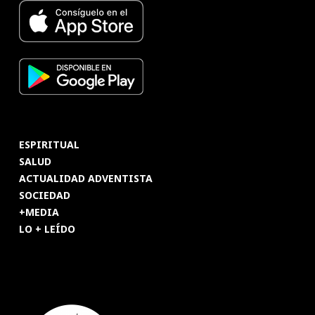
ESPIRITUAL
SALUD
ACTUALIDAD ADVENTISTA
SOCIEDAD
+MEDIA
LO + LEÍDO