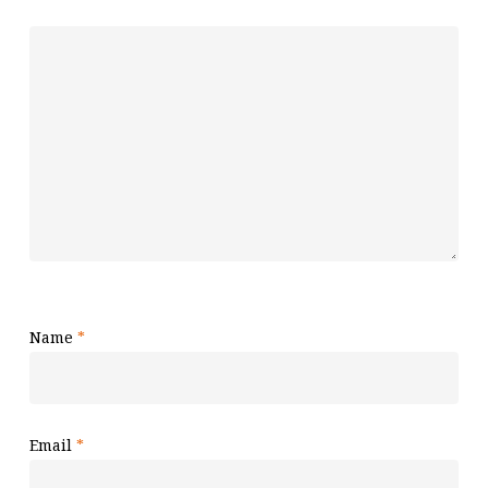
Name
*
Email
*