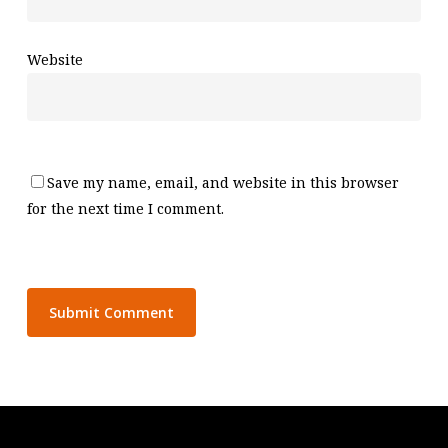
Website
Save my name, email, and website in this browser
for the next time I comment.