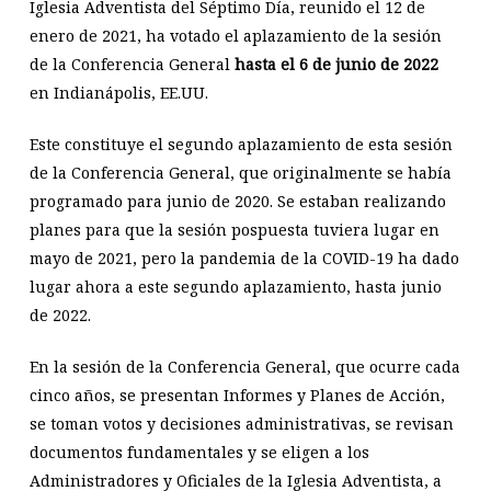
Iglesia Adventista del Séptimo Día, reunido el 12 de
enero de 2021, ha votado el aplazamiento de la sesión
de la Conferencia General
hasta el 6 de junio de 2022
en Indianápolis, EE.UU.
Este constituye el segundo aplazamiento de esta sesión
de la Conferencia General, que originalmente se había
programado para junio de 2020. Se estaban realizando
planes para que la sesión pospuesta tuviera lugar en
mayo de 2021, pero la pandemia de la COVID-19 ha dado
lugar ahora a este segundo aplazamiento, hasta junio
de 2022.
En la sesión de la Conferencia General, que ocurre cada
cinco años, se presentan Informes y Planes de Acción,
se toman votos y decisiones administrativas, se revisan
documentos fundamentales y se eligen a los
Administradores y Oficiales de la Iglesia Adventista, a