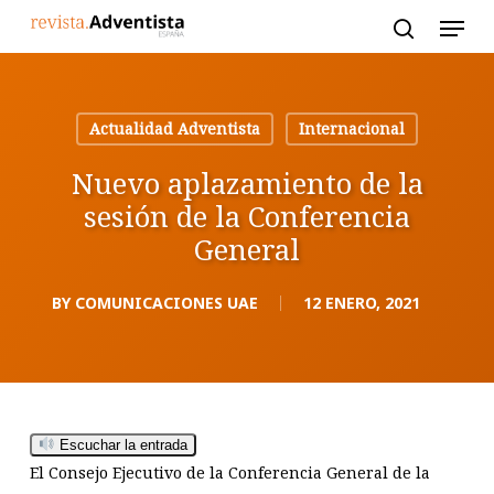
Skip
to
main
content
Actualidad Adventista
Internacional
Nuevo aplazamiento de la
sesión de la Conferencia
General
BY
COMUNICACIONES UAE
12 ENERO, 2021
Escuchar la entrada
El Consejo Ejecutivo de la Conferencia General de la