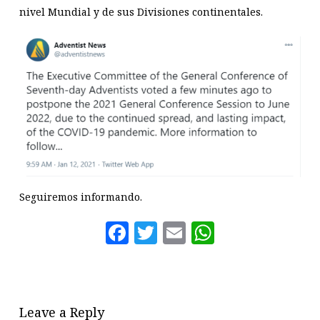
nivel Mundial y de sus Divisiones continentales.
Seguiremos informando.
Facebook
Twitter
Email
WhatsAp
Leave a Reply