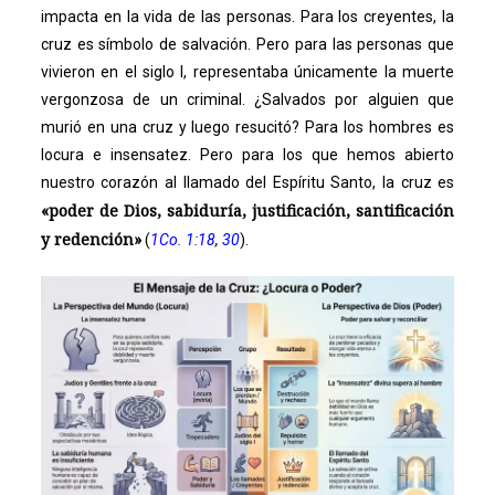
impacta en la vida de las personas. Para los creyentes, la
cruz es símbolo de salvación. Pero para las personas que
vivieron en el siglo I, representaba únicamente la muerte
vergonzosa de un criminal. ¿Salvados por alguien que
murió en una cruz y luego resucitó? Para los hombres es
locura e insensatez. Pero para los que hemos abierto
nuestro corazón al llamado del Espíritu Santo, la cruz es
«poder de Dios, sabiduría, justificación, santificación
y redención»
(
1Co. 1:18
,
30
).