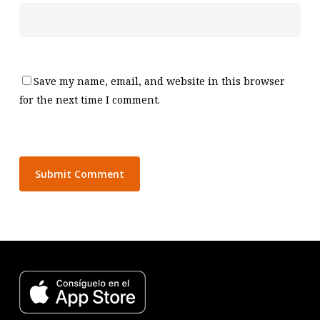
Save my name, email, and website in this browser
for the next time I comment.