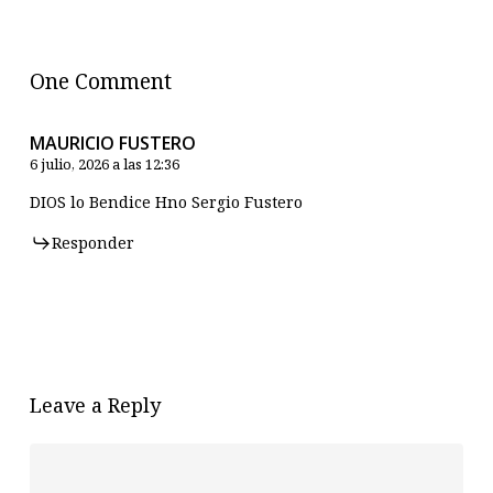
One Comment
MAURICIO FUSTERO
6 julio, 2026 a las 12:36
DIOS lo Bendice Hno Sergio Fustero
Responder
Leave a Reply