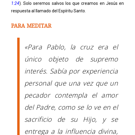
1:24
). Solo seremos salvos los que creamos en Jesús en
respuesta al llamado del Espíritu Santo.
PARA MEDITAR
«Para Pablo, la cruz era el
único objeto de supremo
interés. Sabía por experiencia
personal que una vez que un
pecador contempla el amor
del Padre, como se lo ve en el
sacrificio de su Hijo, y se
entrega a la influencia divina,