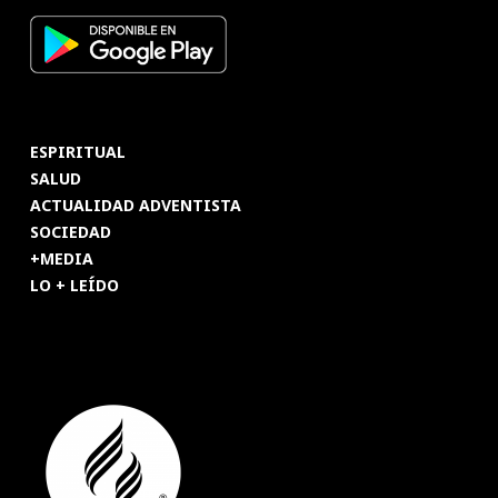
ESPIRITUAL
SALUD
ACTUALIDAD ADVENTISTA
SOCIEDAD
+MEDIA
LO + LEÍDO