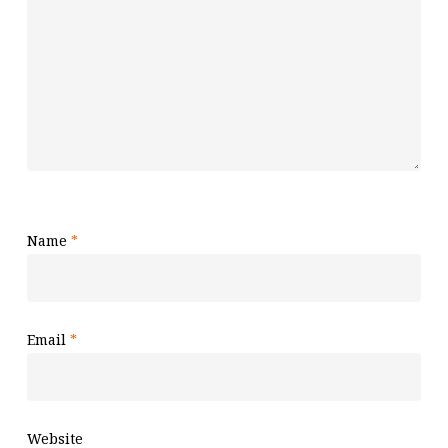
Name
*
Email
*
Website