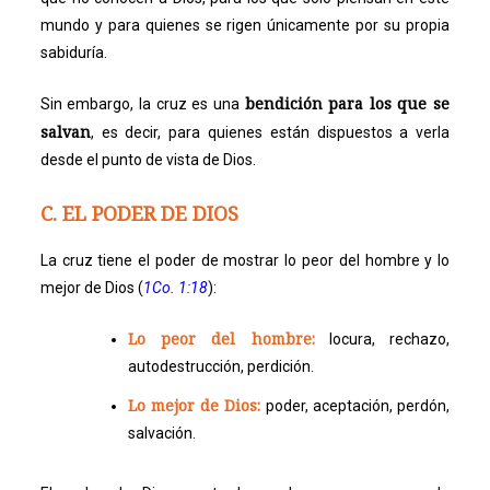
mundo y para quienes se rigen únicamente por su propia
sabiduría.
bendición para los que se
Sin embargo, la cruz es una
salvan
, es decir, para quienes están dispuestos a verla
desde el punto de vista de Dios.
C. EL PODER DE DIOS
La cruz tiene el poder de mostrar lo peor del hombre y lo
mejor de Dios (
1Co. 1:18
):
Lo peor del hombre:
locura, rechazo,
autodestrucción, perdición.
Lo mejor de Dios:
poder, aceptación, perdón,
salvación.