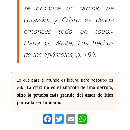
se produce un cambio de
corazón, y Cristo es desde
entonces todo en todo.»
Elena G. White,
Los hechos
de los apóstoles
, p. 199.
Lo que para el mundo es locura, para nosotros es
La cruz no es el símbolo de una derrota,
vida.
sino la prueba más grande del amor de Dios
por cada ser humano.
Facebook
Twitter
Email
WhatsAp