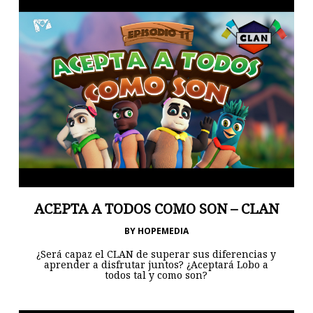
ACEPTA A TODOS COMO SON – CLAN
BY
HOPEMEDIA
¿Será capaz el CLAN de superar sus diferencias y
aprender a disfrutar juntos? ¿Aceptará Lobo a
todos tal y como son?