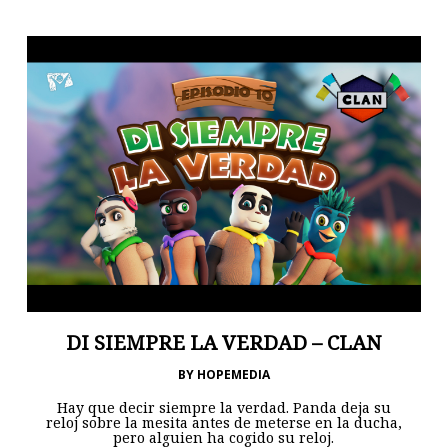
DI SIEMPRE LA VERDAD – CLAN
BY
HOPEMEDIA
Hay que decir siempre la verdad. Panda deja su
reloj sobre la mesita antes de meterse en la ducha,
pero alguien ha cogido su reloj.