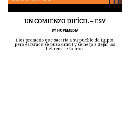
UN COMIENZO DIFÍCIL – ESV
BY
HOPEMEDIA
Dios prometió que sacaría a su pueblo de Egipto,
pero el faraón se puso difícil y se negó a dejar los
hebreos se fueran.