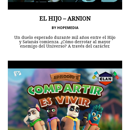
EL HIJO – ARNION
BY
HOPEMEDIA
Un duelo esperado durante mil años entre el Hijo
y Satanás comienza. ¿Cómo derrotar al mayor
enemigo del Universo? A través del carácter.