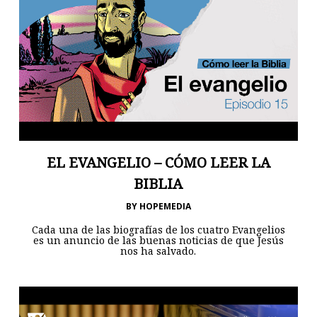
EL EVANGELIO – CÓMO LEER LA
BIBLIA
BY
HOPEMEDIA
Cada una de las biografías de los cuatro Evangelios
es un anuncio de las buenas noticias de que Jesús
nos ha salvado.