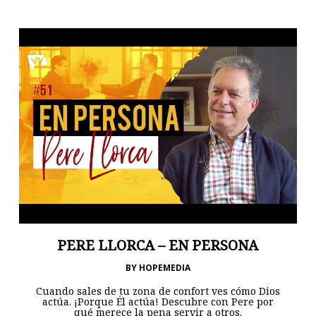
PERE LLORCA – EN PERSONA
BY
HOPEMEDIA
Cuando sales de tu zona de confort ves cómo Dios
actúa. ¡Porque Él actúa! Descubre con Pere por
qué merece la pena servir a otros.