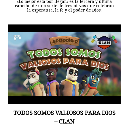
«Lo mejor está por llegar» es la tercera y última
canción de una serie de tres piezas que celebran
la esperanza, la fe y el poder de Dios.
TODOS SOMOS VALIOSOS PARA DIOS
– CLAN