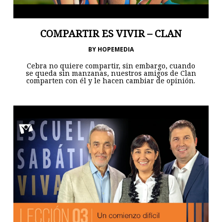
COMPARTIR ES VIVIR – CLAN
BY
HOPEMEDIA
Cebra no quiere compartir, sin embargo, cuando
se queda sin manzanas, nuestros amigos de Clan
comparten con él y le hacen cambiar de opinión.