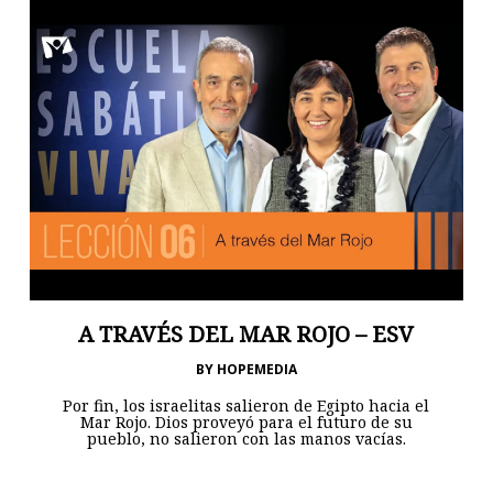
A TRAVÉS DEL MAR ROJO – ESV
BY
HOPEMEDIA
Por fin, los israelitas salieron de Egipto hacia el
Mar Rojo. Dios proveyó para el futuro de su
pueblo, no salieron con las manos vacías.