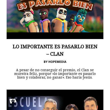
LO IMPORTANTE ES PASARLO BIEN
– CLAN
BY
HOPEMEDIA
A pesar de no conseguir el premio, el Clan se
muestra feliz, porque «lo importante es pasarlo
bien y colaborar, no ganar». Eso haría Jesús.