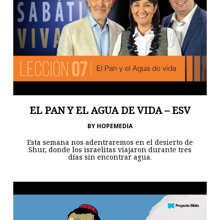
EL PAN Y EL AGUA DE VIDA – ESV
BY
HOPEMEDIA
Esta semana nos adentraremos en el desierto de
Shur, donde los israelitas viajaron durante tres
días sin encontrar agua.