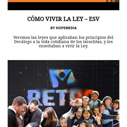
CÓMO VIVIR LA LEY – ESV
BY
HOPEMEDIA
Veremos las leyes que aplicaban los principios del
Decálogo a la vida cotidiana de los israelitas, y les
enseñaban a vivir la Ley.