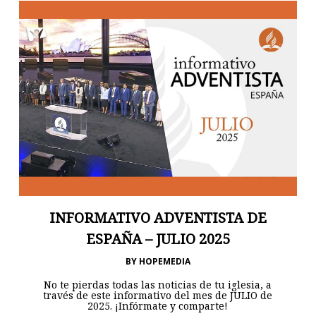
INFORMATIVO ADVENTISTA DE
ESPAÑA – JULIO 2025
BY
HOPEMEDIA
No te pierdas todas las noticias de tu iglesia, a
través de este informativo del mes de JULIO de
2025. ¡Infórmate y comparte!