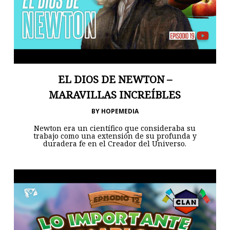
EL DIOS DE NEWTON –
MARAVILLAS INCREÍBLES
BY
HOPEMEDIA
Newton era un científico que consideraba su
trabajo como una extensión de su profunda y
duradera fe en el Creador del Universo.