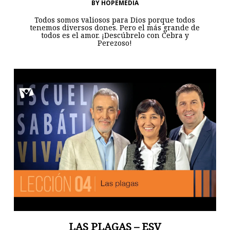
BY
HOPEMEDIA
Todos somos valiosos para Dios porque todos
tenemos diversos dones. Pero el más grande de
todos es el amor. ¡Descúbrelo con Cebra y
Perezoso!
LAS PLAGAS – ESV