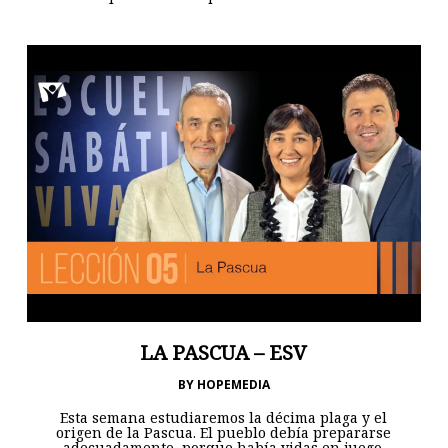
LA PASCUA – ESV
BY
HOPEMEDIA
Esta semana estudiaremos la décima plaga y el
origen de la Pascua. El pueblo debía prepararse
adecuadamente, porque había vidas en juego.