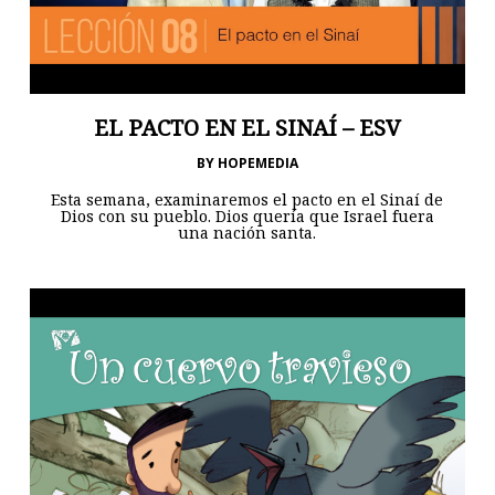
EL PACTO EN EL SINAÍ – ESV
BY
HOPEMEDIA
Esta semana, examinaremos el pacto en el Sinaí de
Dios con su pueblo. Dios quería que Israel fuera
una nación santa.