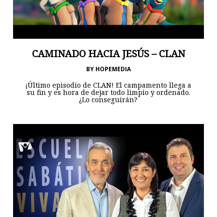
CAMINADO HACIA JESÚS – CLAN
BY
HOPEMEDIA
¡Último episodio de CLAN! El campamento llega a
su fin y es hora de dejar todo limpio y ordenado.
¿Lo conseguirán?