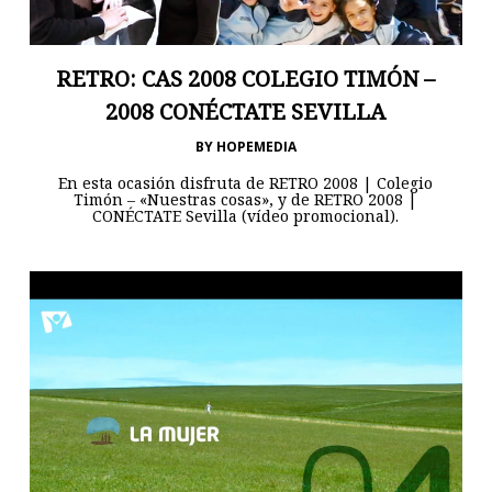
RETRO: CAS 2008 COLEGIO TIMÓN –
2008 CONÉCTATE SEVILLA
BY
HOPEMEDIA
En esta ocasión disfruta de RETRO 2008 | Colegio
Timón – «Nuestras cosas», y de RETRO 2008 |
CONÉCTATE Sevilla (vídeo promocional).