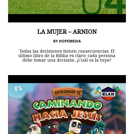
LA MUJER – ARNION
BY
HOPEMEDIA
Todas las decisiones tienen consecuencias. El
último libro de la Biblia es claro: cada persona
debe tomar una decisión. ¿Cuál es la tuya?