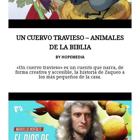
UN CUERVO TRAVIESO – ANIMALES
DE LA BIBLIA
BY
HOPEMEDIA
«Un cuervo travieso» es un cuento que narra, de
forma creativa y accesible, la historia de Zaqueo a
los más pequeños de la casa.