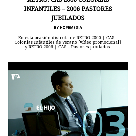
INFANTILES – 2006 PASTORES
JUBILADOS
BY
HOPEMEDIA
En esta ocasión disfruta de RETRO 2000 | CAS –
Colonias Infantiles de Verano [vídeo promocional]
y RETRO 2006 | CAS – Pastores jubilados.