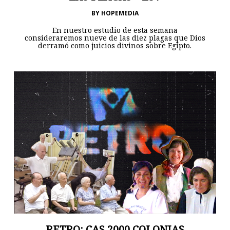
BY
HOPEMEDIA
En nuestro estudio de esta semana
consideraremos nueve de las diez plagas que Dios
derramó como juicios divinos sobre Egipto.
RETRO: CAS 2000 COLONIAS