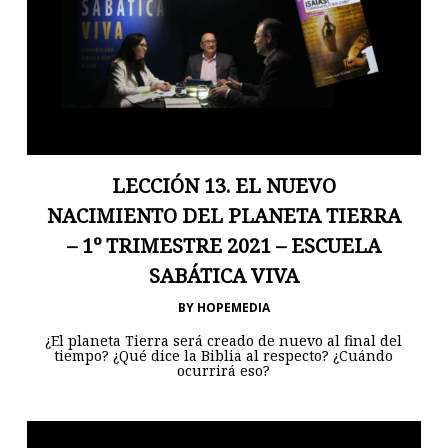
LECCIÓN 13. EL NUEVO
NACIMIENTO DEL PLANETA TIERRA
– 1º TRIMESTRE 2021 – ESCUELA
SABÁTICA VIVA
BY
HOPEMEDIA
¿El planeta Tierra será creado de nuevo al final del
tiempo? ¿Qué dice la Biblia al respecto? ¿Cuándo
ocurrirá eso?