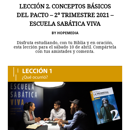
LECCIÓN 2. CONCEPTOS BÁSICOS
DEL PACTO – 2º TRIMESTRE 2021 –
ESCUELA SABÁTICA VIVA
BY
HOPEMEDIA
Disfruta estudiando, con tu Biblia y en oración,
esta lección para el sábado 10 de abril. Compártela
con tus amistades y comenta.