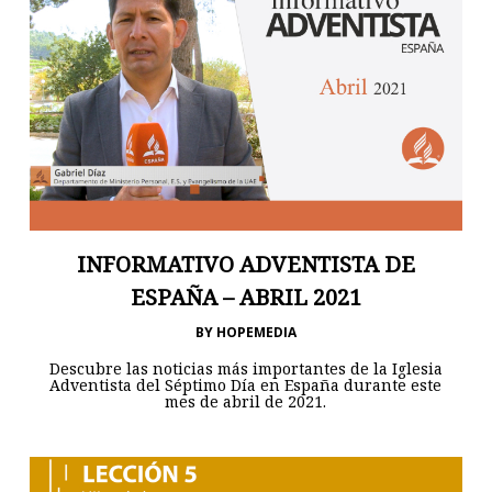
INFORMATIVO ADVENTISTA DE
ESPAÑA – ABRIL 2021
BY
HOPEMEDIA
Descubre las noticias más importantes de la Iglesia
Adventista del Séptimo Día en España durante este
mes de abril de 2021.