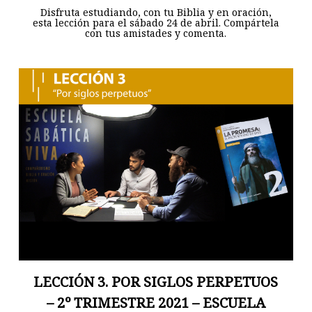
Disfruta estudiando, con tu Biblia y en oración,
esta lección para el sábado 24 de abril. Compártela
con tus amistades y comenta.
LECCIÓN 3. POR SIGLOS PERPETUOS
– 2º TRIMESTRE 2021 – ESCUELA