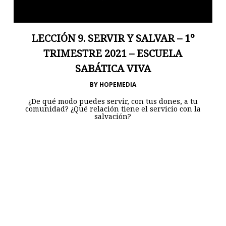
LECCIÓN 9. SERVIR Y SALVAR – 1º
TRIMESTRE 2021 – ESCUELA
SABÁTICA VIVA
BY
HOPEMEDIA
¿De qué modo puedes servir, con tus dones, a tu
comunidad? ¿Qué relación tiene el servicio con la
salvación?