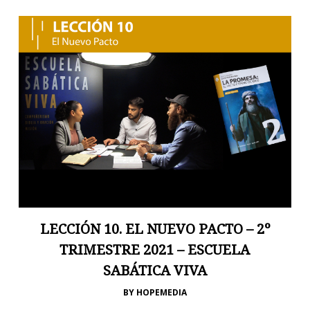
LECCIÓN 10. EL NUEVO PACTO – 2º
TRIMESTRE 2021 – ESCUELA
SABÁTICA VIVA
BY
HOPEMEDIA