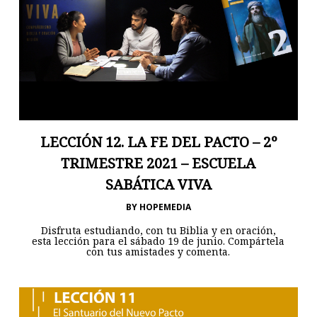
LECCIÓN 12. LA FE DEL PACTO – 2º
TRIMESTRE 2021 – ESCUELA
SABÁTICA VIVA
BY
HOPEMEDIA
Disfruta estudiando, con tu Biblia y en oración,
esta lección para el sábado 19 de junio. Compártela
con tus amistades y comenta.