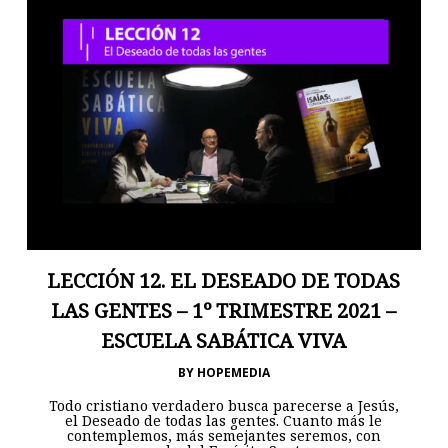
LECCIÓN 12. EL DESEADO DE TODAS
LAS GENTES – 1º TRIMESTRE 2021 –
ESCUELA SABÁTICA VIVA
BY
HOPEMEDIA
Todo cristiano verdadero busca parecerse a Jesús,
el Deseado de todas las gentes. Cuanto más le
contemplemos, más semejantes seremos, con