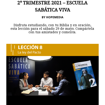
2º TRIMESTRE 2021 – ESCUELA
SABÁTICA VIVA
BY
HOPEMEDIA
Disfruta estudiando, con tu Biblia y en oración,
esta lección para el sábado 29 de mayo. Compártela
con tus amistades y comenta.