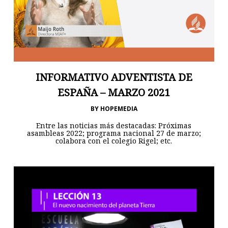
INFORMATIVO ADVENTISTA DE
ESPAÑA – MARZO 2021
BY
HOPEMEDIA
Entre las noticias más destacadas: Próximas
asambleas 2022; programa nacional 27 de marzo;
colabora con el colegio Rigel; etc.