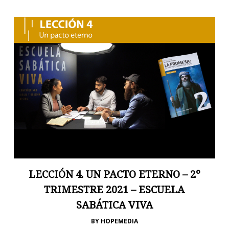
LECCIÓN 4. UN PACTO ETERNO – 2º
TRIMESTRE 2021 – ESCUELA
SABÁTICA VIVA
BY
HOPEMEDIA