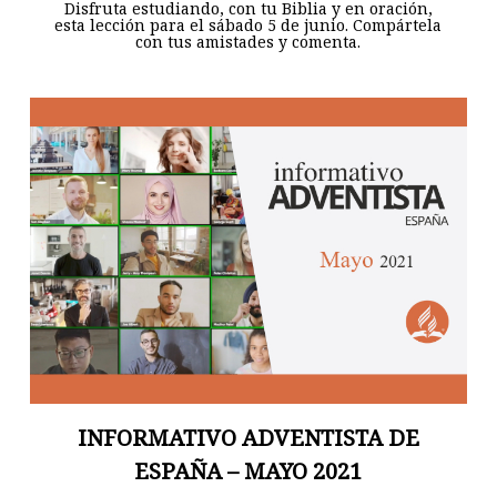
Disfruta estudiando, con tu Biblia y en oración,
esta lección para el sábado 5 de junio. Compártela
con tus amistades y comenta.
INFORMATIVO ADVENTISTA DE
ESPAÑA – MAYO 2021