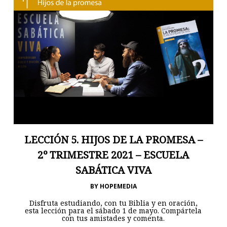
LECCIÓN 5. HIJOS DE LA PROMESA –
2º TRIMESTRE 2021 – ESCUELA
SABÁTICA VIVA
BY
HOPEMEDIA
Disfruta estudiando, con tu Biblia y en oración,
esta lección para el sábado 1 de mayo. Compártela
con tus amistades y comenta.