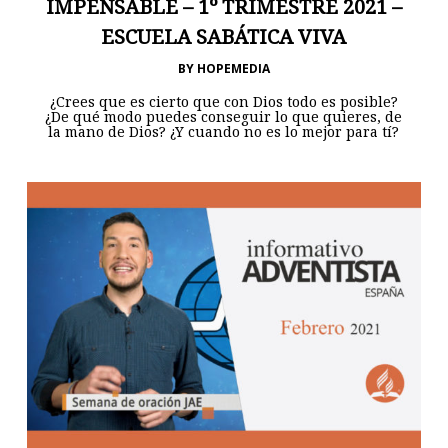
IMPENSABLE – 1º TRIMESTRE 2021 –
ESCUELA SABÁTICA VIVA
BY
HOPEMEDIA
¿Crees que es cierto que con Dios todo es posible?
¿De qué modo puedes conseguir lo que quieres, de
la mano de Dios? ¿Y cuando no es lo mejor para tí?