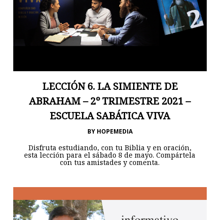
LECCIÓN 6. LA SIMIENTE DE
ABRAHAM – 2º TRIMESTRE 2021 –
ESCUELA SABÁTICA VIVA
BY
HOPEMEDIA
Disfruta estudiando, con tu Biblia y en oración,
esta lección para el sábado 8 de mayo. Compártela
con tus amistades y comenta.