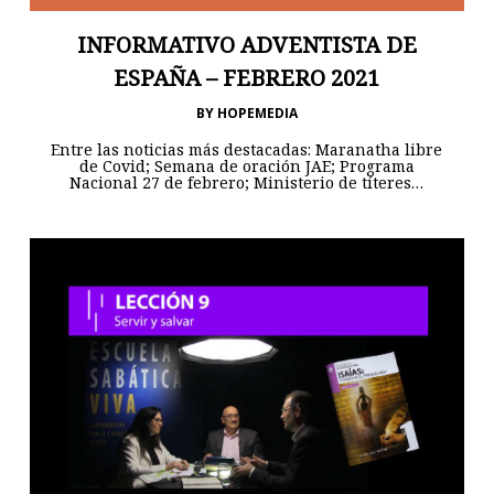
INFORMATIVO ADVENTISTA DE
ESPAÑA – FEBRERO 2021
BY
HOPEMEDIA
Entre las noticias más destacadas: Maranatha libre
de Covid; Semana de oración JAE; Programa
Nacional 27 de febrero; Ministerio de títeres…