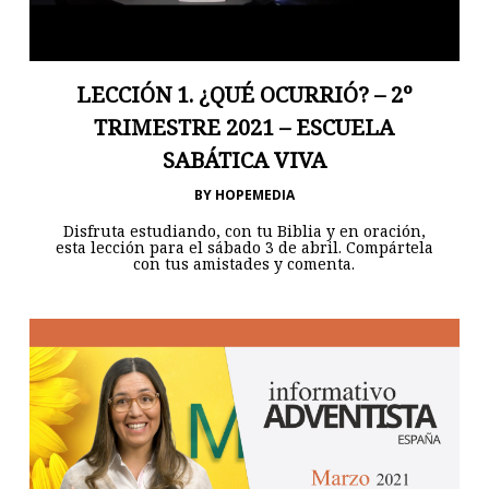
LECCIÓN 1. ¿QUÉ OCURRIÓ? – 2º
TRIMESTRE 2021 – ESCUELA
SABÁTICA VIVA
BY
HOPEMEDIA
Disfruta estudiando, con tu Biblia y en oración,
esta lección para el sábado 3 de abril. Compártela
con tus amistades y comenta.