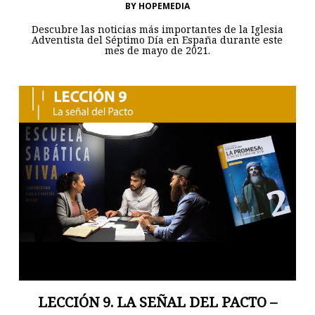
BY
HOPEMEDIA
Descubre las noticias más importantes de la Iglesia
Adventista del Séptimo Día en España durante este
mes de mayo de 2021.
LECCIÓN 9. LA SEÑAL DEL PACTO –