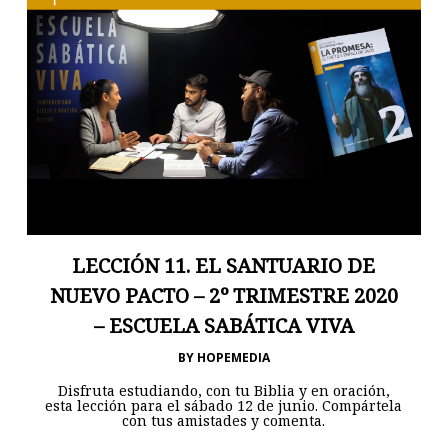
LECCIÓN 11. EL SANTUARIO DE
NUEVO PACTO – 2º TRIMESTRE 2020
– ESCUELA SABÁTICA VIVA
BY
HOPEMEDIA
Disfruta estudiando, con tu Biblia y en oración,
esta lección para el sábado 12 de junio. Compártela
con tus amistades y comenta.