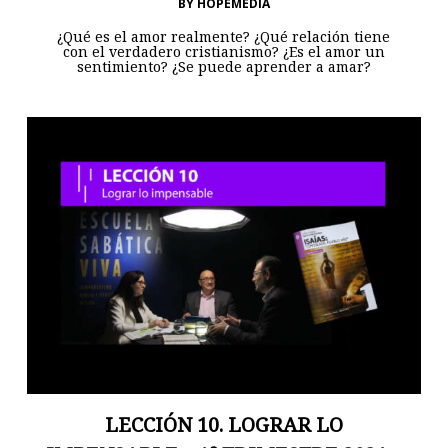
BY
HOPEMEDIA
¿Qué es el amor realmente? ¿Qué relación tiene
con el verdadero cristianismo? ¿Es el amor un
sentimiento? ¿Se puede aprender a amar?
LECCIÓN 10. LOGRAR LO