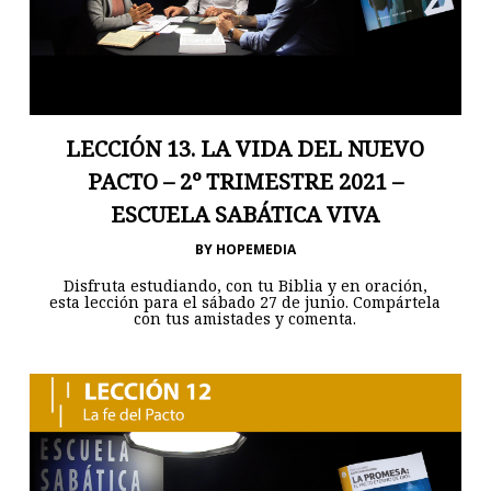
LECCIÓN 13. LA VIDA DEL NUEVO
PACTO – 2º TRIMESTRE 2021 –
ESCUELA SABÁTICA VIVA
BY
HOPEMEDIA
Disfruta estudiando, con tu Biblia y en oración,
esta lección para el sábado 27 de junio. Compártela
con tus amistades y comenta.