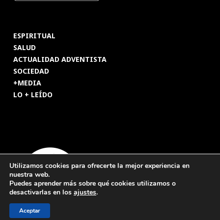
ESPIRITUAL
SALUD
ACTUALIDAD ADVENTISTA
SOCIEDAD
+MEDIA
LO + LEÍDO
Utilizamos cookies para ofrecerte la mejor experiencia en
nuestra web.
Puedes aprender más sobre qué cookies utilizamos o
desactivarlas en los
ajustes
.
Aceptar