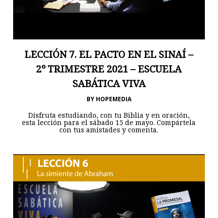
LECCIÓN 7. EL PACTO EN EL SINAÍ –
2º TRIMESTRE 2021 – ESCUELA
SABÁTICA VIVA
BY
HOPEMEDIA
Disfruta estudiando, con tu Biblia y en oración,
esta lección para el sábado 15 de mayo. Compártela
con tus amistades y comenta.