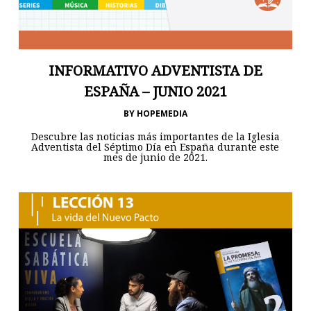
INFORMATIVO ADVENTISTA DE
ESPAÑA – JUNIO 2021
BY
HOPEMEDIA
Descubre las noticias más importantes de la Iglesia
Adventista del Séptimo Día en España durante este
mes de junio de 2021.