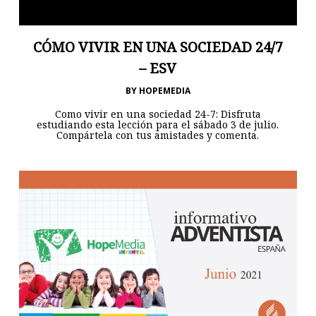
CÓMO VIVIR EN UNA SOCIEDAD 24/7
– ESV
BY
HOPEMEDIA
Como vivir en una sociedad 24-7: Disfruta
estudiando esta lección para el sábado 3 de julio.
Compártela con tus amistades y comenta.