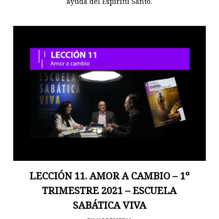
ayuda del Espíritu Santo.
LECCIÓN 11. AMOR A CAMBIO – 1º
TRIMESTRE 2021 – ESCUELA
SABÁTICA VIVA