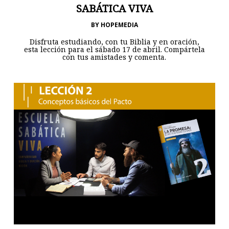
SABÁTICA VIVA
BY
HOPEMEDIA
Disfruta estudiando, con tu Biblia y en oración,
esta lección para el sábado 17 de abril. Compártela
con tus amistades y comenta.