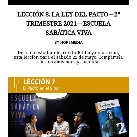
LECCIÓN 8. LA LEY DEL PACTO – 2º
TRIMESTRE 2021 – ESCUELA
SABÁTICA VIVA
BY
HOPEMEDIA
Disfruta estudiando, con tu Biblia y en oración,
esta lección para el sábado 22 de mayo. Compártela
con tus amistades y comenta.