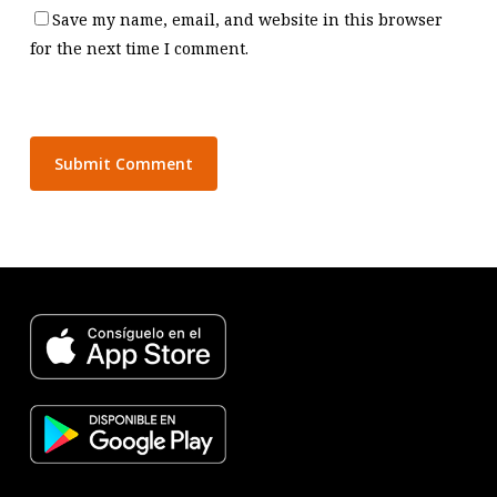
Save my name, email, and website in this browser
for the next time I comment.