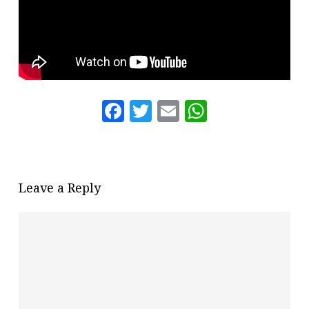
Facebook
Twitter
Email
WhatsAp
Leave a Reply