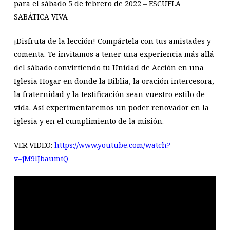
para el sábado 5 de febrero de 2022 – ESCUELA
SABÁTICA VIVA
¡Disfruta de la lección! Compártela con tus amistades y
comenta. Te invitamos a tener una experiencia más allá
del sábado convirtiendo tu Unidad de Acción en una
Iglesia Hogar en donde la Biblia, la oración intercesora,
la fraternidad y la testificación sean vuestro estilo de
vida. Así experimentaremos un poder renovador en la
iglesia y en el cumplimiento de la misión.
VER VIDEO:
https://www.youtube.com/watch?
v=jM9lJbaumtQ