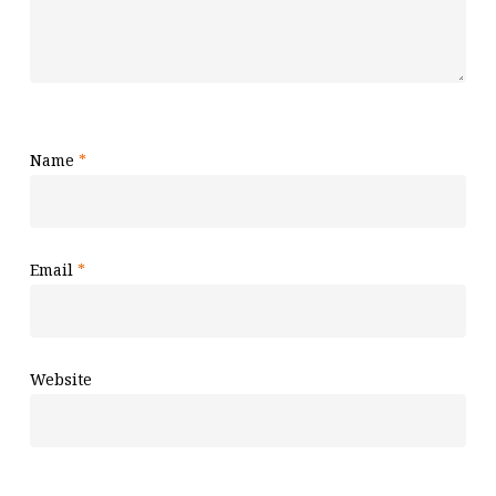
Name
*
Email
*
Website