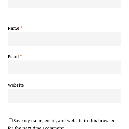
Name
*
Email
*
Website
Save my name, email, and website in this browser
for the next time I comment.