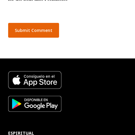
ESPIRITUAL