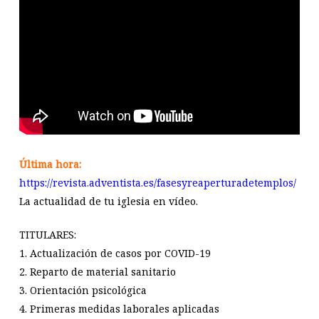
Última hora:
https://revista.adventista.es/fasesyreaperturadetemplos/
La actualidad de tu iglesia en vídeo.
TITULARES:
1. Actualización de casos por COVID-19
2. Reparto de material sanitario
3. Orientación psicológica
4. Primeras medidas laborales aplicadas