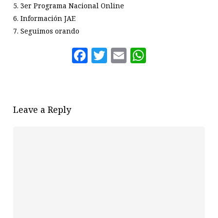
5. 3er Programa Nacional Online
6. Información JAE
7. Seguimos orando
Facebook
Twitter
Email
WhatsAp
Leave a Reply