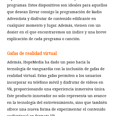
programas. Estos dispositivos son ideales para aquellos
que desean llevar consigo la programación de Radio
Adventista y disfrutar de contenido edificante en
cualquier momento y lugar. Además, vienen con un
dosier en el que encontraremos un índice y una breve
explicación de cada programa o canción.
Gafas de realidad virtual
Además, HopeMedia ha dado un paso hacia la
tecnología de vanguardia con la inclusión de gafas de
realidad virtual. Estas gafas permiten a los usuarios
incorporar su teléfono móvil y disfrutar de vídeos en
VR, proporcionando una experiencia inmersiva única.
Este producto innovador no solo representa un avance
en la tecnología del entretenimiento, sino que también
ofrece una nueva forma de experimentar el contenido
audiovisual en formato VR.