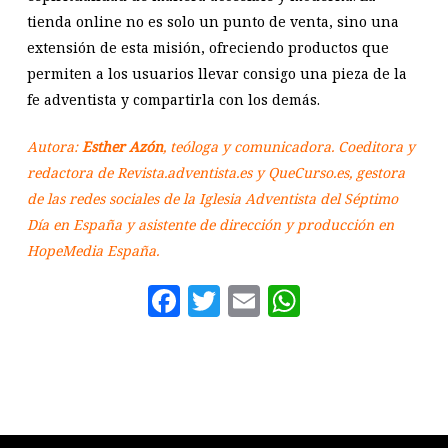
tienda online no es solo un punto de venta, sino una
extensión de esta misión, ofreciendo productos que
permiten a los usuarios llevar consigo una pieza de la
fe adventista y compartirla con los demás.
Autora:
Esther Azón
, teóloga y comunicadora. Coeditora y
redactora de Revista.adventista.es y QueCurso.es, gestora
de las redes sociales de la Iglesia Adventista del Séptimo
Día en España y asistente de dirección y producción en
HopeMedia España.
Facebook
Twitter
Email
WhatsAp