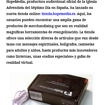
HopeMedia, productora audiovisual oficial de la Iglesia
Adventista del Séptimo Día en España, ha lanzado su
nueva tienda online:
tienda.hopemedia.es
. Aquí, los
usuarios pueden encontrar una amplia gama de
productos de merchandising que son en realidad
magníficas herramientas de evangelización. La tienda
ofrece una selección diversa de artículos que van desde
tazas con mensajes espirituales, bolígrafos, camisetas
para adultos y niños, hasta productos más innovadores
como linternas, unas «radios especiales» y gafas de
realidad virtual.