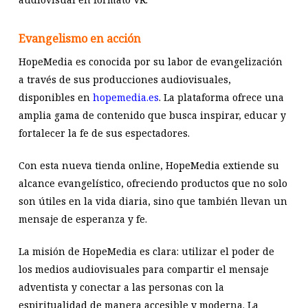
Evangelismo en acción
HopeMedia es conocida por su labor de evangelización
a través de sus producciones audiovisuales,
disponibles en
hopemedia.es
. La plataforma ofrece una
amplia gama de contenido que busca inspirar, educar y
fortalecer la fe de sus espectadores.
Con esta nueva tienda online, HopeMedia extiende su
alcance evangelístico, ofreciendo productos que no solo
son útiles en la vida diaria, sino que también llevan un
mensaje de esperanza y fe.
La misión de HopeMedia es clara: utilizar el poder de
los medios audiovisuales para compartir el mensaje
adventista y conectar a las personas con la
espiritualidad de manera accesible y moderna. La