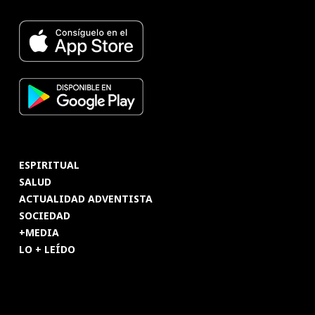
ESPIRITUAL
SALUD
ACTUALIDAD ADVENTISTA
SOCIEDAD
+MEDIA
LO + LEÍDO