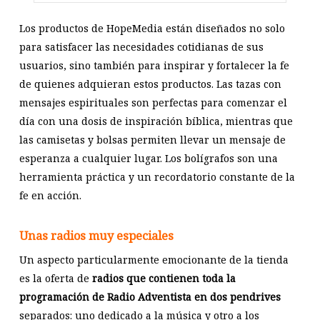
Los productos de HopeMedia están diseñados no solo
para satisfacer las necesidades cotidianas de sus
usuarios, sino también para inspirar y fortalecer la fe
de quienes adquieran estos productos. Las tazas con
mensajes espirituales son perfectas para comenzar el
día con una dosis de inspiración bíblica, mientras que
las camisetas y bolsas permiten llevar un mensaje de
esperanza a cualquier lugar. Los bolígrafos son una
herramienta práctica y un recordatorio constante de la
fe en acción.
Unas radios muy especiales
Un aspecto particularmente emocionante de la tienda
es la oferta de
radios que contienen toda la
programación de Radio Adventista en dos pendrives
separados: uno dedicado a la música y otro a los