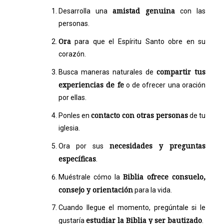
amistad genuina
Desarrolla una
con las
personas.
Ora
para que el Espíritu Santo obre en su
corazón.
compartir tus
Busca maneras naturales de
experiencias de fe
o de ofrecer una oración
por ellas.
contacto con otras personas
Ponles en
de tu
iglesia.
necesidades y preguntas
Ora por sus
específicas
.
Biblia ofrece consuelo,
Muéstrale cómo la
consejo y orientación
para la vida.
Cuando llegue el momento, pregúntale si le
estudiar la Biblia y ser bautizado
gustaría
.