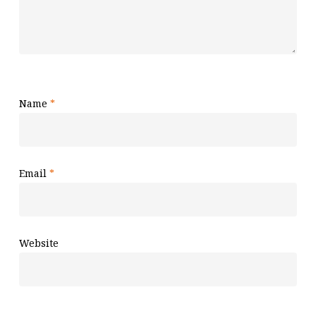
Name
*
Email
*
Website