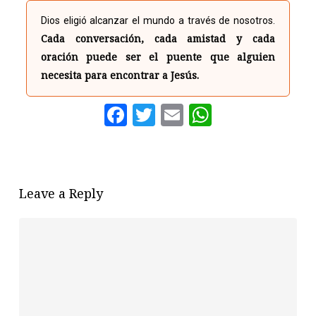
Dios eligió alcanzar el mundo a través de nosotros.
Cada conversación, cada amistad y cada
oración puede ser el puente que alguien
necesita para encontrar a Jesús.
Facebook
Twitter
Email
WhatsAp
Leave a Reply