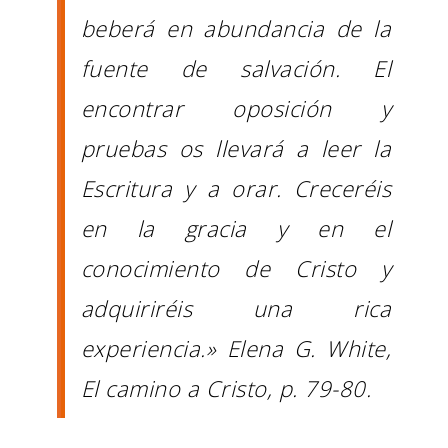
beberá en abundancia de la
fuente de salvación. El
encontrar oposición y
pruebas os llevará a leer la
Escritura y a orar. Creceréis
en la gracia y en el
conocimiento de Cristo y
adquiriréis una rica
experiencia.» Elena G. White,
El camino a Cristo
, p. 79-80.