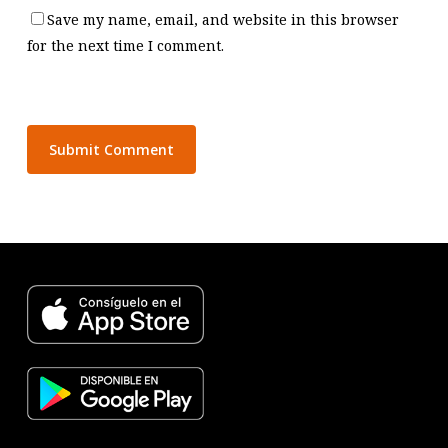
Save my name, email, and website in this browser
for the next time I comment.